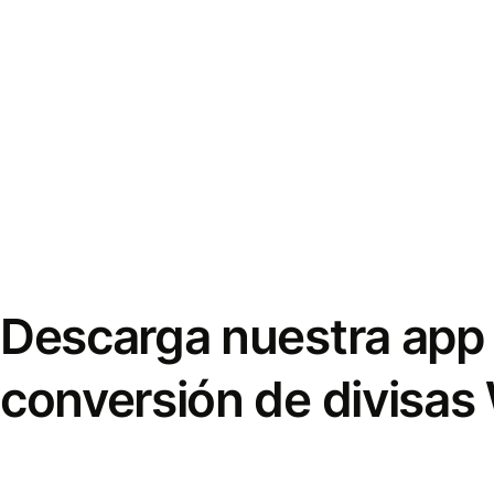
Descarga nuestra app 
conversión de divisas