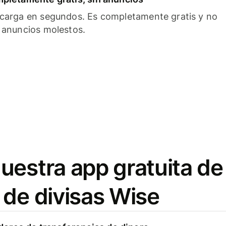
carga en segundos. Es completamente gratis y no
 anuncios molestos.
uestra app gratuita de
 de divisas Wise