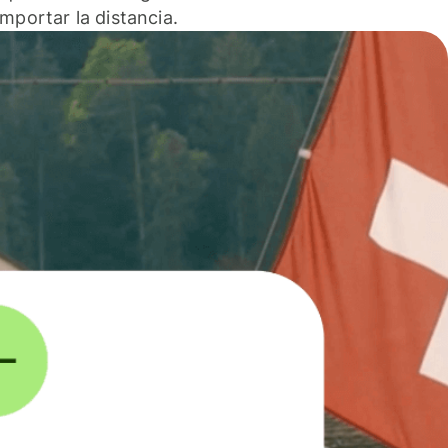
 importar la distancia.