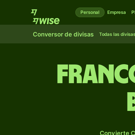
Personal
Empresa
P
Conversor de divisas
Todas las divisa
Franc
Convierte C