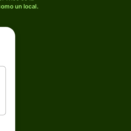
como un local.