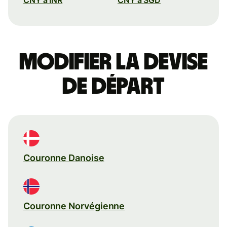
Modifier la devise
de départ
Couronne Danoise
Couronne Norvégienne