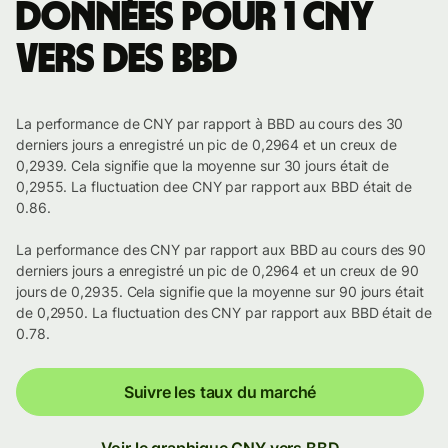
Données pour 1 CNY
vers des BBD
La performance de CNY par rapport à BBD au cours des 30
derniers jours a enregistré un pic de 0,2964 et un creux de
0,2939. Cela signifie que la moyenne sur 30 jours était de
0,2955. La fluctuation dee CNY par rapport aux BBD était de
0.86.
La performance des CNY par rapport aux BBD au cours des 90
derniers jours a enregistré un pic de 0,2964 et un creux de 90
jours de 0,2935. Cela signifie que la moyenne sur 90 jours était
de 0,2950. La fluctuation des CNY par rapport aux BBD était de
0.78.
Suivre les taux du marché