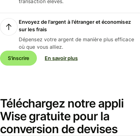
transaction élevés.
Envoyez de l'argent à l'étranger et économisez
sur les frais
Dépensez votre argent de manière plus efficace
où que vous alliez.
S'inscrire
En savoir plus
Téléchargez notre appli
Wise gratuite pour la
conversion de devises