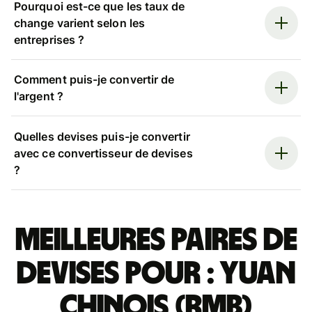
Pourquoi est-ce que les taux de
change varient selon les
entreprises ?
Comment puis-je convertir de
l'argent ?
Quelles devises puis-je convertir
avec ce convertisseur de devises
?
Meilleures paires de
devises pour : yuan
chinois (RMB)