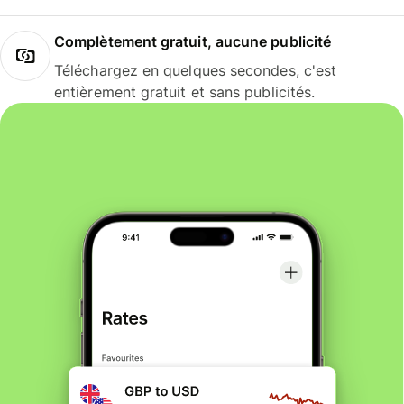
Complètement gratuit, aucune publicité
Téléchargez en quelques secondes, c'est
entièrement gratuit et sans publicités.