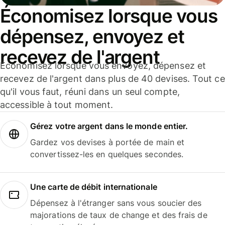
Économisez lorsque vous
dépensez, envoyez et
recevez de l'argent
Économisez lorsque vous envoyez, dépensez et
recevez de l'argent dans plus de 40 devises. Tout ce
qu'il vous faut, réuni dans un seul compte,
accessible à tout moment.
Gérez votre argent dans le monde entier.
Gardez vos devises à portée de main et
convertissez-les en quelques secondes.
Une carte de débit internationale
Dépensez à l'étranger sans vous soucier des
majorations de taux de change et des frais de