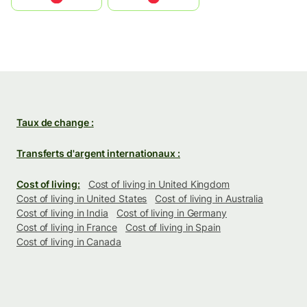
Taux de change :
Transferts d'argent internationaux :
Cost of living:
Cost of living in United Kingdom
Cost of living in United States
Cost of living in Australia
Cost of living in India
Cost of living in Germany
Cost of living in France
Cost of living in Spain
Cost of living in Canada