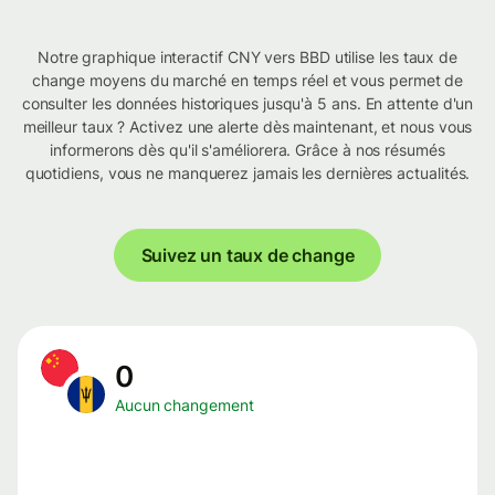
Notre graphique interactif CNY vers BBD utilise les taux de
change moyens du marché en temps réel et vous permet de
consulter les données historiques jusqu'à 5 ans. En attente d'un
meilleur taux ? Activez une alerte dès maintenant, et nous vous
informerons dès qu'il s'améliorera. Grâce à nos résumés
quotidiens, vous ne manquerez jamais les dernières actualités.
Suivez un taux de change
0
Aucun changement