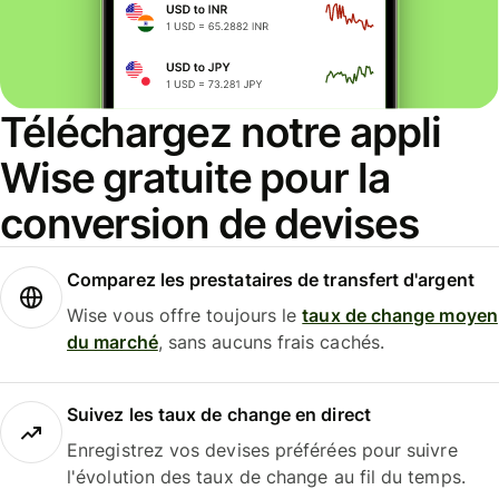
Téléchargez notre appli
Wise gratuite pour la
conversion de devises
Comparez les prestataires de transfert d'argent
Wise vous offre toujours le
taux de change moyen
du marché
, sans aucuns frais cachés.
Suivez les taux de change en direct
Enregistrez vos devises préférées pour suivre
l'évolution des taux de change au fil du temps.