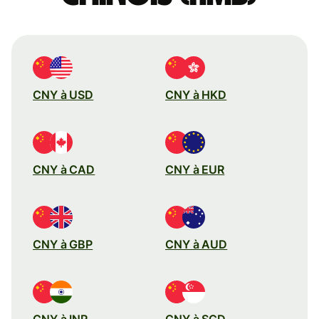
CNY à USD
CNY à HKD
CNY à CAD
CNY à EUR
CNY à GBP
CNY à AUD
CNY à INR
CNY à SGD