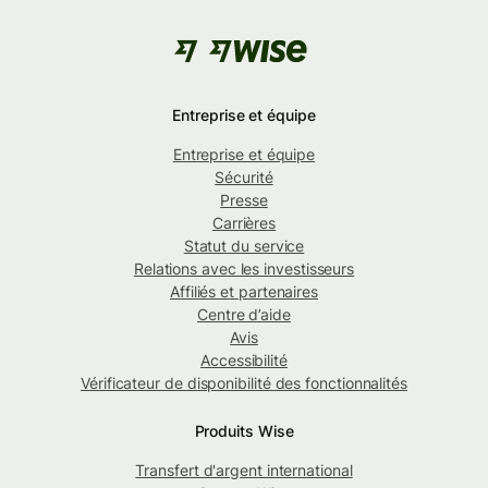
Entreprise et équipe
Entreprise et équipe
Sécurité
Presse
Carrières
Statut du service
Relations avec les investisseurs
Affiliés et partenaires
Centre d’aide
Avis
Accessibilité
Vérificateur de disponibilité des fonctionnalités
Produits Wise
Transfert d'argent international