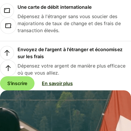
Une carte de débit internationale
Dépensez à l'étranger sans vous soucier des
majorations de taux de change et des frais de
transaction élevés.
Envoyez de l'argent à l'étranger et économisez
sur les frais
Dépensez votre argent de manière plus efficace
où que vous alliez.
S'inscrire
En savoir plus