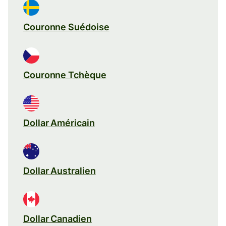
Couronne Suédoise
Couronne Tchèque
Dollar Américain
Dollar Australien
Dollar Canadien