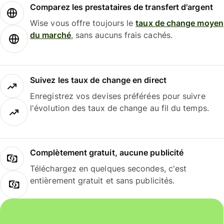
Comparez les prestataires de transfert d'argent
Wise vous offre toujours le
taux de change moyen
du marché
, sans aucuns frais cachés.
Suivez les taux de change en direct
Enregistrez vos devises préférées pour suivre
l'évolution des taux de change au fil du temps.
Complètement gratuit, aucune publicité
Téléchargez en quelques secondes, c'est
entièrement gratuit et sans publicités.