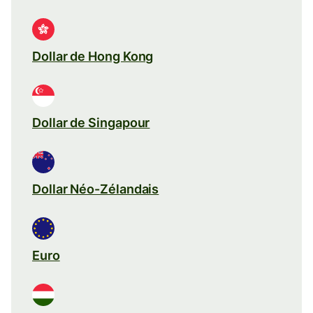
Dollar de Hong Kong
Dollar de Singapour
Dollar Néo-Zélandais
Euro