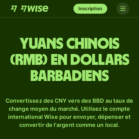
Inscription
Yuans chinois
(RMB) en dollars
barbadiens
Convertissez des CNY vers des BBD au taux de
change moyen du marché. Utilisez le compte
international Wise pour envoyer, dépenser et
convertir de l'argent comme un local.