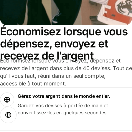
Économisez lorsque vous
dépensez, envoyez et
recevez de l'argent
Économisez lorsque vous envoyez, dépensez et
recevez de l'argent dans plus de 40 devises. Tout ce
qu'il vous faut, réuni dans un seul compte,
accessible à tout moment.
Gérez votre argent dans le monde entier.
Gardez vos devises à portée de main et
convertissez-les en quelques secondes.