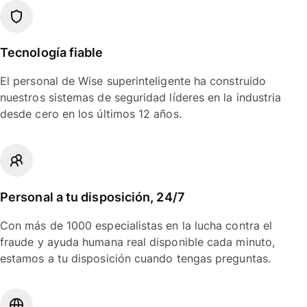
Tecnología fiable
El personal de Wise superinteligente ha construido
nuestros sistemas de seguridad líderes en la industria
desde cero en los últimos 12 años.
Personal a tu disposición, 24/7
Con más de 1000 especialistas en la lucha contra el
fraude y ayuda humana real disponible cada minuto,
estamos a tu disposición cuando tengas preguntas.