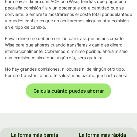
Para enviar dinero con ACH con Wise, tendrás que pagar una
pequeña comisión fija y un porcentaje de la cantidad que se
convierte. Siempre te mostraremos el coste total por adelantado
y puedes confiar en que no ocultaremos ninguna otra comisión
en el tipo de cambio.
Enviar dinero no debería ser tan caro, así que hemos creado
Wise para que ahorres cuando transfieras y cambies dinero
internacionalmente. Cobramos lo mínimo posible: ahora mismo
una comisión mínima que, algún día, será gratuita.
No hay grandes comisiones, ni ocultas ni de ningún otro tipo.
Por eso transferir dinero te saldrá más barato que hasta ahora.
Calcula cuánto puedes ahorrar
La forma más barata
La forma más rápida