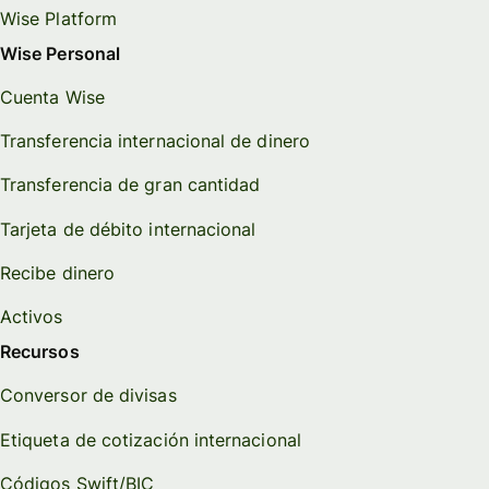
Wise Platform
Wise Personal
Cuenta Wise
Transferencia internacional de dinero
Transferencia de gran cantidad
Tarjeta de débito internacional
Recibe dinero
Activos
Recursos
Conversor de divisas
Etiqueta de cotización internacional
Códigos Swift/BIC