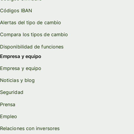
Códigos IBAN
Alertas del tipo de cambio
Compara los tipos de cambio
Disponibilidad de funciones
Empresa y equipo
Empresa y equipo
Noticias y blog
Seguridad
Prensa
Empleo
Relaciones con inversores