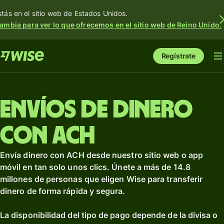
stás en el sitio web de Estados Unidos.
ambia para ver lo que ofrecemos en el sitio web de Reino Unido.
Regístrate
Envíos de dinero
con ACH
Envía dinero con ACH desde nuestro sitio web o app
móvil en tan solo unos clics. Únete a más de 14.8
millones de personas que eligen Wise para transferir
dinero de forma rápida y segura.
La disponibilidad del tipo de pago depende de la divisa o