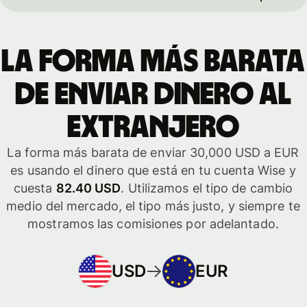
La forma más barata
de enviar dinero al
extranjero
La forma más barata de enviar 30,000 USD a EUR
es usando el dinero que está en tu cuenta Wise y
cuesta
82.40 USD
. Utilizamos el tipo de cambio
medio del mercado, el tipo más justo, y siempre te
mostramos las comisiones por adelantado.
USD
EUR