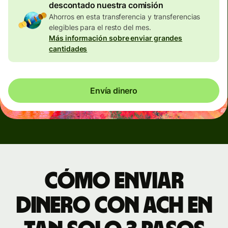
descontado nuestra comisión
Ahorros en esta transferencia y transferencias
elegibles para el resto del mes.
Más información sobre enviar grandes
cantidades
Envía dinero
Cómo enviar
dinero con ACH en