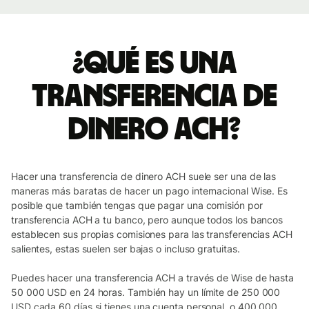
¿Qué es una
transferencia de
dinero ACH?
Hacer una transferencia de dinero ACH suele ser una de las
maneras más baratas de hacer un pago internacional Wise. Es
posible que también tengas que pagar una comisión por
transferencia ACH a tu banco, pero aunque todos los bancos
establecen sus propias comisiones para las transferencias ACH
salientes, estas suelen ser bajas o incluso gratuitas.
Puedes hacer una transferencia ACH a través de Wise de hasta
50 000 USD en 24 horas. También hay un límite de 250 000
USD cada 60 días si tienes una cuenta personal, o 400 000