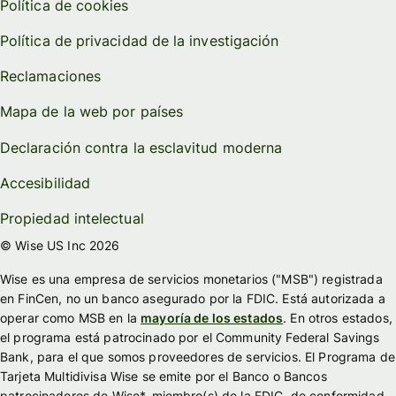
Política de cookies
Política de privacidad de la investigación
Reclamaciones
Mapa de la web por países
Declaración contra la esclavitud moderna
Accesibilidad
Propiedad intelectual
© Wise US Inc 2026
Wise es una empresa de servicios monetarios ("MSB") registrada
en FinCen, no un banco asegurado por la FDIC. Está autorizada a
operar como MSB en la
mayoría de los estados
. En otros estados,
el programa está patrocinado por el Community Federal Savings
Bank, para el que somos proveedores de servicios. El Programa de
Tarjeta Multidivisa Wise se emite por el Banco o Bancos
patrocinadores de Wise*, miembro(s) de la FDIC, de conformidad