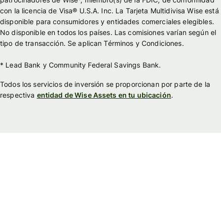
con la licencia de Visa® U.S.A. Inc. La Tarjeta Multidivisa Wise está
disponible para consumidores y entidades comerciales elegibles.
No disponible en todos los países. Las comisiones varían según el
tipo de transacción. Se aplican Términos y Condiciones.
* Lead Bank y Community Federal Savings Bank.
Todos los servicios de inversión se proporcionan por parte de la
respectiva
entidad de Wise Assets en tu ubicación
.