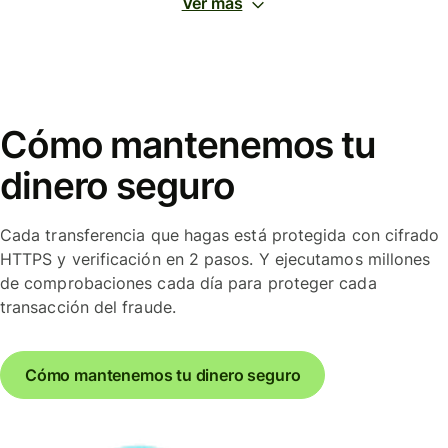
Ver más
Cómo mantenemos tu
dinero seguro
Cada transferencia que hagas está protegida con cifrado
HTTPS y verificación en 2 pasos. Y ejecutamos millones
de comprobaciones cada día para proteger cada
transacción del fraude.
Cómo mantenemos tu dinero seguro