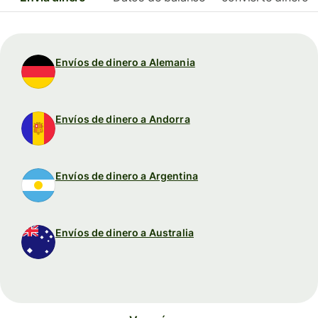
Envíos de dinero a Alemania
Envíos de dinero a Andorra
Envíos de dinero a Argentina
Envíos de dinero a Australia