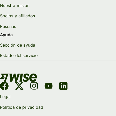
Nuestra misión
Socios y afiliados
Reseñas
Ayuda
Sección de ayuda
Estado del servicio
Legal
Política de privacidad