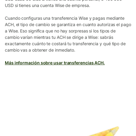
USD si tienes una cuenta Wise de empresa.
Cuando configuras una transferencia Wise y pagas mediante
ACH, el tipo de cambio se garantiza en cuanto autorizas el pago
a Wise. Eso significa que no hay sorpresas si los tipos de
cambio varían mientras tu ACH se dirige a Wise: sabrás
exactamente cuánto te costará tu transferencia y qué tipo de
cambio vas a obtener de inmediato.
Más información sobre usar transferencias ACH.