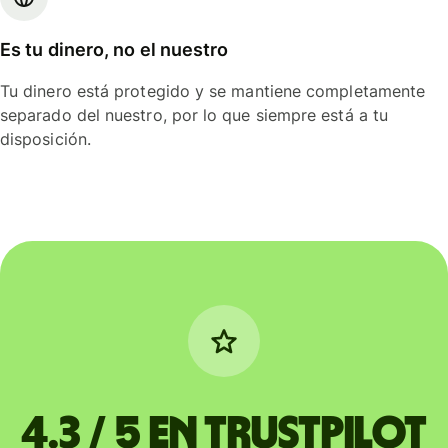
Es tu dinero, no el nuestro
Tu dinero está protegido y se mantiene completamente
separado del nuestro, por lo que siempre está a tu
disposición.
4.3 / 5 en Trustpilot