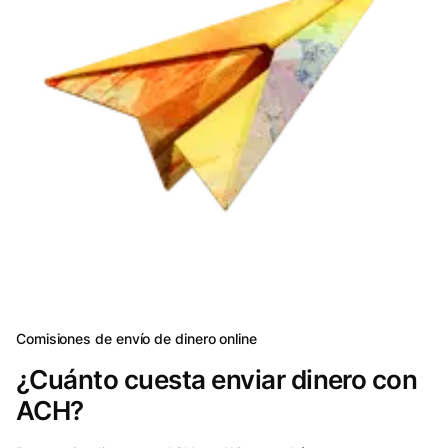
Comisiones de envío de dinero online
¿Cuánto cuesta enviar dinero con
ACH?