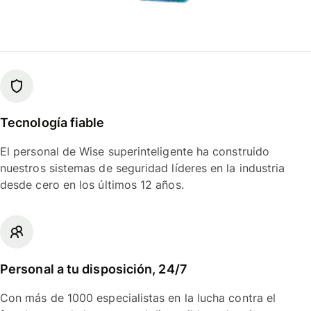
Tecnología fiable
El personal de Wise superinteligente ha construido
nuestros sistemas de seguridad líderes en la industria
desde cero en los últimos 12 años.
Personal a tu disposición, 24/7
Con más de 1000 especialistas en la lucha contra el