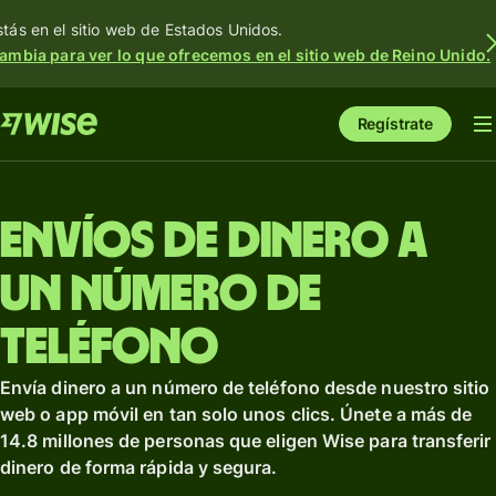
stás en el sitio web de Estados Unidos.
ambia para ver lo que ofrecemos en el sitio web de Reino Unido.
Regístrate
Envíos de dinero a
un número de
teléfono
Envía dinero a un número de teléfono desde nuestro sitio
web o app móvil en tan solo unos clics. Únete a más de
14.8 millones de personas que eligen Wise para transferir
dinero de forma rápida y segura.