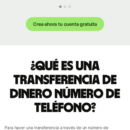
Crea ahora tu cuenta gratuita
¿Qué es una
transferencia de
dinero Número de
teléfono?
Para hacer una transferencia a través de un número de