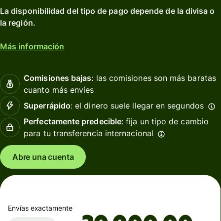
La disponibilidad del tipo de pago depende de la divisa o
la región.
Más información
Comisiones bajas
: las comisiones son más baratas
cuanto más envíes
Superrápido
: el dinero suele llegar en segundos
Perfectamente predecible
: fija un tipo de cambio
para tu transferencia internacional
Abre una cuenta
Envías exactamente