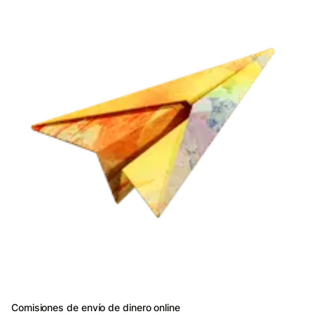
Comisiones de envío de dinero online