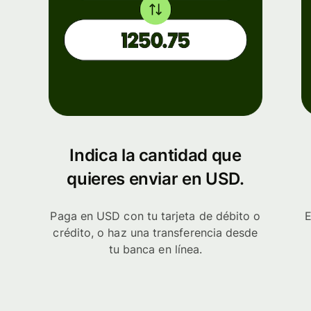
Indica la cantidad que
quieres enviar en USD.
Paga en USD con tu tarjeta de débito o
E
crédito, o haz una transferencia desde
tu banca en línea.