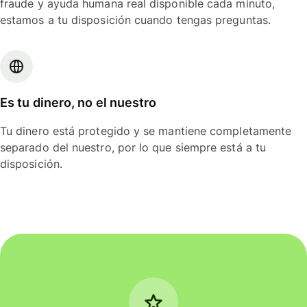
fraude y ayuda humana real disponible cada minuto,
estamos a tu disposición cuando tengas preguntas.
Es tu dinero, no el nuestro
Tu dinero está protegido y se mantiene completamente
separado del nuestro, por lo que siempre está a tu
disposición.