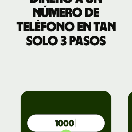
número de
teléfono en tan
solo 3 pasos