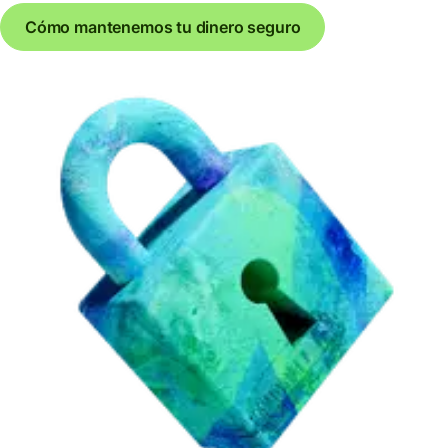
Cómo mantenemos tu dinero seguro