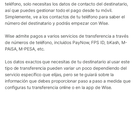
teléfono, solo necesitas los datos de contacto del destinatario,
así que puedes gestionar todo el pago desde tu móvil.
Simplemente, ve a los contactos de tu teléfono para saber el
número del destinatario y podrás empezar con Wise.
Wise admite pagos a varios servicios de transferencia a través
de números de teléfono, incluidos PayNow, FPS ID, bKash, M-
PAiSA, M-PESA, etc.
Los datos exactos que necesitas de tu destinatario al usar este
tipo de transferencia pueden variar un poco dependiendo del
servicio específico que elijas, pero se te guiará sobre la
información que debes proporcionar paso a paso a medida que
configuras tu transferencia online o en la app de Wise.