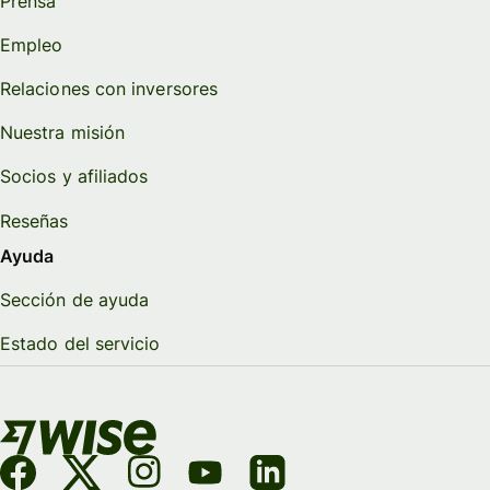
Prensa
Empleo
Relaciones con inversores
Nuestra misión
Socios y afiliados
Reseñas
Ayuda
Sección de ayuda
Estado del servicio