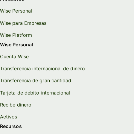
Wise Personal
Wise para Empresas
Wise Platform
Wise Personal
Cuenta Wise
Transferencia internacional de dinero
Transferencia de gran cantidad
Tarjeta de débito internacional
Recibe dinero
Activos
Recursos