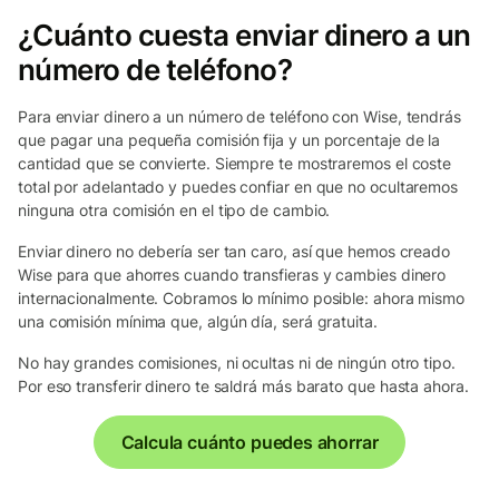
¿Cuánto cuesta enviar dinero a un
número de teléfono?
Para enviar dinero a un número de teléfono con Wise, tendrás
que pagar una pequeña comisión fija y un porcentaje de la
cantidad que se convierte. Siempre te mostraremos el coste
total por adelantado y puedes confiar en que no ocultaremos
ninguna otra comisión en el tipo de cambio.
Enviar dinero no debería ser tan caro, así que hemos creado
Wise para que ahorres cuando transfieras y cambies dinero
internacionalmente. Cobramos lo mínimo posible: ahora mismo
una comisión mínima que, algún día, será gratuita.
No hay grandes comisiones, ni ocultas ni de ningún otro tipo.
Por eso transferir dinero te saldrá más barato que hasta ahora.
Calcula cuánto puedes ahorrar