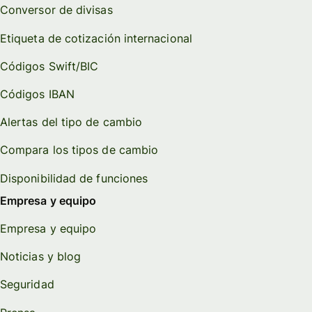
Conversor de divisas
Etiqueta de cotización internacional
Códigos Swift/BIC
Códigos IBAN
Alertas del tipo de cambio
Compara los tipos de cambio
Disponibilidad de funciones
Empresa y equipo
Empresa y equipo
Noticias y blog
Seguridad