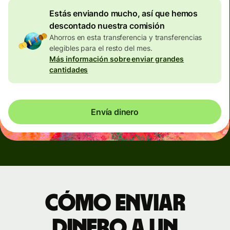
Estás enviando mucho, así que hemos
descontado nuestra comisión
Ahorros en esta transferencia y transferencias
elegibles para el resto del mes.
Más información sobre enviar grandes
cantidades
Envía dinero
Cómo enviar
dinero a un