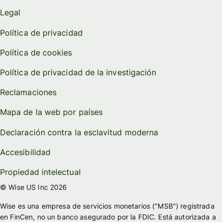
Legal
Política de privacidad
Política de cookies
Política de privacidad de la investigación
Reclamaciones
Mapa de la web por países
Declaración contra la esclavitud moderna
Accesibilidad
Propiedad intelectual
© Wise US Inc 2026
Wise es una empresa de servicios monetarios ("MSB") registrada
en FinCen, no un banco asegurado por la FDIC. Está autorizada a