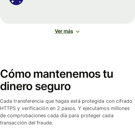
Ver más
Cómo mantenemos tu
dinero seguro
Cada transferencia que hagas está protegida con cifrado
HTTPS y verificación en 2 pasos. Y ejecutamos millones
de comprobaciones cada día para proteger cada
transacción del fraude.