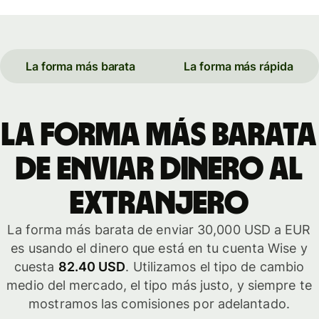
La forma más barata
La forma más rápida
La forma más barata
de enviar dinero al
extranjero
La forma más barata de enviar 30,000 USD a EUR
es usando el dinero que está en tu cuenta Wise y
cuesta
82.40 USD
. Utilizamos el tipo de cambio
medio del mercado, el tipo más justo, y siempre te
mostramos las comisiones por adelantado.