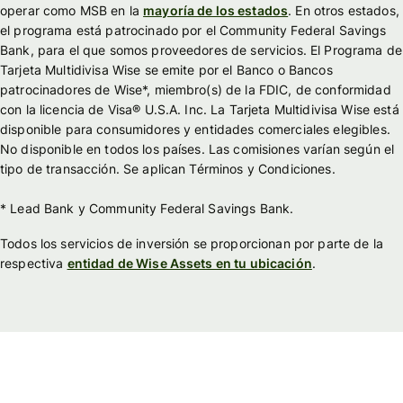
operar como MSB en la
mayoría de los estados
. En otros estados,
el programa está patrocinado por el Community Federal Savings
Bank, para el que somos proveedores de servicios. El Programa de
Tarjeta Multidivisa Wise se emite por el Banco o Bancos
patrocinadores de Wise*, miembro(s) de la FDIC, de conformidad
con la licencia de Visa® U.S.A. Inc. La Tarjeta Multidivisa Wise está
disponible para consumidores y entidades comerciales elegibles.
No disponible en todos los países. Las comisiones varían según el
tipo de transacción. Se aplican Términos y Condiciones.
* Lead Bank y Community Federal Savings Bank.
Todos los servicios de inversión se proporcionan por parte de la
respectiva
entidad de Wise Assets en tu ubicación
.