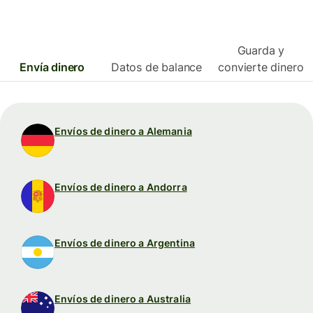
Guarda y
Envía dinero
Datos de balance
convierte dinero
Envíos de dinero a Alemania
Envíos de dinero a Andorra
Envíos de dinero a Argentina
Envíos de dinero a Australia