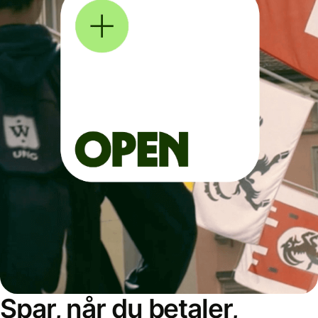
Spar, når du betaler,