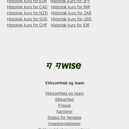
Historisk kurs for EUR
Historisk kurs for JPY
Historisk kurs for CAD
Historisk kurs for INR
Historisk kurs for NZD
Historisk kurs for ZAR
Historisk kurs for SGD
Historisk kurs for USD
Historisk kurs for CHF
Historisk kurs for IDR
Virksomhed og team
Virksomhed og team
Sikkerhed
Presse
Karrierer
Status for tjeneste
Investorrelationer