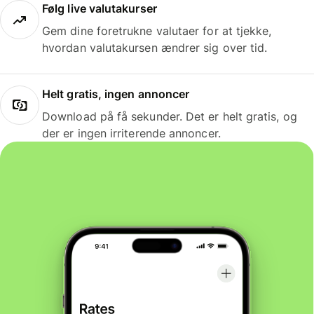
Følg live valutakurser
Gem dine foretrukne valutaer for at tjekke,
hvordan valutakursen ændrer sig over tid.
Helt gratis, ingen annoncer
Download på få sekunder. Det er helt gratis, og
der er ingen irriterende annoncer.