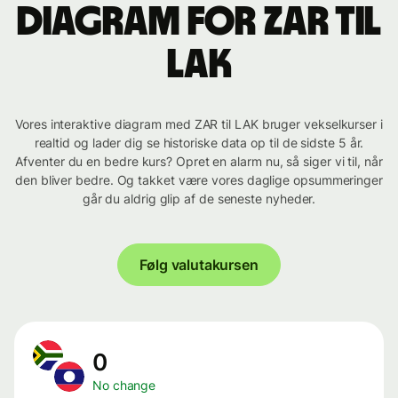
Diagram for ZAR til
LAK
Vores interaktive diagram med ZAR til LAK bruger vekselkurser i
realtid og lader dig se historiske data op til de sidste 5 år.
Afventer du en bedre kurs? Opret en alarm nu, så siger vi til, når
den bliver bedre. Og takket være vores daglige opsummeringer
går du aldrig glip af de seneste nyheder.
Følg valutakursen
0
No change