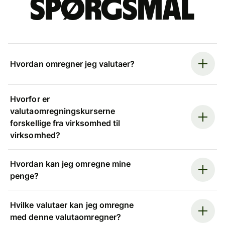
spørgsmål
Hvordan omregner jeg valutaer?
Hvorfor er
valutaomregningskurserne
forskellige fra virksomhed til
virksomhed?
Hvordan kan jeg omregne mine
penge?
Hvilke valutaer kan jeg omregne
med denne valutaomregner?