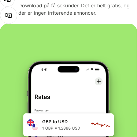
Download på få sekunder. Det er helt gratis, og
der er ingen irriterende annoncer.