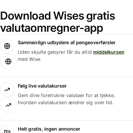
Download Wises gratis
valutaomregner-app
Sammenlign udbydere af pengeoverførsler
Uden skjulte gebyrer får du altid
middelkursen
med Wise.
Følg live valutakurser
Gem dine foretrukne valutaer for at tjekke,
hvordan valutakursen ændrer sig over tid.
Helt gratis, ingen annoncer