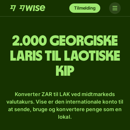
Tilmelding
2.000 georgiske
laris til laotiske
kip
Konverter ZAR til LAK ved midtmarkeds
valutakurs. Vise er den internationale konto til
at sende, bruge og konvertere penge som en
lokal.