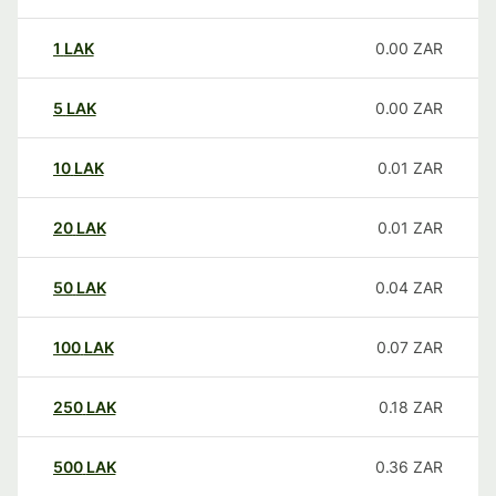
1
LAK
0.00
ZAR
5
LAK
0.00
ZAR
10
LAK
0.01
ZAR
20
LAK
0.01
ZAR
50
LAK
0.04
ZAR
100
LAK
0.07
ZAR
250
LAK
0.18
ZAR
500
LAK
0.36
ZAR