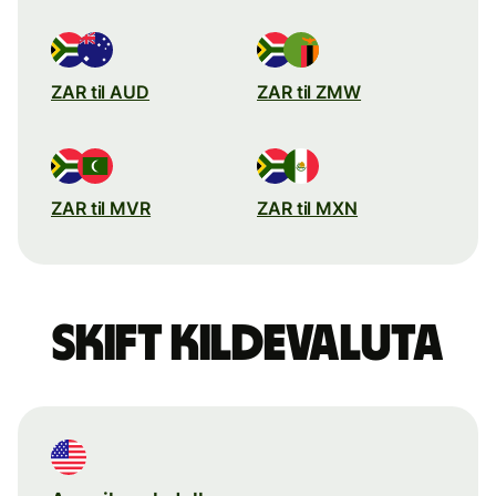
ZAR til AUD
ZAR til ZMW
ZAR til MVR
ZAR til MXN
Skift kildevaluta