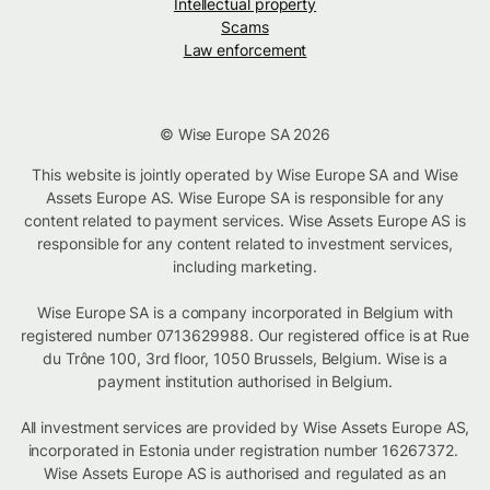
Intellectual property
Scams
Law enforcement
© Wise Europe SA 2026
This website is jointly operated by Wise Europe SA and Wise
Assets Europe AS. Wise Europe SA is responsible for any
content related to payment services. Wise Assets Europe AS is
responsible for any content related to investment services,
including marketing.
Wise Europe SA is a company incorporated in Belgium with
registered number 0713629988. Our registered office is at Rue
du Trône 100, 3rd floor, 1050 Brussels, Belgium. Wise is a
payment institution authorised in Belgium.
All investment services are provided by Wise Assets Europe AS,
incorporated in Estonia under registration number 16267372.
Wise Assets Europe AS is authorised and regulated as an