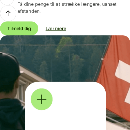
Få dine penge til at strække længere, uanset
afstanden.
Tilmeld dig
Lær mere