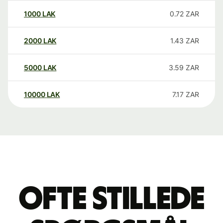
1000
LAK
0.72
ZAR
2000
LAK
1.43
ZAR
5000
LAK
3.59
ZAR
10000
LAK
7.17
ZAR
Ofte stillede