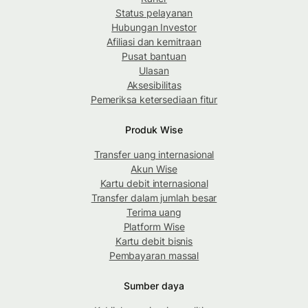
Status pelayanan
Hubungan Investor
Afiliasi dan kemitraan
Pusat bantuan
Ulasan
Aksesibilitas
Pemeriksa ketersediaan fitur
Produk Wise
Transfer uang internasional
Akun Wise
Kartu debit internasional
Transfer dalam jumlah besar
Terima uang
Platform Wise
Kartu debit bisnis
Pembayaran massal
Sumber daya