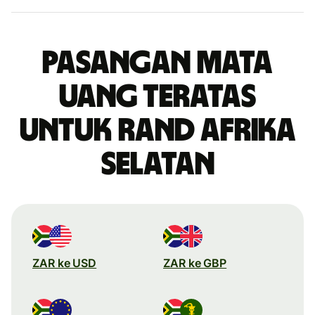
Pasangan mata
uang teratas
untuk rand Afrika
Selatan
ZAR ke USD
ZAR ke GBP