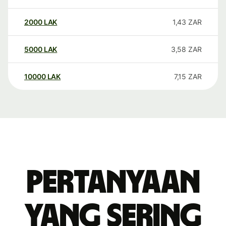
2000
LAK
1,43
ZAR
5000
LAK
3,58
ZAR
10000
LAK
7,15
ZAR
Pertanyaan
yang sering