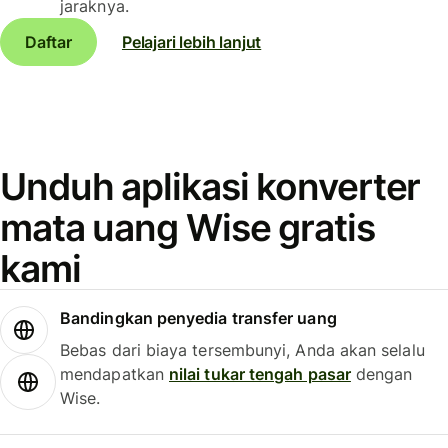
jaraknya.
Daftar
Pelajari lebih lanjut
Unduh aplikasi konverter
mata uang Wise gratis
kami
Bandingkan penyedia transfer uang
Bebas dari biaya tersembunyi, Anda akan selalu
mendapatkan
nilai tukar tengah pasar
dengan
Wise.