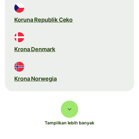
Koruna Republik Ceko
Krona Denmark
Krona Norwegia
Tampilkan lebih banyak