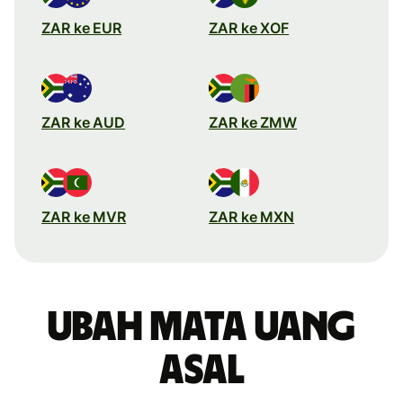
ZAR ke EUR
ZAR ke XOF
ZAR ke AUD
ZAR ke ZMW
ZAR ke MVR
ZAR ke MXN
Ubah mata uang
asal