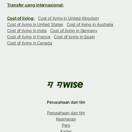
Transfer uang internasional:
Cost of living:
Cost of living in United Kingdom
Cost of living in United States
Cost of living in Australia
Cost of living in India
Cost of living in Germany
Cost of living in France
Cost of living in Spain
Cost of living in Canada
Perusahaan dan tim
Perusahaan dan tim
Keamanan
Pers
Karier