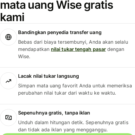
mata uang Wise gratis
kami
Bandingkan penyedia transfer uang
Bebas dari biaya tersembunyi, Anda akan selalu
mendapatkan
nilai tukar tengah pasar
dengan
Wise.
Lacak nilai tukar langsung
Simpan mata uang favorit Anda untuk memeriksa
perubahan nilai tukar dari waktu ke waktu.
Sepenuhnya gratis, tanpa iklan
Unduh dalam hitungan detik. Sepenuhnya gratis
dan tidak ada iklan yang mengganggu.