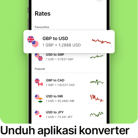
Unduh aplikasi konverter