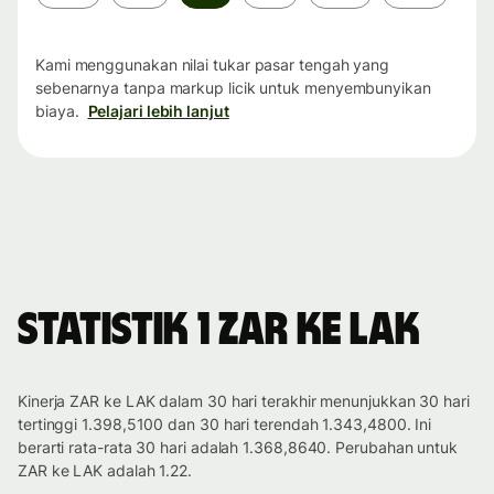
waktu
Kami menggunakan nilai tukar pasar tengah yang
sebenarnya tanpa markup licik untuk menyembunyikan
biaya.
Pelajari lebih lanjut
Statistik 1 ZAR ke LAK
Kinerja ZAR ke LAK dalam 30 hari terakhir menunjukkan 30 hari
tertinggi 1.398,5100 dan 30 hari terendah 1.343,4800. Ini
berarti rata-rata 30 hari adalah 1.368,8640. Perubahan untuk
ZAR ke LAK adalah 1.22.