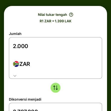
Nilai tukar tengah
R1 ZAR = 1.399 LAK
Jumlah
ZAR
Dikonversi menjadi