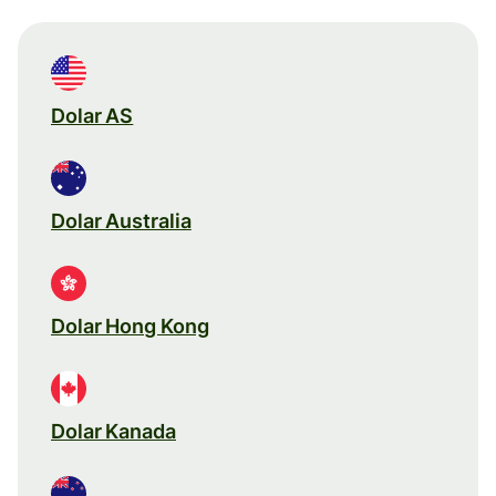
Dolar AS
Dolar Australia
Dolar Hong Kong
Dolar Kanada