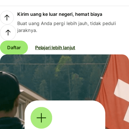
Kirim uang ke luar negeri, hemat biaya
Buat uang Anda pergi lebih jauh, tidak peduli
jaraknya.
Daftar
Pelajari lebih lanjut