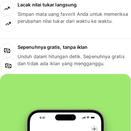
Lacak nilai tukar langsung
Simpan mata uang favorit Anda untuk memeriksa
perubahan nilai tukar dari waktu ke waktu.
Sepenuhnya gratis, tanpa iklan
Unduh dalam hitungan detik. Sepenuhnya gratis
dan tidak ada iklan yang mengganggu.