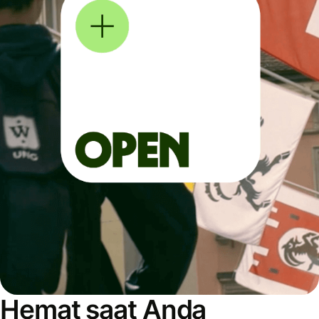
Hemat saat Anda