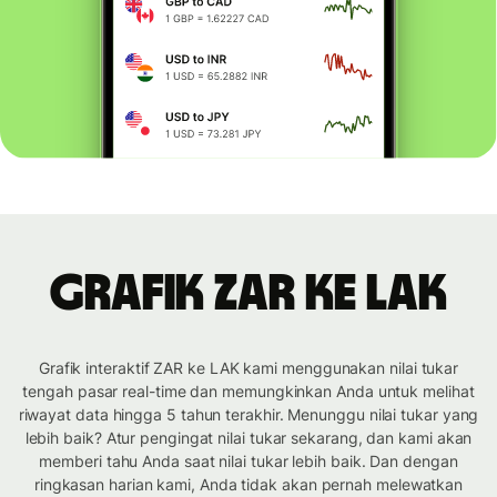
Grafik ZAR ke LAK
Grafik interaktif ZAR ke LAK kami menggunakan nilai tukar
tengah pasar real-time dan memungkinkan Anda untuk melihat
riwayat data hingga 5 tahun terakhir. Menunggu nilai tukar yang
lebih baik? Atur pengingat nilai tukar sekarang, dan kami akan
memberi tahu Anda saat nilai tukar lebih baik. Dan dengan
ringkasan harian kami, Anda tidak akan pernah melewatkan