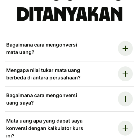
ditanyakan
Bagaimana cara mengonversi
mata uang?
Mengapa nilai tukar mata uang
berbeda di antara perusahaan?
Bagaimana cara mengonversi
uang saya?
Mata uang apa yang dapat saya
konversi dengan kalkulator kurs
ini?