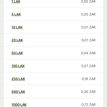
1
LAK
0,00
ZAR
5
LAK
0,00
ZAR
10
LAK
0,01
ZAR
20
LAK
0,01
ZAR
50
LAK
0,04
ZAR
100
LAK
0,07
ZAR
250
LAK
0,18
ZAR
500
LAK
0,36
ZAR
1000
LAK
0,72
ZAR