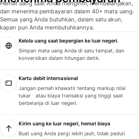
Hemat uang saat Anda mengirim, membelanjakan,
dan menerima pembayaran dalam 40+ mata uang.
Semua yang Anda butuhkan, dalam satu akun,
kapan pun Anda membutuhkannya.
Kelola uang saat bepergian ke luar negeri.
Simpan mata uang Anda di satu tempat, dan
konversikan dalam hitungan detik.
Kartu debit internasional
Jangan pernah khawatir tentang markup nilai
tukar atau biaya transaksi yang tinggi saat
berbelanja di luar negeri.
Kirim uang ke luar negeri, hemat biaya
Buat uang Anda pergi lebih jauh, tidak peduli