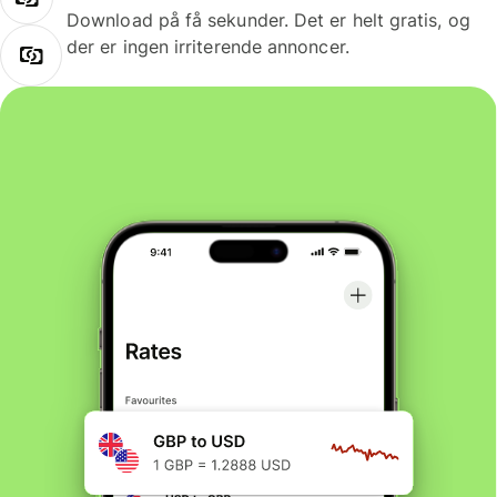
Download på få sekunder. Det er helt gratis, og
der er ingen irriterende annoncer.