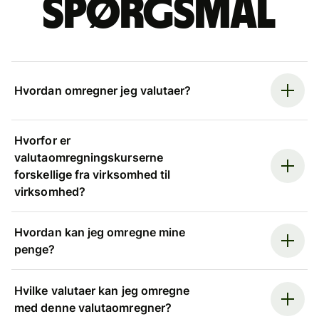
spørgsmål
Hvordan omregner jeg valutaer?
Hvorfor er
valutaomregningskurserne
forskellige fra virksomhed til
virksomhed?
Hvordan kan jeg omregne mine
penge?
Hvilke valutaer kan jeg omregne
med denne valutaomregner?