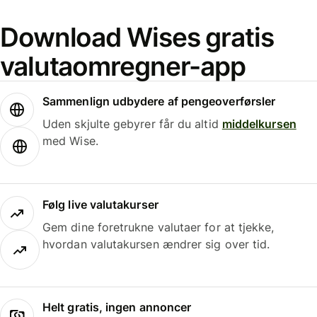
Download Wises gratis
valutaomregner-app
Sammenlign udbydere af pengeoverførsler
Uden skjulte gebyrer får du altid
middelkursen
med Wise.
Følg live valutakurser
Gem dine foretrukne valutaer for at tjekke,
hvordan valutakursen ændrer sig over tid.
Helt gratis, ingen annoncer