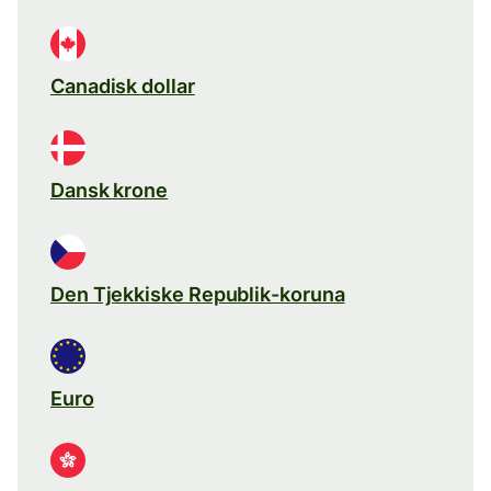
Canadisk dollar
Dansk krone
Den Tjekkiske Republik-koruna
Euro