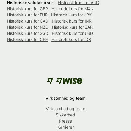
Historiske valutakurser:
Historisk kurs for AUD
Historisk kurs for GBP
Historisk kurs for MXN
Historisk kurs for EUR
Historisk kurs for JPY
Historisk kurs for CAD
Historisk kurs for INR
Historisk kurs for NZD
Historisk kurs for ZAR
Historisk kurs for SGD
Historisk kurs for USD
Historisk kurs for CHF
Historisk kurs for IDR
Virksomhed og team
Virksomhed og team
Sikkerhed
Presse
Karrierer