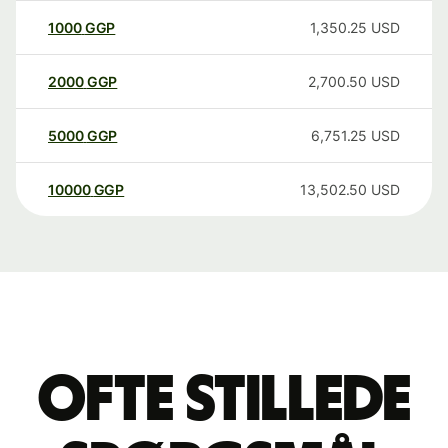
1000
GGP
1,350.25
USD
2000
GGP
2,700.50
USD
5000
GGP
6,751.25
USD
10000
GGP
13,502.50
USD
Ofte stillede