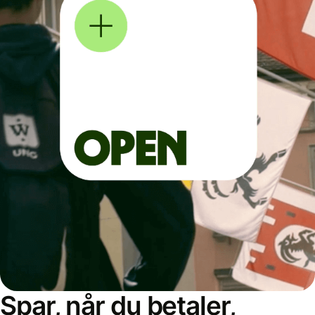
Spar, når du betaler,