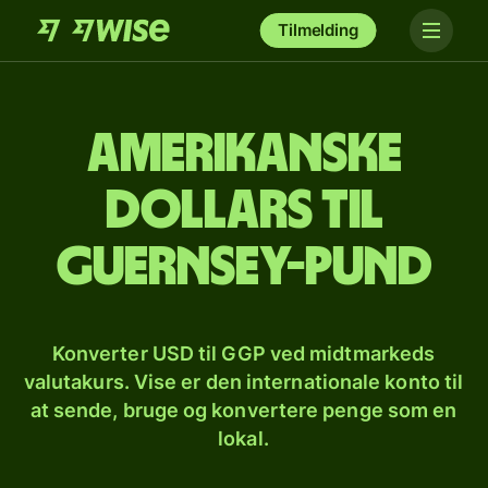
Tilmelding
Amerikanske
dollars til
guernsey-pund
Konverter USD til GGP ved midtmarkeds
valutakurs. Vise er den internationale konto til
at sende, bruge og konvertere penge som en
lokal.