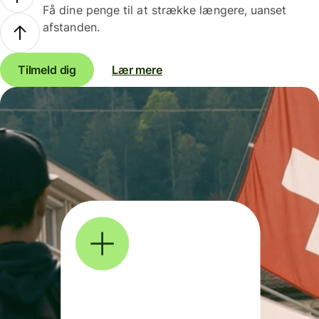
Få dine penge til at strække længere, uanset
afstanden.
Tilmeld dig
Lær mere