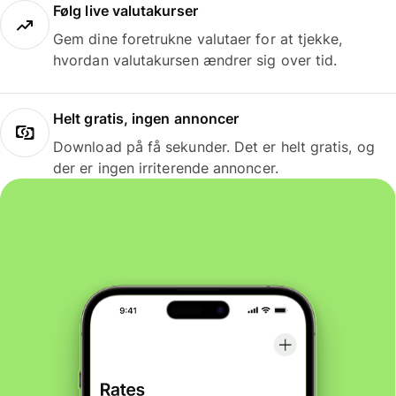
Følg live valutakurser
Gem dine foretrukne valutaer for at tjekke,
hvordan valutakursen ændrer sig over tid.
Helt gratis, ingen annoncer
Download på få sekunder. Det er helt gratis, og
der er ingen irriterende annoncer.