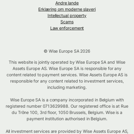
Andre lande
Erklæring om moderne slaveri
Intellectual property
Scams
Law enforcement
© Wise Europe SA 2026
This website is jointly operated by Wise Europe SA and Wise
Assets Europe AS. Wise Europe SA is responsible for any
content related to payment services. Wise Assets Europe AS is
responsible for any content related to investment services,
including marketing.
Wise Europe SA is a company incorporated in Belgium with
registered number 0713629988. Our registered office is at Rue
du Trône 100, 3rd floor, 1050 Brussels, Belgium. Wise is a
payment institution authorised in Belgium.
All investment services are provided by Wise Assets Europe AS,