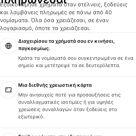
Εξοικονόμησε χρήματα όταν στέλνεις, ξοδεύεις
και λαμβάνεις πληρωμές σε πάνω από 40
νομίσματα. Όλα όσα χρειάζεσαι, σε έναν
λογαριασμό, όποτε τα χρειάζεσαι.
Διαχειρίσου τα χρήματά σου εν κινήσει,
παγκοσμίως.
Κράτα τα νομίσματά σου συγκεντρωμένα σε ένα
σημείο και μετέτρεψέ τα σε δευτερόλεπτα.
Μια διεθνής χρεωστική κάρτα
Μην ανησυχείς ποτέ για προσαυξήσεις στις
συναλλαγματικές ισοτιμίες ή για υψηλές
χρεώσεις συναλλαγών όταν ξοδεύεις στο
εξωτερικό.