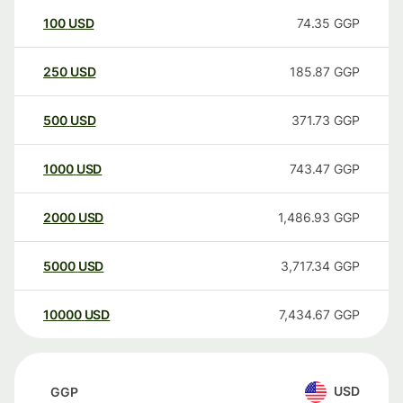
100
USD
74.35
GGP
250
USD
185.87
GGP
500
USD
371.73
GGP
1000
USD
743.47
GGP
2000
USD
1,486.93
GGP
5000
USD
3,717.34
GGP
10000
USD
7,434.67
GGP
USD
GGP