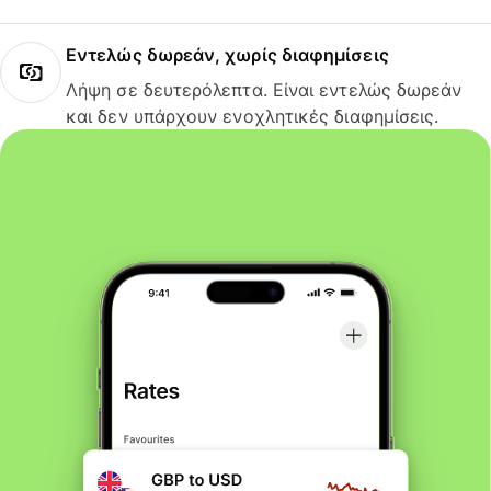
Εντελώς δωρεάν, χωρίς διαφημίσεις
Λήψη σε δευτερόλεπτα. Είναι εντελώς δωρεάν
και δεν υπάρχουν ενοχλητικές διαφημίσεις.