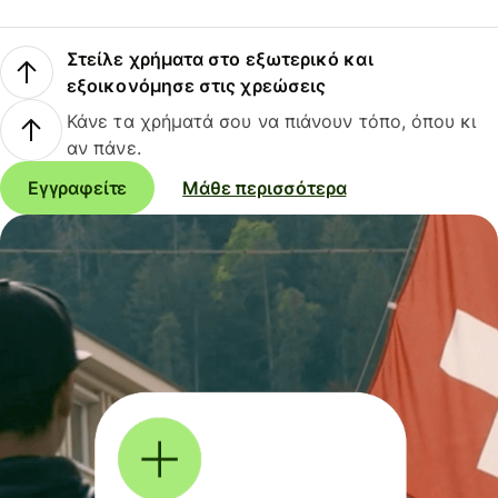
Στείλε χρήματα στο εξωτερικό και
εξοικονόμησε στις χρεώσεις
Κάνε τα χρήματά σου να πιάνουν τόπο, όπου κι
αν πάνε.
Εγγραφείτε
Μάθε περισσότερα