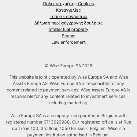
Πολιτική χρήσης Cookies
Καταγγελίες
Τοπικοί σύνδεσμοι
Δήλωση περί σύγχρονης δουλείας
Intellectual property
Scams
Law enforcement
© Wise Europe SA 2026
This website is jointly operated by Wise Europe SA and Wise
Assets Europe AS. Wise Europe SA is responsible for any
content related to payment services. Wise Assets Europe AS is
responsible for any content related to investment services,
including marketing.
Wise Europe SA is a company incorporated in Belgium with
registered number 0713629988. Our registered office is at Rue
du Trône 100, 3rd floor, 1050 Brussels, Belgium. Wise is a
payment institution authorised in Belgium.