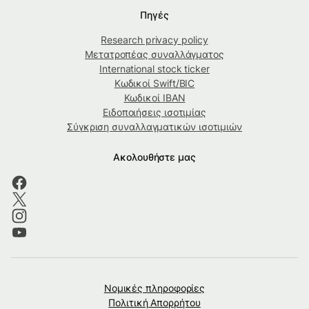
Πηγές
Research privacy policy
Μετατροπέας συναλλάγματος
International stock ticker
Κωδικοί Swift/BIC
Κωδικοί IBAN
Ειδοποιήσεις ισοτιμίας
Σύγκριση συναλλαγματικών ισοτιμιών
Ακολουθήστε μας
Νομικές πληροφορίες
Πολιτική Απορρήτου