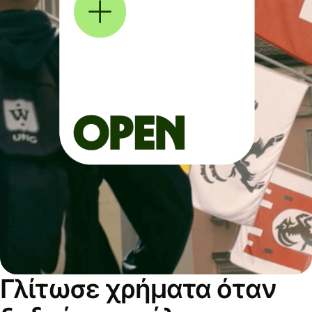
Γλίτωσε χρήματα όταν