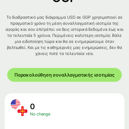
Το διαδραστικό μας διάγραμμα USD σε GGP χρησιμοποιεί σε
πραγματικό χρόνο τη μέση συναλλαγματική ισοτιμία της
αγοράς και σου επιτρέπει να δεις ιστορικά δεδομένα έως και
τα τελευταία 5 χρόνια. Περιμένεις καλύτερη ισοτιμία; Βάλε
μια ειδοποίηση τώρα και θα σε ενημερώσουμε όταν
βελτιωθεί. Και με τις καθημερινές μας ενημερώσεις, δεν θα
χάνεις ποτέ τα τελευταία νέα.
Παρακολούθηση συναλλαγματικής ισοτιμίας
0
No change