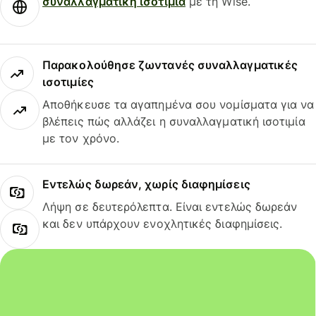
συναλλαγματική ισοτιμία
με τη Wise.
Παρακολούθησε ζωντανές συναλλαγματικές
ισοτιμίες
Αποθήκευσε τα αγαπημένα σου νομίσματα για να
βλέπεις πώς αλλάζει η συναλλαγματική ισοτιμία
με τον χρόνο.
Εντελώς δωρεάν, χωρίς διαφημίσεις
Λήψη σε δευτερόλεπτα. Είναι εντελώς δωρεάν
και δεν υπάρχουν ενοχλητικές διαφημίσεις.