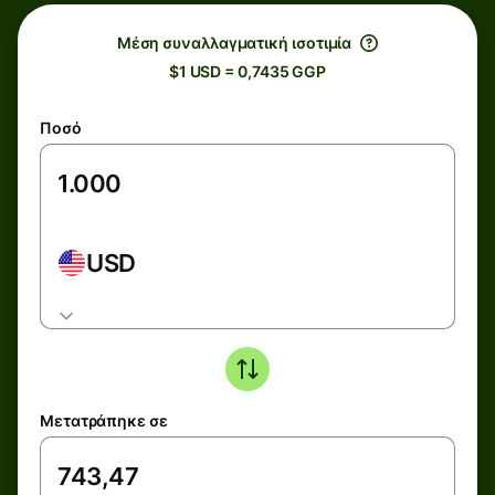
Μέση συναλλαγματική ισοτιμία
$1 USD = 0,7435 GGP
Ποσό
USD
Μετατράπηκε σε