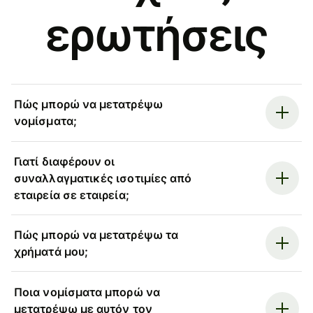
ερωτήσεις
Πώς μπορώ να μετατρέψω
νομίσματα;
Γιατί διαφέρουν οι
συναλλαγματικές ισοτιμίες από
εταιρεία σε εταιρεία;
Πώς μπορώ να μετατρέψω τα
χρήματά μου;
Ποια νομίσματα μπορώ να
μετατρέψω με αυτόν τον