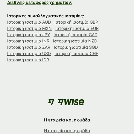
Διεθνείς μεταφορές χρημάτων:
Ιστορικές συναλλαγματικές ισοτιμίες:
Ιστορική ισοτιμία AUD
Ιστορική ισοτιμία GBP
Ιστορική ισοτιμία MXN
Ιστορική ισοτιμία EUR
Ιστορική ισοτιμία JPY
Ιστορική ισοτιμία CAD
Ιστορική ισοτιμία INR
Ιστορική ισοτιμία NZD
Ιστορική ισοτιμία ZAR
Ιστορική ισοτιμία SGD
Ιστορική ισοτιμία USD
Ιστορική ισοτιμία CHF
Ιστορική ισοτιμία IDR
Η εταιρεία και η ομάδα
Η εταιρεία και η ομάδα