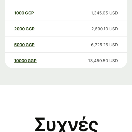
1000
GGP
1,345.05
USD
2000
GGP
2,690.10
USD
5000
GGP
6,725.25
USD
10000
GGP
13,450.50
USD
Συχνές