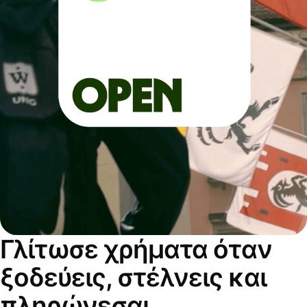
Γλίτωσε χρήματα όταν
ξοδεύεις, στέλνεις και
πληρώνεσαι