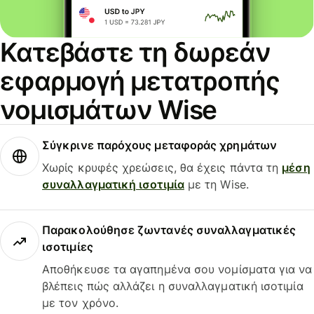
Κατεβάστε τη δωρεάν
εφαρμογή μετατροπής
νομισμάτων Wise
Σύγκρινε παρόχους μεταφοράς χρημάτων
Χωρίς κρυφές χρεώσεις, θα έχεις πάντα τη
μέση
συναλλαγματική ισοτιμία
με τη Wise.
Παρακολούθησε ζωντανές συναλλαγματικές
ισοτιμίες
Αποθήκευσε τα αγαπημένα σου νομίσματα για να
βλέπεις πώς αλλάζει η συναλλαγματική ισοτιμία
με τον χρόνο.