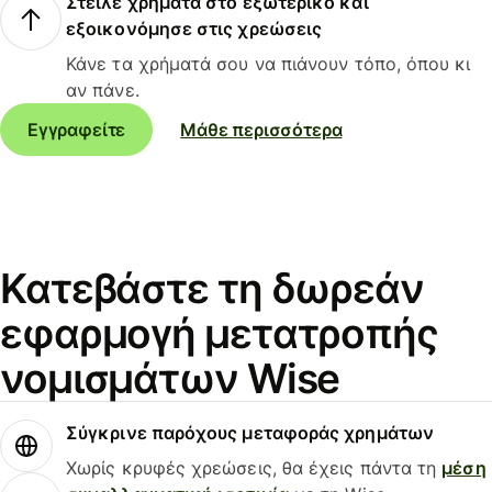
Στείλε χρήματα στο εξωτερικό και
εξοικονόμησε στις χρεώσεις
Κάνε τα χρήματά σου να πιάνουν τόπο, όπου κι
αν πάνε.
Εγγραφείτε
Μάθε περισσότερα
Κατεβάστε τη δωρεάν
εφαρμογή μετατροπής
νομισμάτων Wise
Σύγκρινε παρόχους μεταφοράς χρημάτων
Χωρίς κρυφές χρεώσεις, θα έχεις πάντα τη
μέση