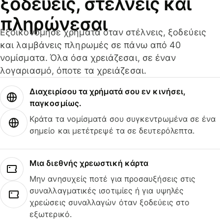
ξοδεύεις, στέλνεις και
πληρώνεσαι
Εξοικονόμησε χρήματα όταν στέλνεις, ξοδεύεις
και λαμβάνεις πληρωμές σε πάνω από 40
νομίσματα. Όλα όσα χρειάζεσαι, σε έναν
λογαριασμό, όποτε τα χρειάζεσαι.
Διαχειρίσου τα χρήματά σου εν κινήσει,
παγκοσμίως.
Κράτα τα νομίσματά σου συγκεντρωμένα σε ένα
σημείο και μετέτρεψέ τα σε δευτερόλεπτα.
Μια διεθνής χρεωστική κάρτα
Μην ανησυχείς ποτέ για προσαυξήσεις στις
συναλλαγματικές ισοτιμίες ή για υψηλές
χρεώσεις συναλλαγών όταν ξοδεύεις στο
εξωτερικό.