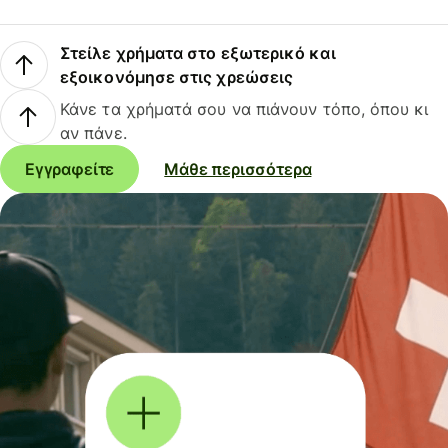
Στείλε χρήματα στο εξωτερικό και
εξοικονόμησε στις χρεώσεις
Κάνε τα χρήματά σου να πιάνουν τόπο, όπου κι
αν πάνε.
Εγγραφείτε
Μάθε περισσότερα