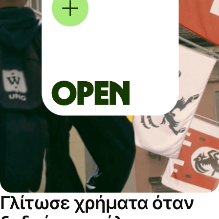
Γλίτωσε χρήματα όταν