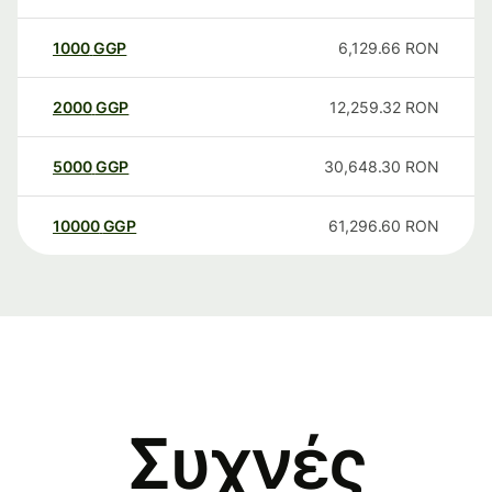
1000
GGP
6,129.66
RON
2000
GGP
12,259.32
RON
5000
GGP
30,648.30
RON
10000
GGP
61,296.60
RON
Συχνές