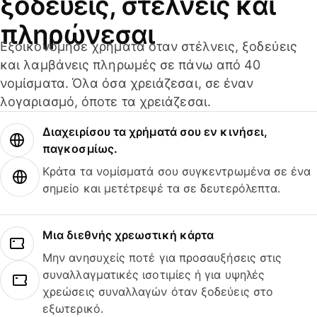
ξοδεύεις, στέλνεις και
πληρώνεσαι
Εξοικονόμησε χρήματα όταν στέλνεις, ξοδεύεις
και λαμβάνεις πληρωμές σε πάνω από 40
νομίσματα. Όλα όσα χρειάζεσαι, σε έναν
λογαριασμό, όποτε τα χρειάζεσαι.
Διαχειρίσου τα χρήματά σου εν κινήσει,
παγκοσμίως.
Κράτα τα νομίσματά σου συγκεντρωμένα σε ένα
σημείο και μετέτρεψέ τα σε δευτερόλεπτα.
Μια διεθνής χρεωστική κάρτα
Μην ανησυχείς ποτέ για προσαυξήσεις στις
συναλλαγματικές ισοτιμίες ή για υψηλές
χρεώσεις συναλλαγών όταν ξοδεύεις στο
εξωτερικό.