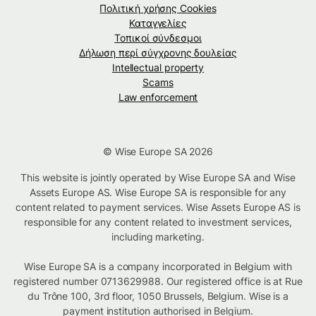
Πολιτική χρήσης Cookies
Καταγγελίες
Τοπικοί σύνδεσμοι
Δήλωση περί σύγχρονης δουλείας
Intellectual property
Scams
Law enforcement
© Wise Europe SA 2026
This website is jointly operated by Wise Europe SA and Wise
Assets Europe AS. Wise Europe SA is responsible for any
content related to payment services. Wise Assets Europe AS is
responsible for any content related to investment services,
including marketing.
Wise Europe SA is a company incorporated in Belgium with
registered number 0713629988. Our registered office is at Rue
du Trône 100, 3rd floor, 1050 Brussels, Belgium. Wise is a
payment institution authorised in Belgium.