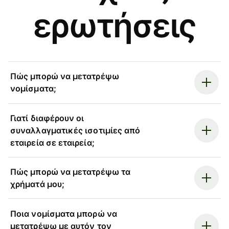
ερωτήσεις
Πώς μπορώ να μετατρέψω
νομίσματα;
Γιατί διαφέρουν οι
συναλλαγματικές ισοτιμίες από
εταιρεία σε εταιρεία;
Πώς μπορώ να μετατρέψω τα
χρήματά μου;
Ποια νομίσματα μπορώ να
μετατρέψω με αυτόν τον