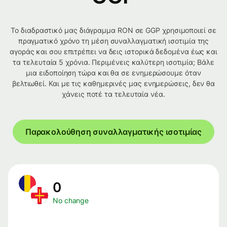
Το διαδραστικό μας διάγραμμα RON σε GGP χρησιμοποιεί σε
πραγματικό χρόνο τη μέση συναλλαγματική ισοτιμία της
αγοράς και σου επιτρέπει να δεις ιστορικά δεδομένα έως και
τα τελευταία 5 χρόνια. Περιμένεις καλύτερη ισοτιμία; Βάλε
μια ειδοποίηση τώρα και θα σε ενημερώσουμε όταν
βελτιωθεί. Και με τις καθημερινές μας ενημερώσεις, δεν θα
χάνεις ποτέ τα τελευταία νέα.
Παρακολούθηση συναλλαγματικής ισοτιμίας
0
No change