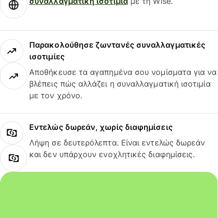
συναλλαγματική ισοτιμία
με τη Wise.
Παρακολούθησε ζωντανές συναλλαγματικές
ισοτιμίες
Αποθήκευσε τα αγαπημένα σου νομίσματα για να
βλέπεις πώς αλλάζει η συναλλαγματική ισοτιμία
με τον χρόνο.
Εντελώς δωρεάν, χωρίς διαφημίσεις
Λήψη σε δευτερόλεπτα. Είναι εντελώς δωρεάν
και δεν υπάρχουν ενοχλητικές διαφημίσεις.