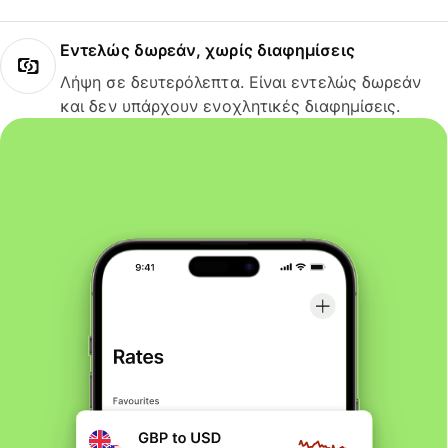
Εντελώς δωρεάν, χωρίς διαφημίσεις
Λήψη σε δευτερόλεπτα. Είναι εντελώς δωρεάν
και δεν υπάρχουν ενοχλητικές διαφημίσεις.