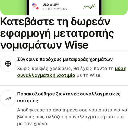
Κατεβάστε τη δωρεάν
εφαρμογή μετατροπής
νομισμάτων Wise
Σύγκρινε παρόχους μεταφοράς χρημάτων
Χωρίς κρυφές χρεώσεις, θα έχεις πάντα τη
μέση
συναλλαγματική ισοτιμία
με τη Wise.
Παρακολούθησε ζωντανές συναλλαγματικές
ισοτιμίες
Αποθήκευσε τα αγαπημένα σου νομίσματα για να
βλέπεις πώς αλλάζει η συναλλαγματική ισοτιμία
με τον χρόνο.