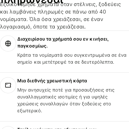
Εξοικονόμησε χρήματα όταν στέλνεις, ξοδεύεις
και λαμβάνεις πληρωμές σε πάνω από 40
νομίσματα. Όλα όσα χρειάζεσαι, σε έναν
λογαριασμό, όποτε τα χρειάζεσαι.
Διαχειρίσου τα χρήματά σου εν κινήσει,
παγκοσμίως.
Κράτα τα νομίσματά σου συγκεντρωμένα σε ένα
σημείο και μετέτρεψέ τα σε δευτερόλεπτα.
Μια διεθνής χρεωστική κάρτα
Μην ανησυχείς ποτέ για προσαυξήσεις στις
συναλλαγματικές ισοτιμίες ή για υψηλές
χρεώσεις συναλλαγών όταν ξοδεύεις στο
εξωτερικό.