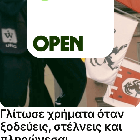
Γλίτωσε χρήματα όταν
ξοδεύεις, στέλνεις και
πληρώνεσαι