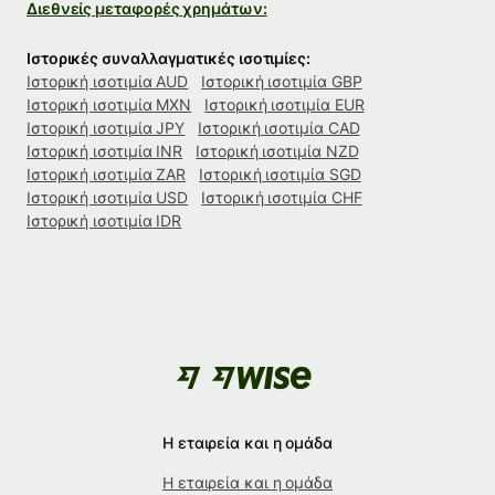
Διεθνείς μεταφορές χρημάτων:
Ιστορικές συναλλαγματικές ισοτιμίες:
Ιστορική ισοτιμία AUD
Ιστορική ισοτιμία GBP
Ιστορική ισοτιμία MXN
Ιστορική ισοτιμία EUR
Ιστορική ισοτιμία JPY
Ιστορική ισοτιμία CAD
Ιστορική ισοτιμία INR
Ιστορική ισοτιμία NZD
Ιστορική ισοτιμία ZAR
Ιστορική ισοτιμία SGD
Ιστορική ισοτιμία USD
Ιστορική ισοτιμία CHF
Ιστορική ισοτιμία IDR
Η εταιρεία και η ομάδα
Η εταιρεία και η ομάδα