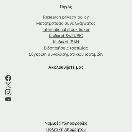
Πηγές
Research privacy policy
Μετατροπέας συναλλάγματος
International stock ticker
Κωδικοί Swift/BIC
Κωδικοί IBAN
Ειδοποιήσεις ισοτιμίας
Σύγκριση συναλλαγματικών ισοτιμιών
Ακολουθήστε μας
Νομικές πληροφορίες
Πολιτική Απορρήτου