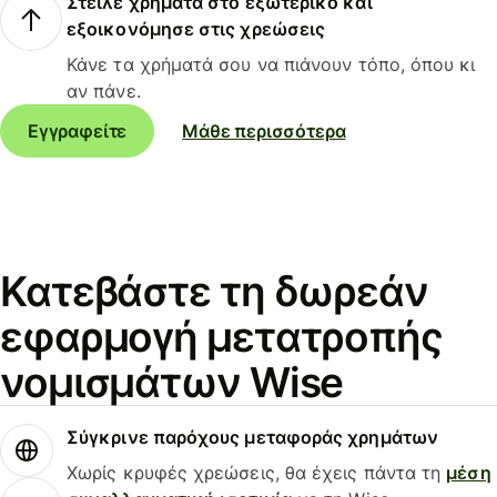
Στείλε χρήματα στο εξωτερικό και
εξοικονόμησε στις χρεώσεις
Κάνε τα χρήματά σου να πιάνουν τόπο, όπου κι
αν πάνε.
Εγγραφείτε
Μάθε περισσότερα
Κατεβάστε τη δωρεάν
εφαρμογή μετατροπής
νομισμάτων Wise
Σύγκρινε παρόχους μεταφοράς χρημάτων
Χωρίς κρυφές χρεώσεις, θα έχεις πάντα τη
μέση