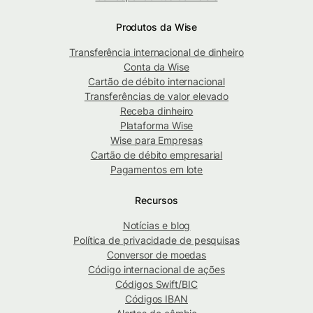
Produtos da Wise
Transferência internacional de dinheiro
Conta da Wise
Cartão de débito internacional
Transferências de valor elevado
Receba dinheiro
Plataforma Wise
Wise para Empresas
Cartão de débito empresarial
Pagamentos em lote
Recursos
Notícias e blog
Política de privacidade de pesquisas
Conversor de moedas
Código internacional de ações
Códigos Swift/BIC
Códigos IBAN