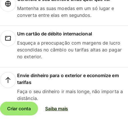
Mantenha as suas moedas em um só lugar e
converta entre elas em segundos.
Um cartão de débito internacional
Esqueça a preocupação com margens de lucro
escondidas no câmbio ou tarifas altas ao pagar
no exterior.
Envie dinheiro para o exterior e economize em
tarifas
Faça o seu dinheiro ir mais longe, não importa a
distância.
Criar conta
Saiba mais