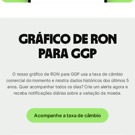
Gráfico de RON
para GGP
O nosso gráfico de RON para GGP usa a taxa de câmbio
comercial do momento e mostra dados históricos dos últimos 5
anos. Quer acompanhar todos os dias? Crie um alerta agora e
receba notificações diárias sobre a variação da moeda.
Acompanhe a taxa de câmbio