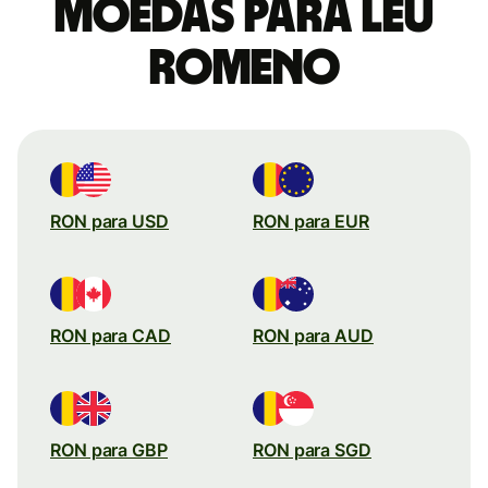
moedas para Leu
romeno
RON para USD
RON para EUR
RON para CAD
RON para AUD
RON para GBP
RON para SGD