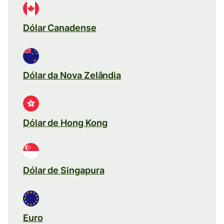
Dólar Canadense
Dólar da Nova Zelândia
Dólar de Hong Kong
Dólar de Singapura
Euro