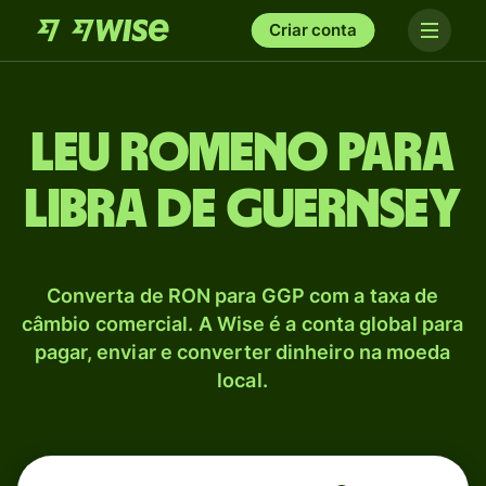
Criar conta
Leu romeno para
Libra de Guernsey
Converta de RON para GGP com a taxa de
câmbio comercial. A Wise é a conta global para
pagar, enviar e converter dinheiro na moeda
local.