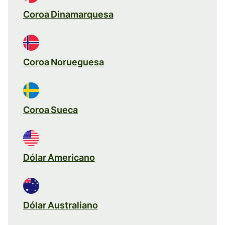
Coroa Dinamarquesa
Coroa Norueguesa
Coroa Sueca
Dólar Americano
Dólar Australiano