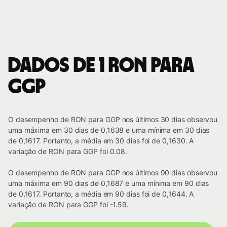
Dados de 1 RON para
GGP
O desempenho de RON para GGP nos últimos 30 dias observou
uma máxima em 30 dias de 0,1638 e uma mínima em 30 dias
de 0,1617. Portanto, a média em 30 dias foi de 0,1630. A
variação de RON para GGP foi 0.08.
O desempenho de RON para GGP nos últimos 90 dias observou
uma máxima em 90 dias de 0,1687 e uma mínima em 90 dias
de 0,1617. Portanto, a média em 90 dias foi de 0,1644. A
variação de RON para GGP foi -1.59.