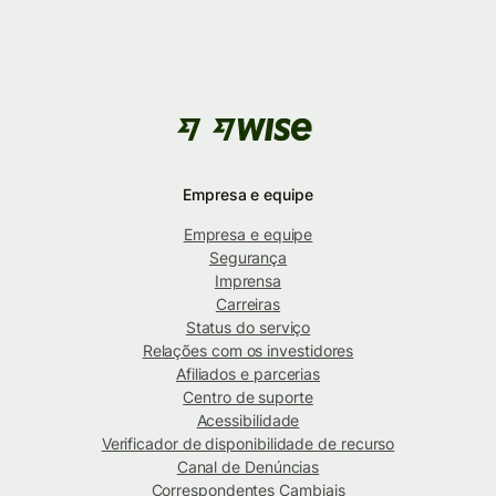
Empresa e equipe
Empresa e equipe
Segurança
Imprensa
Carreiras
Status do serviço
Relações com os investidores
Afiliados e parcerias
Centro de suporte
Acessibilidade
Verificador de disponibilidade de recurso
Canal de Denúncias
Correspondentes Cambiais