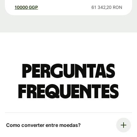
10000
GGP
61 342,20
RON
Perguntas
frequentes
Como converter entre moedas?