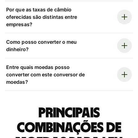
Por que as taxas de câmbio
oferecidas são distintas entre
empresas?
Como posso converter o meu
dinheiro?
Entre quais moedas posso
converter com este conversor de
moedas?
Principais
combinações de