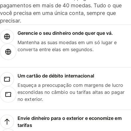
pagamentos em mais de 40 moedas. Tudo o que
você precisa em uma única conta, sempre que
precisar.
Gerencie o seu dinheiro onde quer que vá.
Mantenha as suas moedas em um só lugar e
converta entre elas em segundos.
Um cartão de débito internacional
Esqueça a preocupação com margens de lucro
escondidas no câmbio ou tarifas altas ao pagar
no exterior.
Envie dinheiro para o exterior e economize em
tarifas