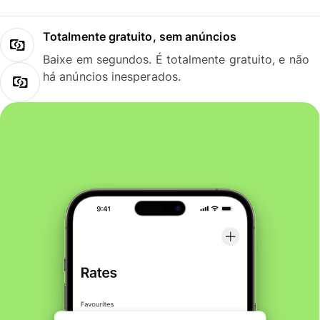
Totalmente gratuito, sem anúncios
Baixe em segundos. É totalmente gratuito, e não
há anúncios inesperados.