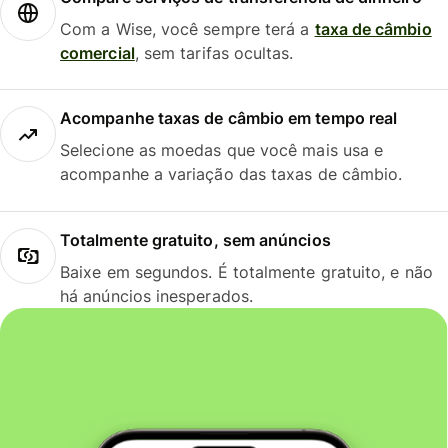
Com a Wise, você sempre terá a
taxa de câmbio
comercial
, sem tarifas ocultas.
Acompanhe taxas de câmbio em tempo real
Selecione as moedas que você mais usa e
acompanhe a variação das taxas de câmbio.
Totalmente gratuito, sem anúncios
Baixe em segundos. É totalmente gratuito, e não
há anúncios inesperados.