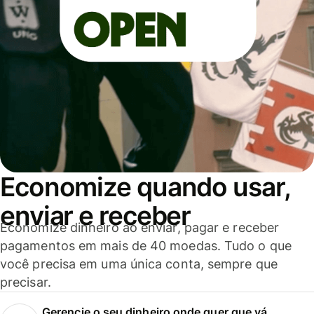
Economize quando usar,
enviar e receber
Economize dinheiro ao enviar, pagar e receber
pagamentos em mais de 40 moedas. Tudo o que
você precisa em uma única conta, sempre que
precisar.
Gerencie o seu dinheiro onde quer que vá.