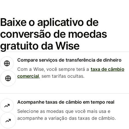
Baixe o aplicativo de
conversão de moedas
gratuito da Wise
Compare serviços de transferência de dinheiro
Com a Wise, você sempre terá a
taxa de câmbio
comercial
, sem tarifas ocultas.
Acompanhe taxas de câmbio em tempo real
Selecione as moedas que você mais usa e
acompanhe a variação das taxas de câmbio.