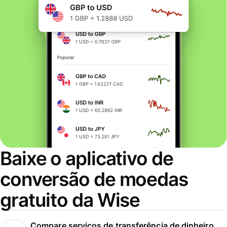
Baixe o aplicativo de
conversão de moedas
gratuito da Wise
Compare serviços de transferência de dinheiro