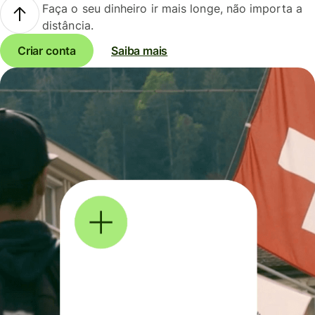
Faça o seu dinheiro ir mais longe, não importa a
distância.
Criar conta
Saiba mais