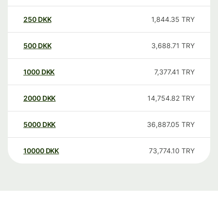
250
DKK
1,844.35
TRY
500
DKK
3,688.71
TRY
1000
DKK
7,377.41
TRY
2000
DKK
14,754.82
TRY
5000
DKK
36,887.05
TRY
10000
DKK
73,774.10
TRY