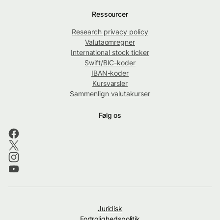
Ressourcer
Research privacy policy
Valutaomregner
International stock ticker
Swift/BIC-koder
IBAN-koder
Kursvarsler
Sammenlign valutakurser
Følg os
Juridisk
Fortrolighedspolitik