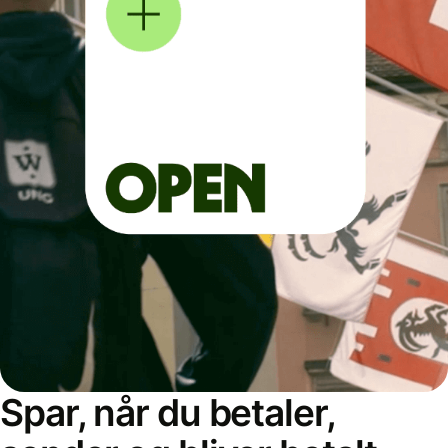
Spar, når du betaler,