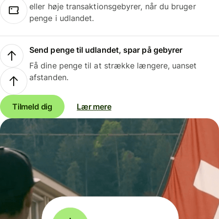
eller høje transaktionsgebyrer, når du bruger
penge i udlandet.
Send penge til udlandet, spar på gebyrer
Få dine penge til at strække længere, uanset
afstanden.
Tilmeld dig
Lær mere