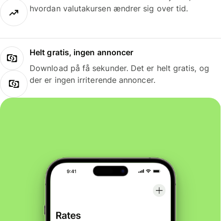
hvordan valutakursen ændrer sig over tid.
Helt gratis, ingen annoncer
Download på få sekunder. Det er helt gratis, og
der er ingen irriterende annoncer.