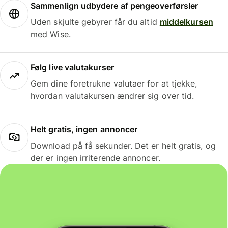
Sammenlign udbydere af pengeoverførsler
Uden skjulte gebyrer får du altid
middelkursen
med Wise.
Følg live valutakurser
Gem dine foretrukne valutaer for at tjekke,
hvordan valutakursen ændrer sig over tid.
Helt gratis, ingen annoncer
Download på få sekunder. Det er helt gratis, og
der er ingen irriterende annoncer.