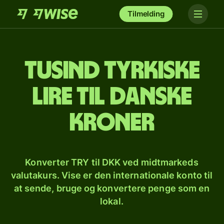
Tilmelding
tusind tyrkiske
lire til danske
kroner
Konverter TRY til DKK ved midtmarkeds
valutakurs. Vise er den internationale konto til
at sende, bruge og konvertere penge som en
lokal.