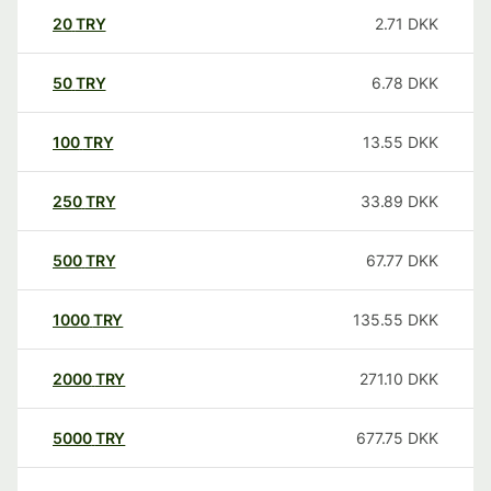
20
TRY
2.71
DKK
50
TRY
6.78
DKK
100
TRY
13.55
DKK
250
TRY
33.89
DKK
500
TRY
67.77
DKK
1000
TRY
135.55
DKK
2000
TRY
271.10
DKK
5000
TRY
677.75
DKK