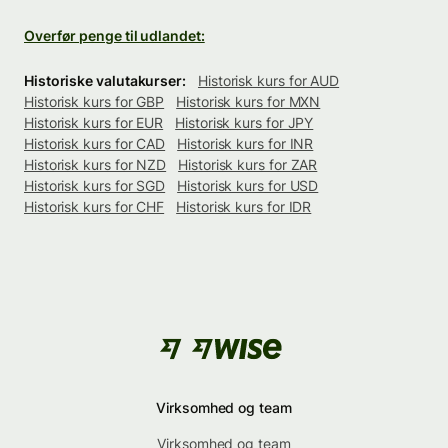
Overfør penge til udlandet:
Historiske valutakurser:
Historisk kurs for AUD
Historisk kurs for GBP
Historisk kurs for MXN
Historisk kurs for EUR
Historisk kurs for JPY
Historisk kurs for CAD
Historisk kurs for INR
Historisk kurs for NZD
Historisk kurs for ZAR
Historisk kurs for SGD
Historisk kurs for USD
Historisk kurs for CHF
Historisk kurs for IDR
Virksomhed og team
Virksomhed og team