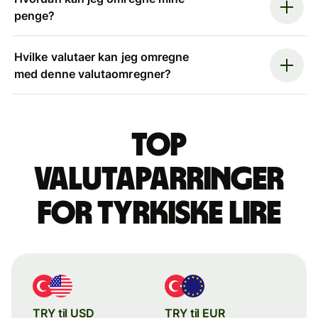
penge?
Hvilke valutaer kan jeg omregne
med denne valutaomregner?
Top
valutaparringer
for tyrkiske lire
TRY til USD
TRY til EUR