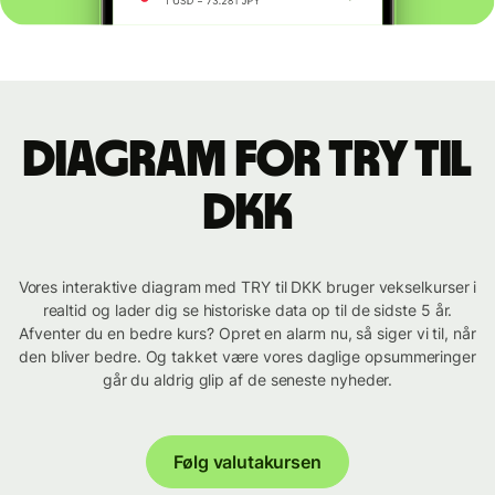
Diagram for TRY til
DKK
Vores interaktive diagram med TRY til DKK bruger vekselkurser i
realtid og lader dig se historiske data op til de sidste 5 år.
Afventer du en bedre kurs? Opret en alarm nu, så siger vi til, når
den bliver bedre. Og takket være vores daglige opsummeringer
går du aldrig glip af de seneste nyheder.
Følg valutakursen