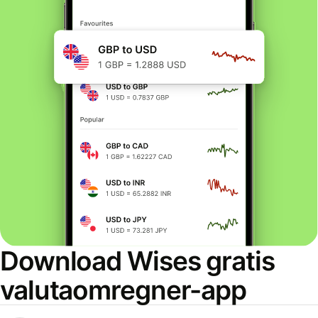
Download Wises gratis
valutaomregner-app