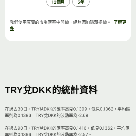
12個月
5年
我們使用真實的市場匯率中間價，絕無添加隱藏提價。
了解更
多
TRY兌DKK的統計資料
在過去30日，TRY兌DKK的匯率高見0.1399，低見0.1362，平均匯
率則為0.1383。TRY兌DKK的波動率為-2.69。
在過去90日，TRY兌DKK的匯率高見0.1416，低見0.1362，平均匯
率則為0.1396。TRY兌DKK的波動率為-2.57。