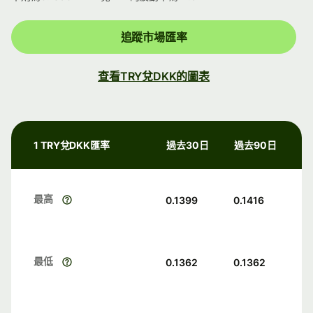
追蹤市場匯率
查看TRY兌DKK的圖表
1 TRY兌DKK匯率
過去30日
過去90日
最高
0.1399
0.1416
最低
0.1362
0.1362