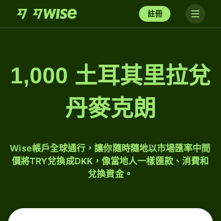
註冊
1,000 土耳其里拉兌
丹麥克朗
Wise帳戶全球通行，讓你隨時隨地以市場匯率中間
價將TRY兌換成DKK，像當地人一樣匯款、消費和
兌換資金。