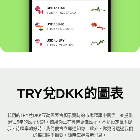
TRY兌DKK的圖表
我們的TRY兌DKK互動圖表會顯示實時的市場匯率中間價，並提供
過往5年的匯率紀錄。如果你正在等待更佳匯率，不妨設定匯率提
示，待匯率轉好時，我們便會立即通知你。此外，你更可透過我們
的每日匯率摘要，隨時掌握最新消息。