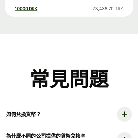
10000
DKK
73,438.70
TRY
常見問題
如何兌換貨幣？
為什麼不同的公司提供的貨幣兌換率