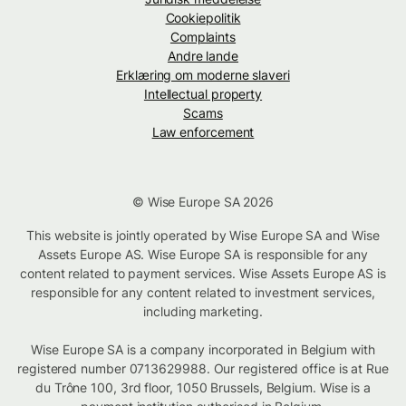
Cookiepolitik
Complaints
Andre lande
Erklæring om moderne slaveri
Intellectual property
Scams
Law enforcement
© Wise Europe SA 2026
This website is jointly operated by Wise Europe SA and Wise
Assets Europe AS. Wise Europe SA is responsible for any
content related to payment services. Wise Assets Europe AS is
responsible for any content related to investment services,
including marketing.
Wise Europe SA is a company incorporated in Belgium with
registered number 0713629988. Our registered office is at Rue
du Trône 100, 3rd floor, 1050 Brussels, Belgium. Wise is a