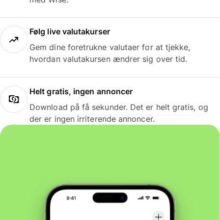
Følg live valutakurser
Gem dine foretrukne valutaer for at tjekke,
hvordan valutakursen ændrer sig over tid.
Helt gratis, ingen annoncer
Download på få sekunder. Det er helt gratis, og
der er ingen irriterende annoncer.