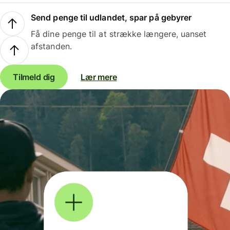
Send penge til udlandet, spar på gebyrer
Få dine penge til at strække længere, uanset
afstanden.
Tilmeld dig
Lær mere