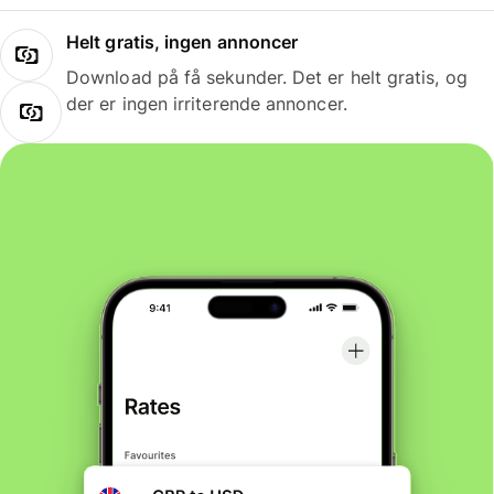
Helt gratis, ingen annoncer
Download på få sekunder. Det er helt gratis, og
der er ingen irriterende annoncer.