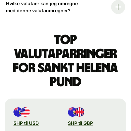
Hvilke valutaer kan jeg omregne
med denne valutaomregner?
Top
valutaparringer
for sankt helena
pund
SHP til USD
SHP til GBP