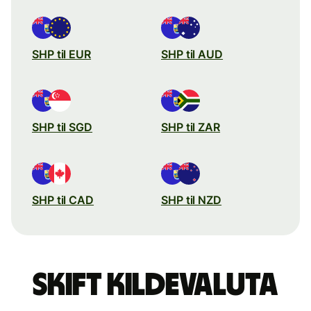
SHP til EUR
SHP til AUD
SHP til SGD
SHP til ZAR
SHP til CAD
SHP til NZD
Skift kildevaluta