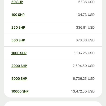
50
SHP
67.36
USD
100
SHP
134.73
USD
250
SHP
336.81
USD
500
SHP
673.63
USD
1000
SHP
1,347.25
USD
2000
SHP
2,694.50
USD
5000
SHP
6,736.25
USD
10000
SHP
13,472.50
USD