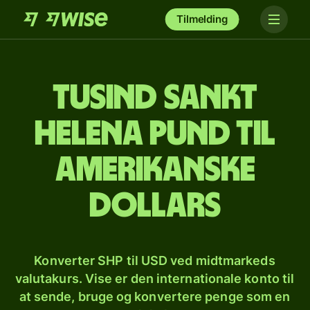
Tilmelding
tusind sankt
helena pund til
amerikanske
dollars
Konverter SHP til USD ved midtmarkeds
valutakurs. Vise er den internationale konto til
at sende, bruge og konvertere penge som en