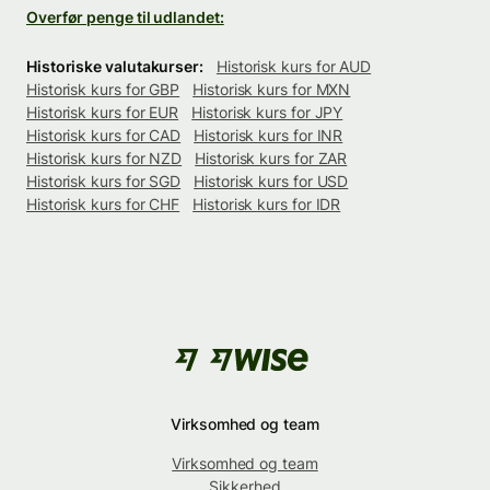
Overfør penge til udlandet:
Historiske valutakurser:
Historisk kurs for AUD
Historisk kurs for GBP
Historisk kurs for MXN
Historisk kurs for EUR
Historisk kurs for JPY
Historisk kurs for CAD
Historisk kurs for INR
Historisk kurs for NZD
Historisk kurs for ZAR
Historisk kurs for SGD
Historisk kurs for USD
Historisk kurs for CHF
Historisk kurs for IDR
Virksomhed og team
Virksomhed og team
Sikkerhed