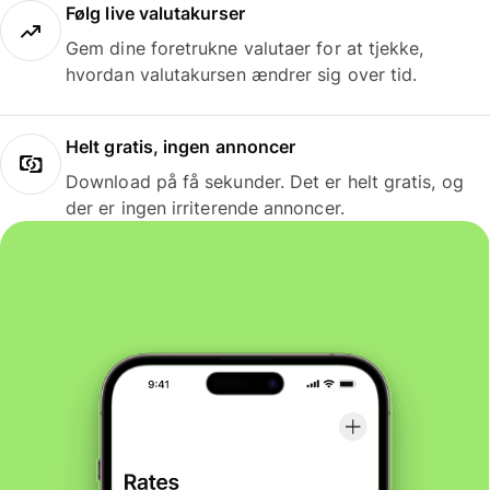
Følg live valutakurser
Gem dine foretrukne valutaer for at tjekke,
hvordan valutakursen ændrer sig over tid.
Helt gratis, ingen annoncer
Download på få sekunder. Det er helt gratis, og
der er ingen irriterende annoncer.