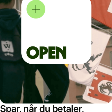
Spar, når du betaler,