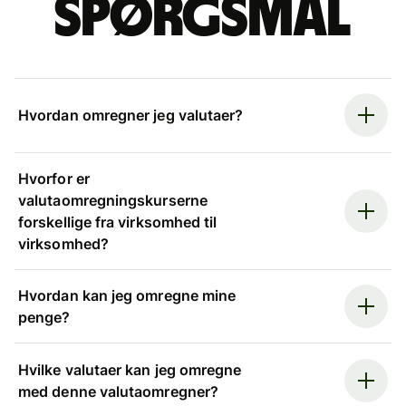
spørgsmål
Hvordan omregner jeg valutaer?
Hvorfor er
valutaomregningskurserne
forskellige fra virksomhed til
virksomhed?
Hvordan kan jeg omregne mine
penge?
Hvilke valutaer kan jeg omregne
med denne valutaomregner?