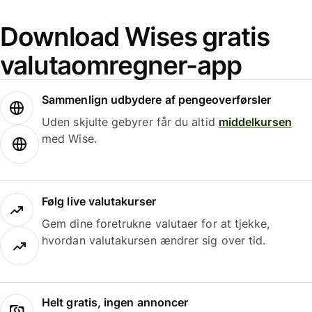
Download Wises gratis
valutaomregner-app
Sammenlign udbydere af pengeoverførsler
Uden skjulte gebyrer får du altid
middelkursen
med Wise.
Følg live valutakurser
Gem dine foretrukne valutaer for at tjekke,
hvordan valutakursen ændrer sig over tid.
Helt gratis, ingen annoncer