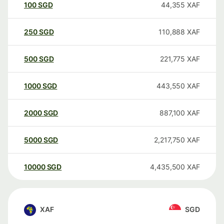
100
SGD
44,355
XAF
250
SGD
110,888
XAF
500
SGD
221,775
XAF
1000
SGD
443,550
XAF
2000
SGD
887,100
XAF
5000
SGD
2,217,750
XAF
10000
SGD
4,435,500
XAF
XAF
SGD