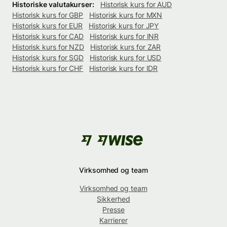
Historiske valutakurser:
Historisk kurs for AUD
Historisk kurs for GBP
Historisk kurs for MXN
Historisk kurs for EUR
Historisk kurs for JPY
Historisk kurs for CAD
Historisk kurs for INR
Historisk kurs for NZD
Historisk kurs for ZAR
Historisk kurs for SGD
Historisk kurs for USD
Historisk kurs for CHF
Historisk kurs for IDR
Virksomhed og team
Virksomhed og team
Sikkerhed
Presse
Karrierer