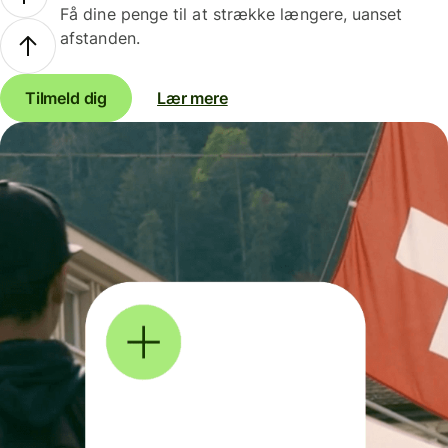
Få dine penge til at strække længere, uanset
afstanden.
Tilmeld dig
Lær mere