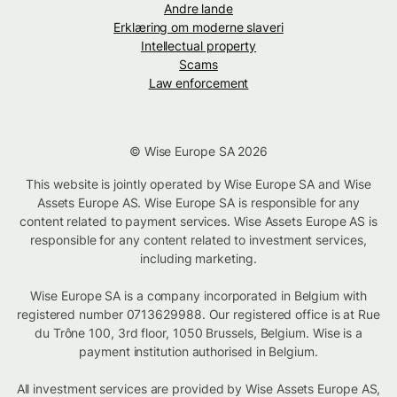
Andre lande
Erklæring om moderne slaveri
Intellectual property
Scams
Law enforcement
© Wise Europe SA 2026
This website is jointly operated by Wise Europe SA and Wise
Assets Europe AS. Wise Europe SA is responsible for any
content related to payment services. Wise Assets Europe AS is
responsible for any content related to investment services,
including marketing.
Wise Europe SA is a company incorporated in Belgium with
registered number 0713629988. Our registered office is at Rue
du Trône 100, 3rd floor, 1050 Brussels, Belgium. Wise is a
payment institution authorised in Belgium.
All investment services are provided by Wise Assets Europe AS,