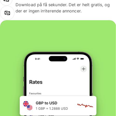
Download på få sekunder. Det er helt gratis, og
der er ingen irriterende annoncer.