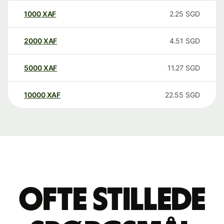
1000
XAF
2.25
SGD
2000
XAF
4.51
SGD
5000
XAF
11.27
SGD
10000
XAF
22.55
SGD
Ofte stillede