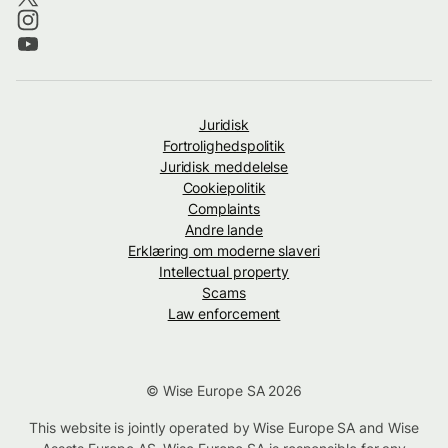
Juridisk
Fortrolighedspolitik
Juridisk meddelelse
Cookiepolitik
Complaints
Andre lande
Erklæring om moderne slaveri
Intellectual property
Scams
Law enforcement
© Wise Europe SA 2026
This website is jointly operated by Wise Europe SA and Wise