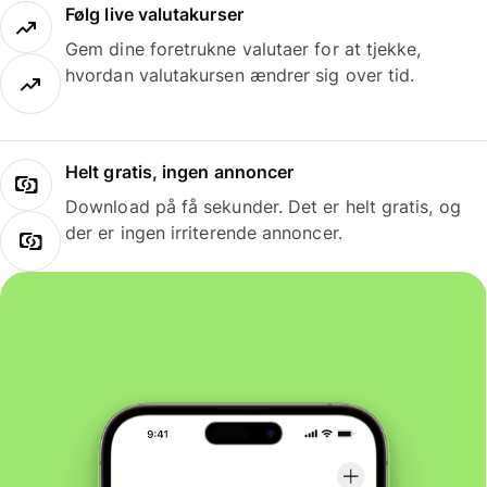
Følg live valutakurser
Gem dine foretrukne valutaer for at tjekke,
hvordan valutakursen ændrer sig over tid.
Helt gratis, ingen annoncer
Download på få sekunder. Det er helt gratis, og
der er ingen irriterende annoncer.