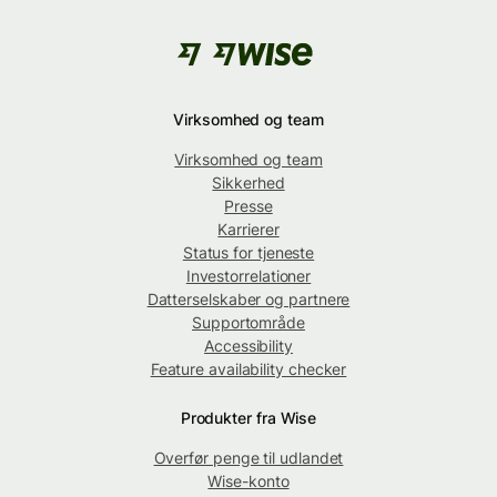
Virksomhed og team
Virksomhed og team
Sikkerhed
Presse
Karrierer
Status for tjeneste
Investorrelationer
Datterselskaber og partnere
Supportområde
Accessibility
Feature availability checker
Produkter fra Wise
Overfør penge til udlandet
Wise-konto