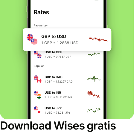
Download Wises gratis