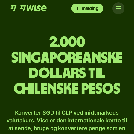
Tilmelding
2.000
singaporeanske
dollars til
chilenske pesos
Konverter SGD til CLP ved midtmarkeds
valutakurs. Vise er den internationale konto til
at sende, bruge og konvertere penge som en