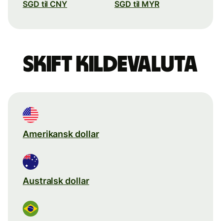
SGD til CNY
SGD til MYR
Skift kildevaluta
Amerikansk dollar
Australsk dollar