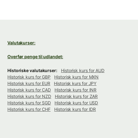
Valutakurser:
Overfør penge til udlandet:
Historiske valutakurser:
Historisk kurs for AUD
Historisk kurs for GBP
Historisk kurs for MXN
Historisk kurs for EUR
Historisk kurs for JPY
Historisk kurs for CAD
Historisk kurs for INR
Historisk kurs for NZD
Historisk kurs for ZAR
Historisk kurs for SGD
Historisk kurs for USD
Historisk kurs for CHF
Historisk kurs for IDR