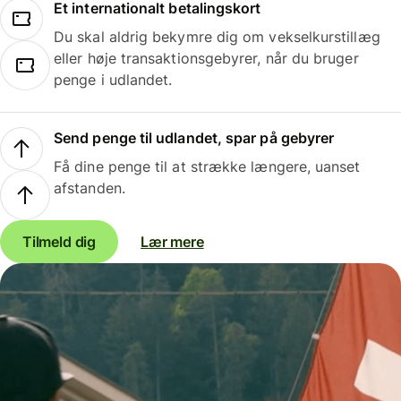
Et internationalt betalingskort
Du skal aldrig bekymre dig om vekselkurstillæg
eller høje transaktionsgebyrer, når du bruger
penge i udlandet.
Send penge til udlandet, spar på gebyrer
Få dine penge til at strække længere, uanset
afstanden.
Tilmeld dig
Lær mere