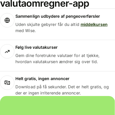
valutaomregner-app
Sammenlign udbydere af pengeoverførsler
Uden skjulte gebyrer får du altid
middelkursen
med Wise.
Følg live valutakurser
Gem dine foretrukne valutaer for at tjekke,
hvordan valutakursen ændrer sig over tid.
Helt gratis, ingen annoncer
Download på få sekunder. Det er helt gratis, og
der er ingen irriterende annoncer.