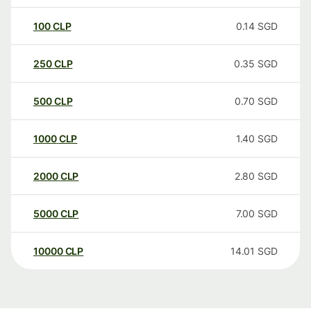
100
CLP
0.14
SGD
250
CLP
0.35
SGD
500
CLP
0.70
SGD
1000
CLP
1.40
SGD
2000
CLP
2.80
SGD
5000
CLP
7.00
SGD
10000
CLP
14.01
SGD