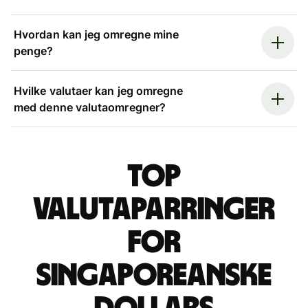
Hvordan kan jeg omregne mine
penge?
Hvilke valutaer kan jeg omregne
med denne valutaomregner?
Top
valutaparringer
for
singaporeanske