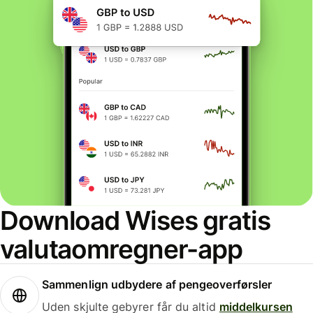
Download Wises gratis
valutaomregner-app
Sammenlign udbydere af pengeoverførsler
Uden skjulte gebyrer får du altid
middelkursen