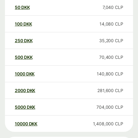
50
DKK
7,040
CLP
100
DKK
14,080
CLP
250
DKK
35,200
CLP
500
DKK
70,400
CLP
1000
DKK
140,800
CLP
2000
DKK
281,600
CLP
5000
DKK
704,000
CLP
10000
DKK
1,408,000
CLP