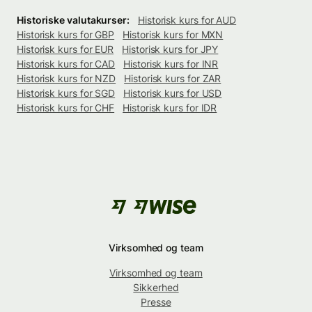
Historiske valutakurser:
Historisk kurs for AUD
Historisk kurs for GBP
Historisk kurs for MXN
Historisk kurs for EUR
Historisk kurs for JPY
Historisk kurs for CAD
Historisk kurs for INR
Historisk kurs for NZD
Historisk kurs for ZAR
Historisk kurs for SGD
Historisk kurs for USD
Historisk kurs for CHF
Historisk kurs for IDR
Virksomhed og team
Virksomhed og team
Sikkerhed
Presse