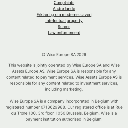
Complaints
Andre lande
Erklæring om moderne slaveri
Intellectual property
Scams
Law enforcement
© Wise Europe SA 2026
This website is jointly operated by Wise Europe SA and Wise
Assets Europe AS. Wise Europe SA is responsible for any
content related to payment services. Wise Assets Europe AS is
responsible for any content related to investment services,
including marketing.
Wise Europe SA is a company incorporated in Belgium with
registered number 0713629988. Our registered office is at Rue
du Trône 100, 3rd floor, 1050 Brussels, Belgium. Wise is a
payment institution authorised in Belgium.