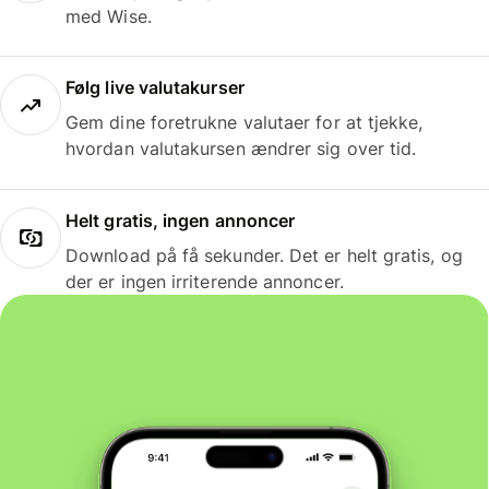
med Wise.
Følg live valutakurser
Gem dine foretrukne valutaer for at tjekke,
hvordan valutakursen ændrer sig over tid.
Helt gratis, ingen annoncer
Download på få sekunder. Det er helt gratis, og
der er ingen irriterende annoncer.