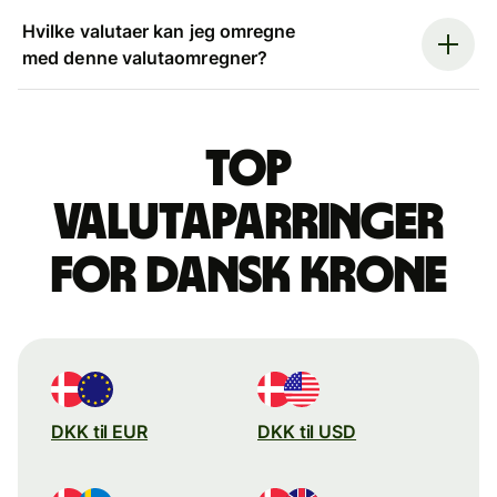
Hvilke valutaer kan jeg omregne
med denne valutaomregner?
Top
valutaparringer
for dansk krone
DKK til EUR
DKK til USD