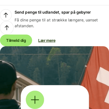
Send penge til udlandet, spar på gebyrer
Få dine penge til at strække længere, uanset
afstanden.
Tilmeld dig
Lær mere