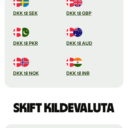
DKK til SEK
DKK til GBP
DKK til PKR
DKK til AUD
DKK til NOK
DKK til INR
Skift kildevaluta