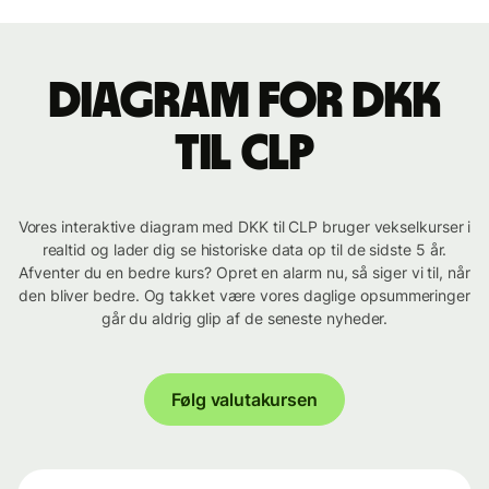
Diagram for DKK
til CLP
Vores interaktive diagram med DKK til CLP bruger vekselkurser i
realtid og lader dig se historiske data op til de sidste 5 år.
Afventer du en bedre kurs? Opret en alarm nu, så siger vi til, når
den bliver bedre. Og takket være vores daglige opsummeringer
går du aldrig glip af de seneste nyheder.
Følg valutakursen