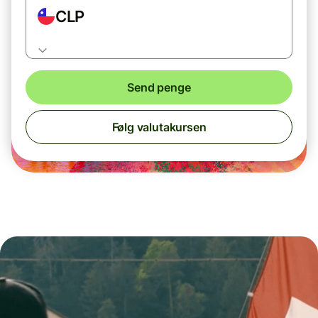
CLP
Send penge
Følg valutakursen