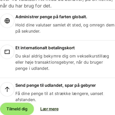
når du har brug for det.
Administrer penge på farten globalt.
Hold dine valutaer samlet ét sted, og omregn dem
på sekunder.
Et internationalt betalingskort
Du skal aldrig bekymre dig om vekselkurstillæg
eller høje transaktionsgebyrer, når du bruger
penge i udlandet.
Send penge til udlandet, spar på gebyrer
Få dine penge til at strække længere, uanset
afstanden.
Tilmeld dig
Lær mere