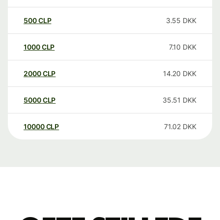
500
CLP
3.55
DKK
1000
CLP
7.10
DKK
2000
CLP
14.20
DKK
5000
CLP
35.51
DKK
10000
CLP
71.02
DKK