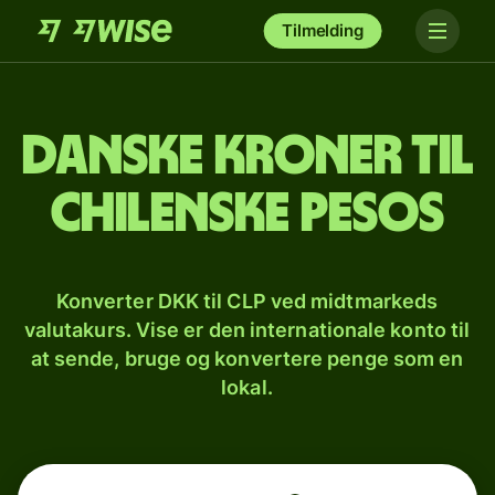
Tilmelding
Danske kroner til
chilenske pesos
Konverter DKK til CLP ved midtmarkeds
valutakurs. Vise er den internationale konto til
at sende, bruge og konvertere penge som en
lokal.