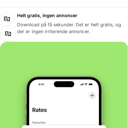
Helt gratis, ingen annoncer
Download på få sekunder. Det er helt gratis, og
der er ingen irriterende annoncer.