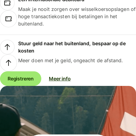
Maak je nooit zorgen over wisselkoersopslagen of
hoge transactiekosten bij betalingen in het
buitenland.
Stuur geld naar het buitenland, bespaar op de
kosten
Meer doen met je geld, ongeacht de afstand.
Registreren
Meer info