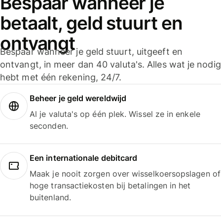
Bespaar wanneer je
betaalt, geld stuurt en
ontvangt
Bespaar wanneer je geld stuurt, uitgeeft en
ontvangt, in meer dan 40 valuta's. Alles wat je nodig
hebt met één rekening, 24/7.
Beheer je geld wereldwijd
Al je valuta's op één plek. Wissel ze in enkele
seconden.
Een internationale debitcard
Maak je nooit zorgen over wisselkoersopslagen of
hoge transactiekosten bij betalingen in het
buitenland.