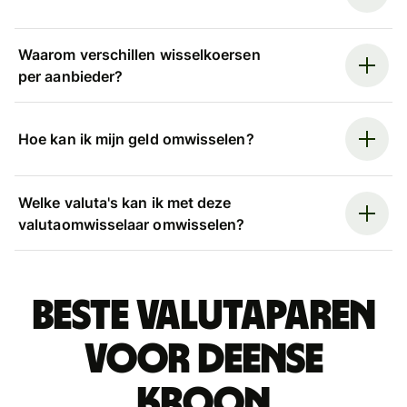
Waarom verschillen wisselkoersen
per aanbieder?
Hoe kan ik mijn geld omwisselen?
Welke valuta's kan ik met deze
valutaomwisselaar omwisselen?
Beste valutaparen
voor Deense
kroon