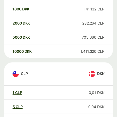
1000
DKK
141.132
CLP
2000
DKK
282.264
CLP
5000
DKK
705.660
CLP
10000
DKK
1.411.320
CLP
CLP
DKK
1
CLP
0,01
DKK
5
CLP
0,04
DKK