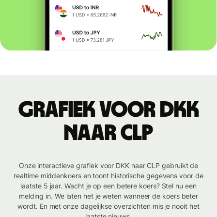
Grafiek voor DKK
naar CLP
Onze interactieve grafiek voor DKK naar CLP gebruikt de
realtime middenkoers en toont historische gegevens voor de
laatste 5 jaar. Wacht je op een betere koers? Stel nu een
melding in. We laten het je weten wanneer de koers beter
wordt. En met onze dagelijkse overzichten mis je nooit het
laatste nieuws.