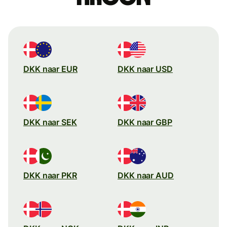
DKK naar EUR
DKK naar USD
DKK naar SEK
DKK naar GBP
DKK naar PKR
DKK naar AUD