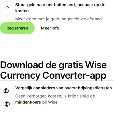
Stuur geld naar het buitenland, bespaar op de
kosten
Meer doen met je geld, ongeacht de afstand.
Registreren
Meer info
Download de gratis Wise
Currency Converter-app
Vergelijk aanbieders van overschrijvingsdiensten
Geen verborgen kosten, je krijgt altijd de
middenkoers
bij Wise.