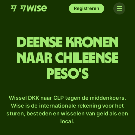
Registreren
Deense kronen
naar Chileense
peso's
Wissel DKK naar CLP tegen de middenkoers.
Wise is de internationale rekening voor het
sturen, besteden en wisselen van geld als een
local.