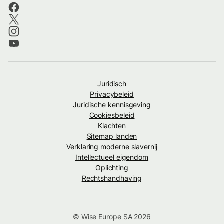
Juridisch
Privacybeleid
Juridische kennisgeving
Cookiesbeleid
Klachten
Sitemap landen
Verklaring moderne slavernij
Intellectueel eigendom
Oplichting
Rechtshandhaving
© Wise Europe SA 2026