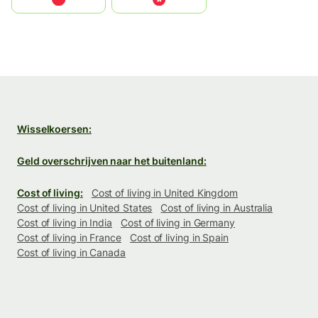
Wisselkoersen:
Geld overschrijven naar het buitenland:
Cost of living:
Cost of living in United Kingdom
Cost of living in United States
Cost of living in Australia
Cost of living in India
Cost of living in Germany
Cost of living in France
Cost of living in Spain
Cost of living in Canada