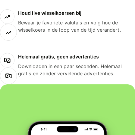
Houd live wisselkoersen bij
Bewaar je favoriete valuta's en volg hoe de
wisselkoers in de loop van de tijd verandert.
Helemaal gratis, geen advertenties
Downloaden in een paar seconden. Helemaal
gratis en zonder vervelende advertenties.