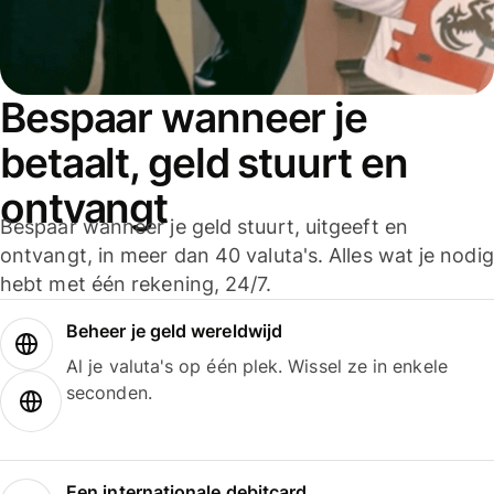
Bespaar wanneer je
betaalt, geld stuurt en
ontvangt
Bespaar wanneer je geld stuurt, uitgeeft en
ontvangt, in meer dan 40 valuta's. Alles wat je nodig
hebt met één rekening, 24/7.
Beheer je geld wereldwijd
Al je valuta's op één plek. Wissel ze in enkele
seconden.
Een internationale debitcard