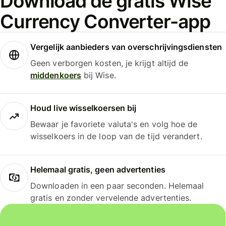
Download de gratis Wise
Currency Converter-app
Vergelijk aanbieders van overschrijvingsdiensten
Geen verborgen kosten, je krijgt altijd de
middenkoers
bij Wise.
Houd live wisselkoersen bij
Bewaar je favoriete valuta's en volg hoe de
wisselkoers in de loop van de tijd verandert.
Helemaal gratis, geen advertenties
Downloaden in een paar seconden. Helemaal
gratis en zonder vervelende advertenties.