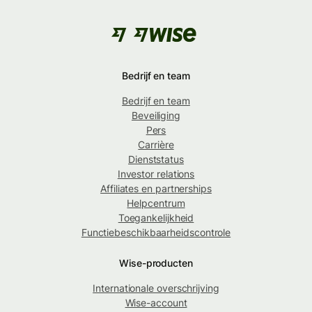
Bedrijf en team
Bedrijf en team
Beveiliging
Pers
Carrière
Dienststatus
Investor relations
Affiliates en partnerships
Helpcentrum
Toegankelijkheid
Functiebeschikbaarheidscontrole
Wise-producten
Internationale overschrijving
Wise-account