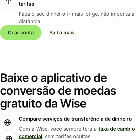
tarifas
Faça o seu dinheiro ir mais longe, não importa a
distância.
Criar conta
Saiba mais
Baixe o aplicativo de
conversão de moedas
gratuito da Wise
Compare serviços de transferência de dinheiro
Com a Wise, você sempre terá a
taxa de câmbio
comercial
, sem tarifas ocultas.