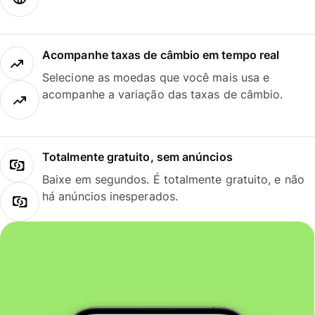
Acompanhe taxas de câmbio em tempo real
Selecione as moedas que você mais usa e
acompanhe a variação das taxas de câmbio.
Totalmente gratuito, sem anúncios
Baixe em segundos. É totalmente gratuito, e não
há anúncios inesperados.