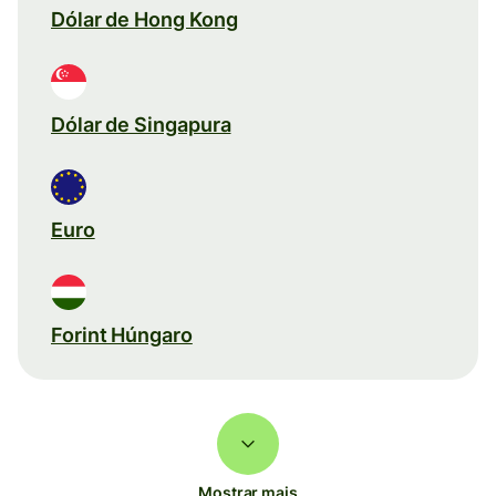
Dólar de Hong Kong
Dólar de Singapura
Euro
Forint Húngaro
Mostrar mais