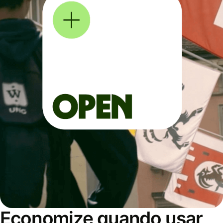
Economize quando usar,