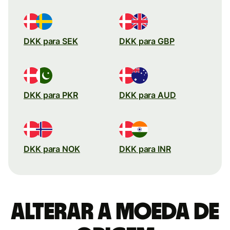
DKK para SEK
DKK para GBP
DKK para PKR
DKK para AUD
DKK para NOK
DKK para INR
Alterar a moeda de