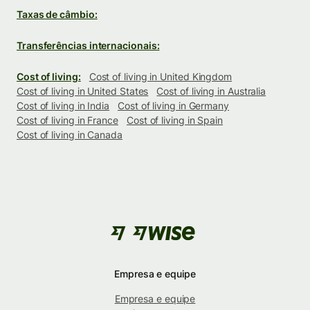
Taxas de câmbio:
Transferências internacionais:
Cost of living:
Cost of living in United Kingdom
Cost of living in United States
Cost of living in Australia
Cost of living in India
Cost of living in Germany
Cost of living in France
Cost of living in Spain
Cost of living in Canada
Empresa e equipe
Empresa e equipe