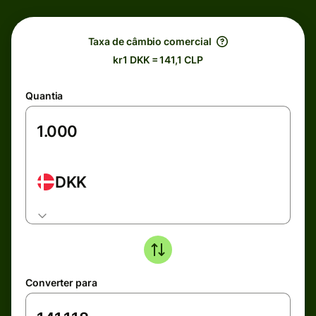
Taxa de câmbio comercial
kr1 DKK = 141,1 CLP
Quantia
DKK
Converter para