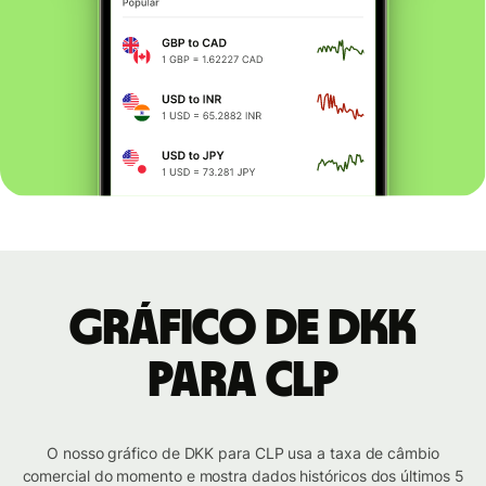
Gráfico de DKK
para CLP
O nosso gráfico de DKK para CLP usa a taxa de câmbio
comercial do momento e mostra dados históricos dos últimos 5