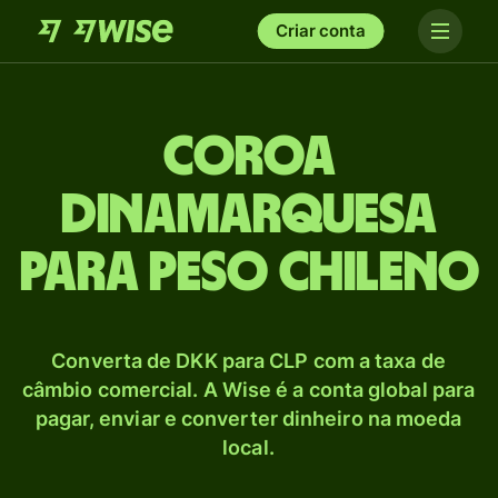
Criar conta
Coroa
dinamarquesa
para Peso chileno
Converta de DKK para CLP com a taxa de
câmbio comercial. A Wise é a conta global para
pagar, enviar e converter dinheiro na moeda
local.