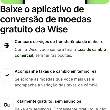
Baixe o aplicativo de
conversão de moedas
gratuito da Wise
Compare serviços de transferência de dinheiro
Com a Wise, você sempre terá a
taxa de câmbio
comercial
, sem tarifas ocultas.
Acompanhe taxas de câmbio em tempo real
Selecione as moedas que você mais usa e
acompanhe a variação das taxas de câmbio.
Totalmente gratuito, sem anúncios
Baixe em segundos. É totalmente gratuito, e não