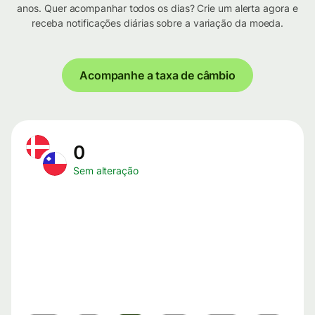
anos. Quer acompanhar todos os dias? Crie um alerta agora e
receba notificações diárias sobre a variação da moeda.
Acompanhe a taxa de câmbio
0
Sem alteração