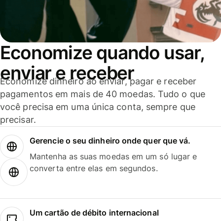
Economize quando usar,
enviar e receber
Economize dinheiro ao enviar, pagar e receber
pagamentos em mais de 40 moedas. Tudo o que
você precisa em uma única conta, sempre que
precisar.
Gerencie o seu dinheiro onde quer que vá.
Mantenha as suas moedas em um só lugar e
converta entre elas em segundos.
Um cartão de débito internacional