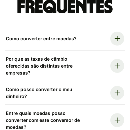
frequentes
Como converter entre moedas?
Por que as taxas de câmbio
oferecidas são distintas entre
empresas?
Como posso converter o meu
dinheiro?
Entre quais moedas posso
converter com este conversor de
moedas?