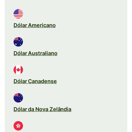
Dólar Americano
Dólar Australiano
Dólar Canadense
Dólar da Nova Zelândia