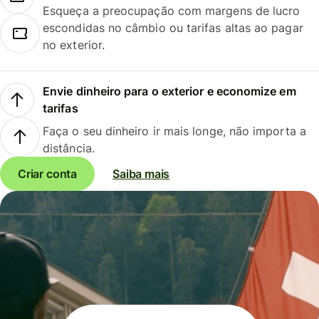
Esqueça a preocupação com margens de lucro
escondidas no câmbio ou tarifas altas ao pagar
no exterior.
Envie dinheiro para o exterior e economize em
tarifas
Faça o seu dinheiro ir mais longe, não importa a
distância.
Criar conta
Saiba mais