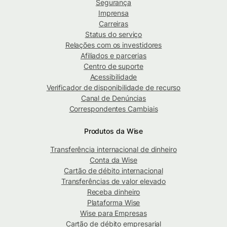
Segurança
Imprensa
Carreiras
Status do serviço
Relações com os investidores
Afiliados e parcerias
Centro de suporte
Acessibilidade
Verificador de disponibilidade de recurso
Canal de Denúncias
Correspondentes Cambiais
Produtos da Wise
Transferência internacional de dinheiro
Conta da Wise
Cartão de débito internacional
Transferências de valor elevado
Receba dinheiro
Plataforma Wise
Wise para Empresas
Cartão de débito empresarial