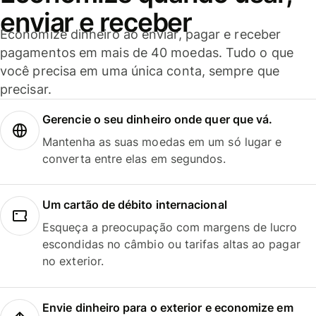
enviar e receber
Economize dinheiro ao enviar, pagar e receber
pagamentos em mais de 40 moedas. Tudo o que
você precisa em uma única conta, sempre que
precisar.
Gerencie o seu dinheiro onde quer que vá.
Mantenha as suas moedas em um só lugar e
converta entre elas em segundos.
Um cartão de débito internacional
Esqueça a preocupação com margens de lucro
escondidas no câmbio ou tarifas altas ao pagar
no exterior.
Envie dinheiro para o exterior e economize em