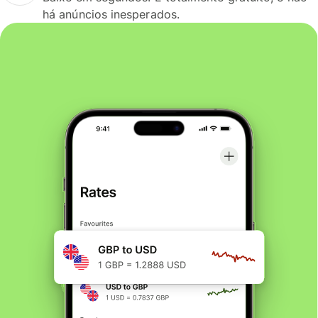
há anúncios inesperados.