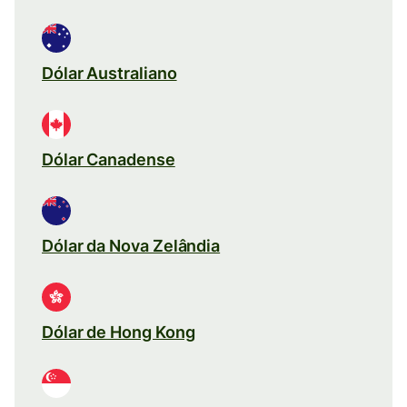
Dólar Australiano
Dólar Canadense
Dólar da Nova Zelândia
Dólar de Hong Kong