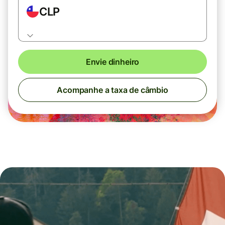
CLP
Envie dinheiro
Acompanhe a taxa de câmbio