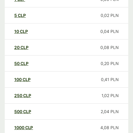
5
CLP
0,02
PLN
10
CLP
0,04
PLN
20
CLP
0,08
PLN
50
CLP
0,20
PLN
100
CLP
0,41
PLN
250
CLP
1,02
PLN
500
CLP
2,04
PLN
1000
CLP
4,08
PLN