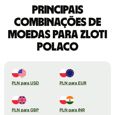
Principais
combinações de
moedas para Zloti
polaco
PLN para USD
PLN para EUR
PLN para GBP
PLN para INR