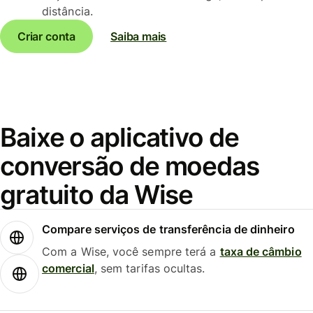
distância.
Criar conta
Saiba mais
Baixe o aplicativo de
conversão de moedas
gratuito da Wise
Compare serviços de transferência de dinheiro
Com a Wise, você sempre terá a
taxa de câmbio
comercial
, sem tarifas ocultas.