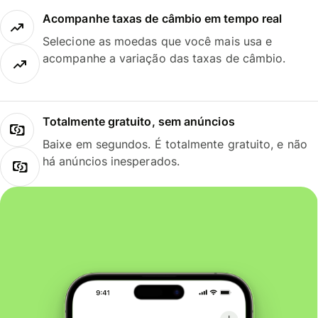
Acompanhe taxas de câmbio em tempo real
Selecione as moedas que você mais usa e
acompanhe a variação das taxas de câmbio.
Totalmente gratuito, sem anúncios
Baixe em segundos. É totalmente gratuito, e não
há anúncios inesperados.