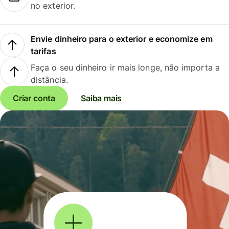
no exterior.
Envie dinheiro para o exterior e economize em
tarifas
Faça o seu dinheiro ir mais longe, não importa a
distância.
Criar conta
Saiba mais