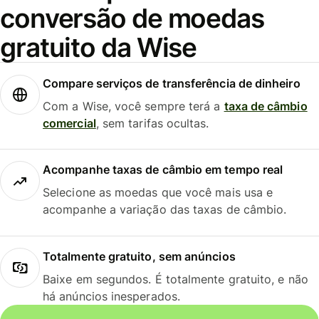
conversão de moedas
gratuito da Wise
Compare serviços de transferência de dinheiro
Com a Wise, você sempre terá a
taxa de câmbio
comercial
, sem tarifas ocultas.
Acompanhe taxas de câmbio em tempo real
Selecione as moedas que você mais usa e
acompanhe a variação das taxas de câmbio.
Totalmente gratuito, sem anúncios
Baixe em segundos. É totalmente gratuito, e não
há anúncios inesperados.