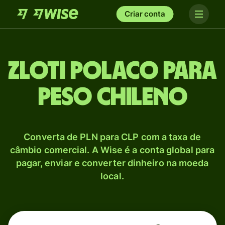
Criar conta
Zloti polaco para
Peso chileno
Converta de PLN para CLP com a taxa de
câmbio comercial. A Wise é a conta global para
pagar, enviar e converter dinheiro na moeda
local.