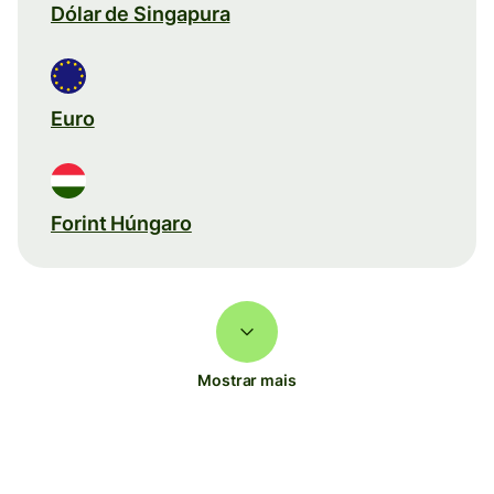
Dólar de Singapura
Euro
Forint Húngaro
Mostrar mais