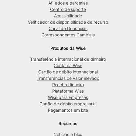
Afiliados e parcerias
Centro de suporte
Acessibilidade
Verificador de disponibilidade de recurso
Canal de Denúncias
Correspondentes Cambiais
Produtos da Wise
Transferência internacional de dinheiro
Conta da Wise
Cartão de débito internacional
Transferências de valor elevado
Receba dinheiro
Plataforma Wise
Wise para Empresas
Cartão de débito empresarial
Pagamentos em lote
Recursos
Notícias e blog