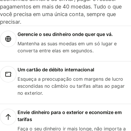
pagamentos em mais de 40 moedas. Tudo o que
você precisa em uma única conta, sempre que
precisar.
Gerencie o seu dinheiro onde quer que vá.
Mantenha as suas moedas em um só lugar e
converta entre elas em segundos.
Um cartão de débito internacional
Esqueça a preocupação com margens de lucro
escondidas no câmbio ou tarifas altas ao pagar
no exterior.
Envie dinheiro para o exterior e economize em
tarifas
Faça o seu dinheiro ir mais longe, não importa a