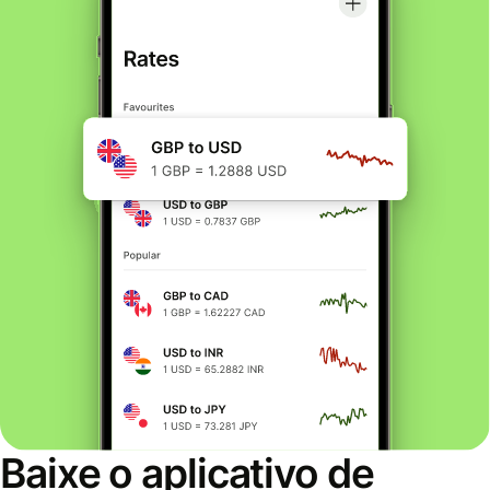
Baixe o aplicativo de