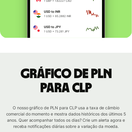
Gráfico de PLN
para CLP
O nosso gráfico de PLN para CLP usa a taxa de câmbio
comercial do momento e mostra dados históricos dos últimos 5
anos. Quer acompanhar todos os dias? Crie um alerta agora e
receba notificações diárias sobre a variação da moeda.