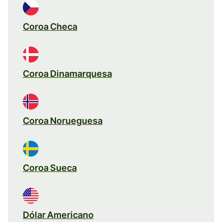
Coroa Checa
Coroa Dinamarquesa
Coroa Norueguesa
Coroa Sueca
Dólar Americano