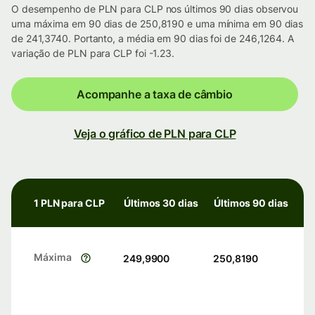
O desempenho de PLN para CLP nos últimos 90 dias observou
uma máxima em 90 dias de 250,8190 e uma mínima em 90 dias
de 241,3740. Portanto, a média em 90 dias foi de 246,1264. A
variação de PLN para CLP foi -1.23.
Acompanhe a taxa de câmbio
Veja o gráfico de PLN para CLP
1 PLN para CLP
Últimos 30 dias
Últimos 90 dias
Máxima
249,9900
250,8190