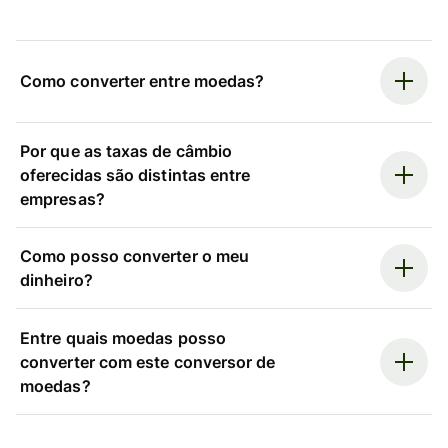
Como converter entre moedas?
Por que as taxas de câmbio
oferecidas são distintas entre
empresas?
Como posso converter o meu
dinheiro?
Entre quais moedas posso
converter com este conversor de
moedas?