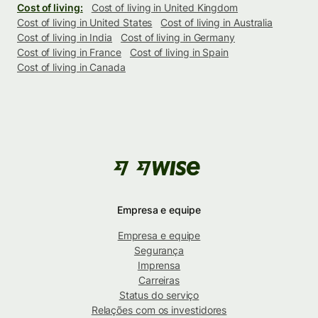
Cost of living:
Cost of living in United Kingdom
Cost of living in United States
Cost of living in Australia
Cost of living in India
Cost of living in Germany
Cost of living in France
Cost of living in Spain
Cost of living in Canada
Empresa e equipe
Empresa e equipe
Segurança
Imprensa
Carreiras
Status do serviço
Relações com os investidores