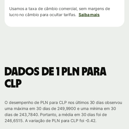
Usamos a taxa de câmbio comercial, sem margens de
lucro no câmbio para ocultar tarifas.
Saiba mais
Dados de 1 PLN para
CLP
O desempenho de PLN para CLP nos últimos 30 dias observou
uma máxima em 30 dias de 249,9900 e uma mínima em 30
dias de 243,7840. Portanto, a média em 30 dias foi de
246,6515. A variação de PLN para CLP foi -0.42.