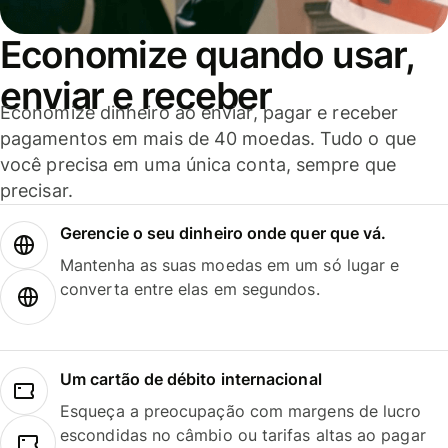
Economize quando usar,
enviar e receber
Economize dinheiro ao enviar, pagar e receber
pagamentos em mais de 40 moedas. Tudo o que
você precisa em uma única conta, sempre que
precisar.
Gerencie o seu dinheiro onde quer que vá.
Mantenha as suas moedas em um só lugar e
converta entre elas em segundos.
Um cartão de débito internacional
Esqueça a preocupação com margens de lucro
escondidas no câmbio ou tarifas altas ao pagar