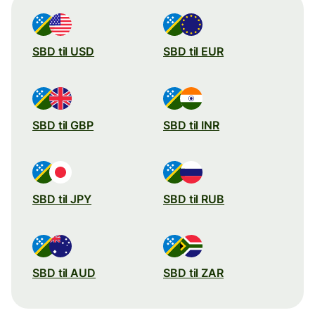
SBD til USD
SBD til EUR
SBD til GBP
SBD til INR
SBD til JPY
SBD til RUB
SBD til AUD
SBD til ZAR