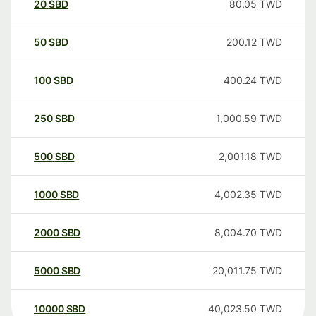
20
SBD
80.05
TWD
50
SBD
200.12
TWD
100
SBD
400.24
TWD
250
SBD
1,000.59
TWD
500
SBD
2,001.18
TWD
1000
SBD
4,002.35
TWD
2000
SBD
8,004.70
TWD
5000
SBD
20,011.75
TWD
10000
SBD
40,023.50
TWD