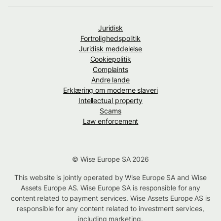
Juridisk
Fortrolighedspolitik
Juridisk meddelelse
Cookiepolitik
Complaints
Andre lande
Erklæring om moderne slaveri
Intellectual property
Scams
Law enforcement
© Wise Europe SA 2026
This website is jointly operated by Wise Europe SA and Wise
Assets Europe AS. Wise Europe SA is responsible for any
content related to payment services. Wise Assets Europe AS is
responsible for any content related to investment services,
including marketing.