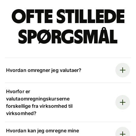
Ofte stillede
spørgsmål
Hvordan omregner jeg valutaer?
Hvorfor er
valutaomregningskurserne
forskellige fra virksomhed til
virksomhed?
Hvordan kan jeg omregne mine