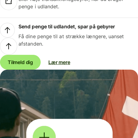
penge i udlandet.
Send penge til udlandet, spar på gebyrer
Få dine penge til at strække længere, uanset
afstanden.
Tilmeld dig
Lær mere