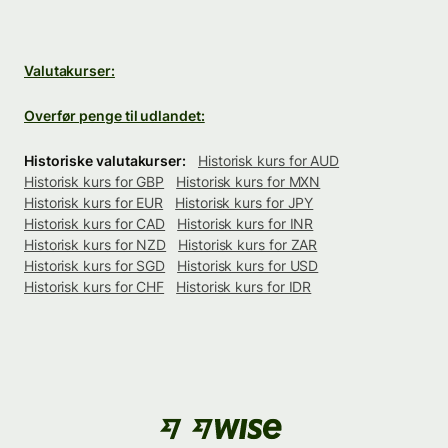
Valutakurser:
Overfør penge til udlandet:
Historiske valutakurser:
Historisk kurs for AUD
Historisk kurs for GBP
Historisk kurs for MXN
Historisk kurs for EUR
Historisk kurs for JPY
Historisk kurs for CAD
Historisk kurs for INR
Historisk kurs for NZD
Historisk kurs for ZAR
Historisk kurs for SGD
Historisk kurs for USD
Historisk kurs for CHF
Historisk kurs for IDR