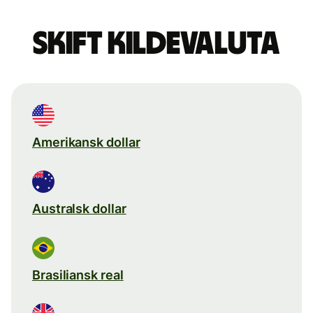
Skift kildevaluta
Amerikansk dollar
Australsk dollar
Brasiliansk real