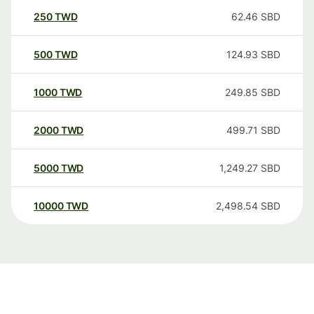
250
TWD
62.46
SBD
500
TWD
124.93
SBD
1000
TWD
249.85
SBD
2000
TWD
499.71
SBD
5000
TWD
1,249.27
SBD
10000
TWD
2,498.54
SBD