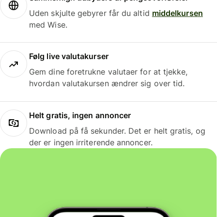
Uden skjulte gebyrer får du altid
middelkursen
med Wise.
Følg live valutakurser
Gem dine foretrukne valutaer for at tjekke,
hvordan valutakursen ændrer sig over tid.
Helt gratis, ingen annoncer
Download på få sekunder. Det er helt gratis, og
der er ingen irriterende annoncer.