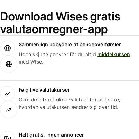
Download Wises gratis
valutaomregner-app
Sammenlign udbydere af pengeoverførsler
Uden skjulte gebyrer får du altid
middelkursen
med Wise.
Følg live valutakurser
Gem dine foretrukne valutaer for at tjekke,
hvordan valutakursen ændrer sig over tid.
Helt gratis, ingen annoncer