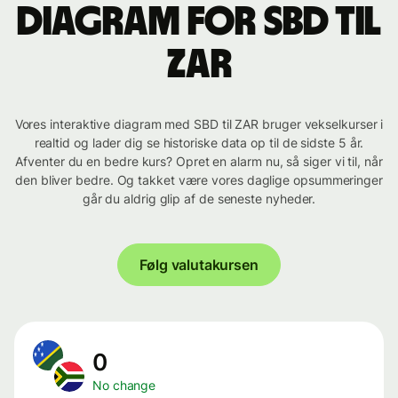
Diagram for SBD til
ZAR
Vores interaktive diagram med SBD til ZAR bruger vekselkurser i
realtid og lader dig se historiske data op til de sidste 5 år.
Afventer du en bedre kurs? Opret en alarm nu, så siger vi til, når
den bliver bedre. Og takket være vores daglige opsummeringer
går du aldrig glip af de seneste nyheder.
Følg valutakursen
0
No change