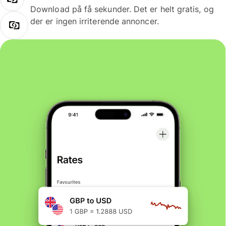
Download på få sekunder. Det er helt gratis, og
der er ingen irriterende annoncer.