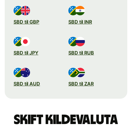
SBD til GBP
SBD til INR
SBD til JPY
SBD til RUB
SBD til AUD
SBD til ZAR
Skift kildevaluta