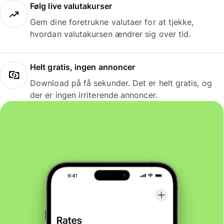
Følg live valutakurser
Gem dine foretrukne valutaer for at tjekke,
hvordan valutakursen ændrer sig over tid.
Helt gratis, ingen annoncer
Download på få sekunder. Det er helt gratis, og
der er ingen irriterende annoncer.