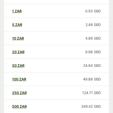
1
ZAR
0.50
SBD
5
ZAR
2.49
SBD
10
ZAR
4.99
SBD
20
ZAR
9.98
SBD
50
ZAR
24.94
SBD
100
ZAR
49.88
SBD
250
ZAR
124.71
SBD
500
ZAR
249.42
SBD