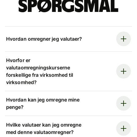
spørgsmål
Hvordan omregner jeg valutaer?
Hvorfor er
valutaomregningskurserne
forskellige fra virksomhed til
virksomhed?
Hvordan kan jeg omregne mine
penge?
Hvilke valutaer kan jeg omregne
med denne valutaomregner?