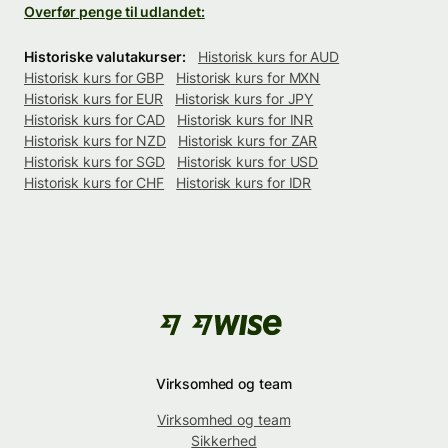
Overfør penge til udlandet:
Historiske valutakurser:
Historisk kurs for AUD
Historisk kurs for GBP
Historisk kurs for MXN
Historisk kurs for EUR
Historisk kurs for JPY
Historisk kurs for CAD
Historisk kurs for INR
Historisk kurs for NZD
Historisk kurs for ZAR
Historisk kurs for SGD
Historisk kurs for USD
Historisk kurs for CHF
Historisk kurs for IDR
Virksomhed og team
Virksomhed og team
Sikkerhed