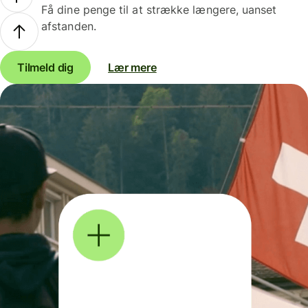
Få dine penge til at strække længere, uanset
afstanden.
Tilmeld dig
Lær mere