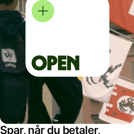
Spar, når du betaler,