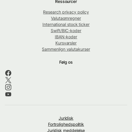
Ressourcer
Research privacy policy
Valutaomregner
International stock ticker
Swift/BIC-koder
IBAN-koder
Kursvarsler
Sammenlign valutakurser
Følg os
Juridisk
Fortrolighedspolitik
Juridisk meddelelse