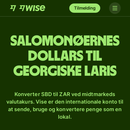
Tilmelding
Salomonøernes
dollars til
georgiske laris
Konverter SBD til ZAR ved midtmarkeds
valutakurs. Vise er den internationale konto til
at sende, bruge og konvertere penge som en
lokal.