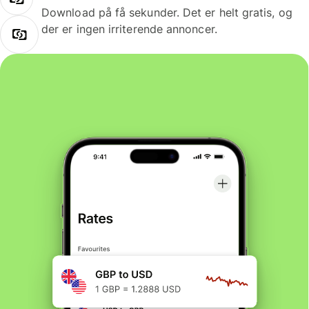
Download på få sekunder. Det er helt gratis, og
der er ingen irriterende annoncer.