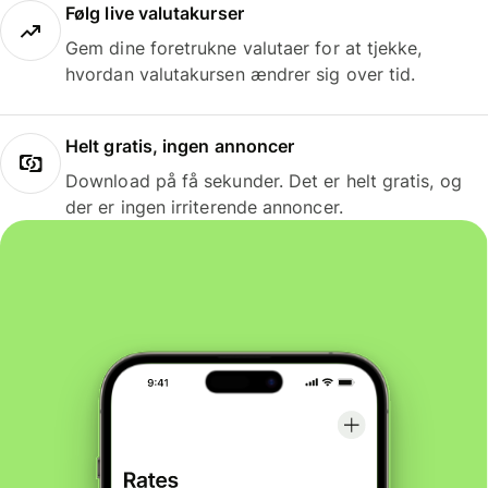
Følg live valutakurser
Gem dine foretrukne valutaer for at tjekke,
hvordan valutakursen ændrer sig over tid.
Helt gratis, ingen annoncer
Download på få sekunder. Det er helt gratis, og
der er ingen irriterende annoncer.