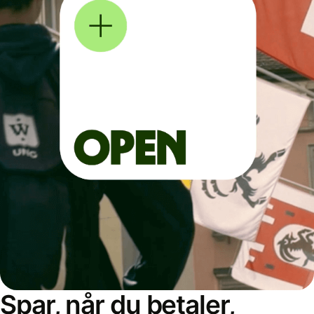
Spar, når du betaler,