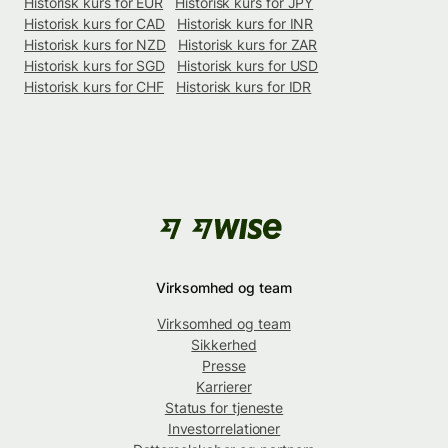
Historisk kurs for EUR
Historisk kurs for JPY
Historisk kurs for CAD
Historisk kurs for INR
Historisk kurs for NZD
Historisk kurs for ZAR
Historisk kurs for SGD
Historisk kurs for USD
Historisk kurs for CHF
Historisk kurs for IDR
Virksomhed og team
Virksomhed og team
Sikkerhed
Presse
Karrierer
Status for tjeneste
Investorrelationer