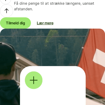
Få dine penge til at strække længere, uanset
afstanden.
Tilmeld dig
Lær mere