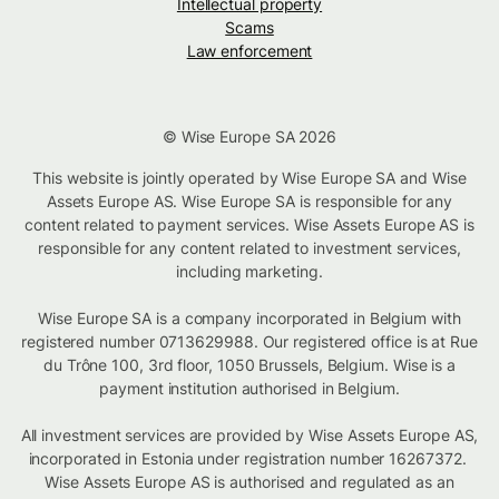
Intellectual property
Scams
Law enforcement
© Wise Europe SA 2026
This website is jointly operated by Wise Europe SA and Wise
Assets Europe AS. Wise Europe SA is responsible for any
content related to payment services. Wise Assets Europe AS is
responsible for any content related to investment services,
including marketing.
Wise Europe SA is a company incorporated in Belgium with
registered number 0713629988. Our registered office is at Rue
du Trône 100, 3rd floor, 1050 Brussels, Belgium. Wise is a
payment institution authorised in Belgium.
All investment services are provided by Wise Assets Europe AS,
incorporated in Estonia under registration number 16267372.
Wise Assets Europe AS is authorised and regulated as an