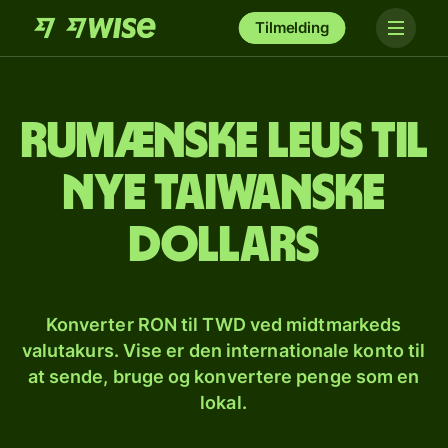
Tilmelding
Rumænske leus til
nye taiwanske
dollars
Konverter RON til TWD ved midtmarkeds
valutakurs. Vise er den internationale konto til
at sende, bruge og konvertere penge som en
lokal.