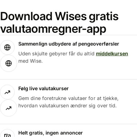
Download Wises gratis
valutaomregner-app
Sammenlign udbydere af pengeoverførsler
Uden skjulte gebyrer får du altid
middelkursen
med Wise.
Følg live valutakurser
Gem dine foretrukne valutaer for at tjekke,
hvordan valutakursen ændrer sig over tid.
Helt gratis, ingen annoncer