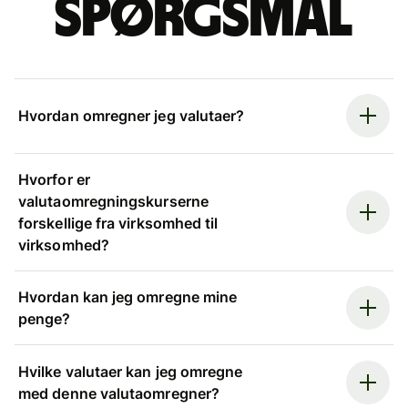
spørgsmål
Hvordan omregner jeg valutaer?
Hvorfor er
valutaomregningskurserne
forskellige fra virksomhed til
virksomhed?
Hvordan kan jeg omregne mine
penge?
Hvilke valutaer kan jeg omregne
med denne valutaomregner?