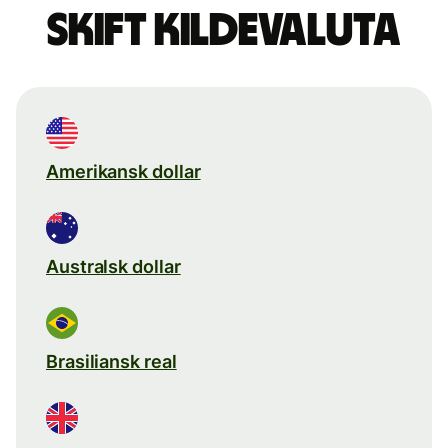
Skift kildevaluta
Amerikansk dollar
Australsk dollar
Brasiliansk real