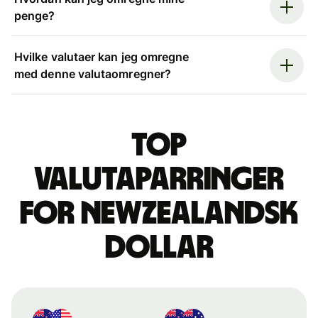
penge?
Hvilke valutaer kan jeg omregne
med denne valutaomregner?
Top
valutaparringer
for newzealandsk
dollar