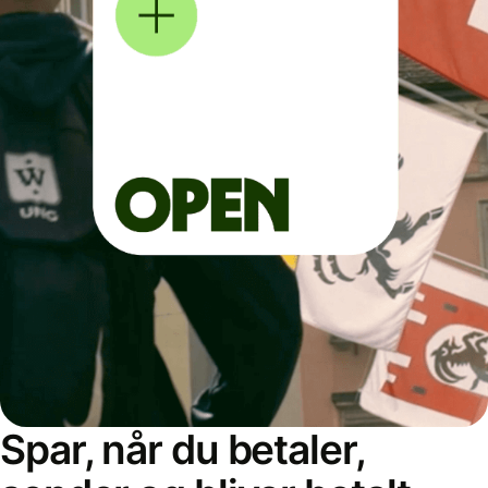
Spar, når du betaler,