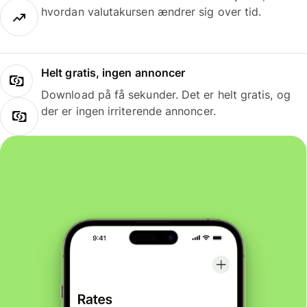
hvordan valutakursen ændrer sig over tid.
Helt gratis, ingen annoncer
Download på få sekunder. Det er helt gratis, og
der er ingen irriterende annoncer.