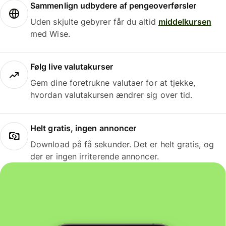
Sammenlign udbydere af pengeoverførsler
Uden skjulte gebyrer får du altid
middelkursen
med Wise.
Følg live valutakurser
Gem dine foretrukne valutaer for at tjekke,
hvordan valutakursen ændrer sig over tid.
Helt gratis, ingen annoncer
Download på få sekunder. Det er helt gratis, og
der er ingen irriterende annoncer.