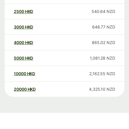
2500
HKD
540.64
NZD
3000
HKD
648.77
NZD
4000
HKD
865.02
NZD
5000
HKD
1,081.28
NZD
10000
HKD
2,162.55
NZD
20000
HKD
4,325.10
NZD