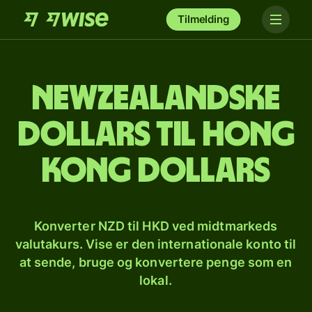
Tilmelding
Newzealandske
dollars til hong
kong dollars
Konverter NZD til HKD ved midtmarkeds
valutakurs. Vise er den internationale konto til
at sende, bruge og konvertere penge som en
lokal.