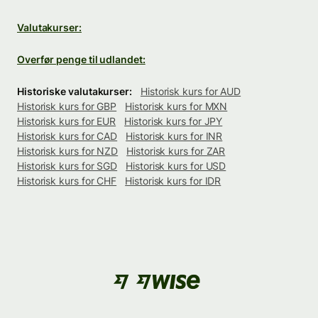
Valutakurser:
Overfør penge til udlandet:
Historiske valutakurser:
Historisk kurs for AUD
Historisk kurs for GBP
Historisk kurs for MXN
Historisk kurs for EUR
Historisk kurs for JPY
Historisk kurs for CAD
Historisk kurs for INR
Historisk kurs for NZD
Historisk kurs for ZAR
Historisk kurs for SGD
Historisk kurs for USD
Historisk kurs for CHF
Historisk kurs for IDR