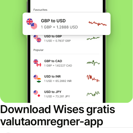
Download Wises gratis
valutaomregner-app