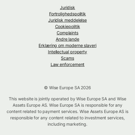
Juridisk
Fortrolighedspolitik
Juridisk meddelelse
Cookiepolitik
Complaints
Andre lande
Erklæring om moderne slaveri
Intellectual property
Scams
Law enforcement
© Wise Europe SA 2026
This website is jointly operated by Wise Europe SA and Wise
Assets Europe AS. Wise Europe SA is responsible for any
content related to payment services. Wise Assets Europe AS is
responsible for any content related to investment services,
including marketing.