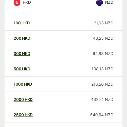
HKD
NZD
100
HKD
21,63
NZD
200
HKD
43,25
NZD
300
HKD
64,88
NZD
500
HKD
108,13
NZD
1000
HKD
216,26
NZD
2000
HKD
432,51
NZD
2500
HKD
540,64
NZD