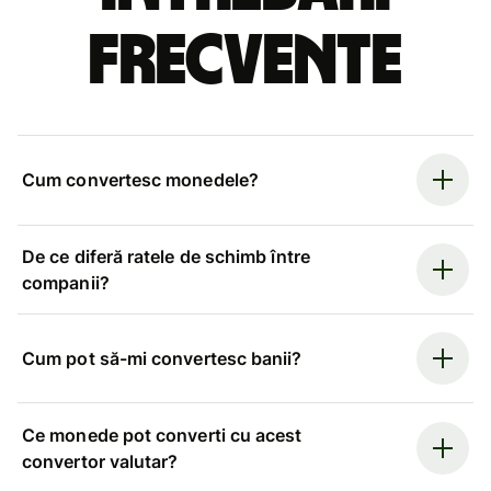
frecvente
Cum convertesc monedele?
De ce diferă ratele de schimb între
companii?
Cum pot să-mi convertesc banii?
Ce monede pot converti cu acest
convertor valutar?