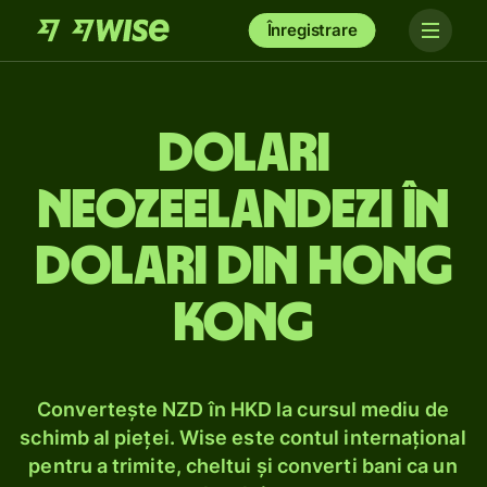
Înregistrare
Dolari
neozeelandezi în
dolari din Hong
Kong
Convertește NZD în HKD la cursul mediu de
schimb al pieței. Wise este contul internațional
pentru a trimite, cheltui și converti bani ca un