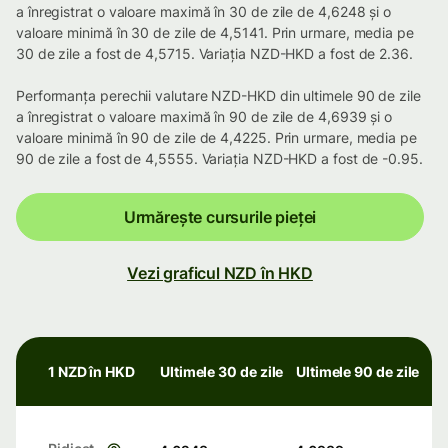
a înregistrat o valoare maximă în 30 de zile de 4,6248 și o
valoare minimă în 30 de zile de 4,5141. Prin urmare, media pe
30 de zile a fost de 4,5715. Variația NZD-HKD a fost de 2.36.
Performanța perechii valutare NZD-HKD din ultimele 90 de zile
a înregistrat o valoare maximă în 90 de zile de 4,6939 și o
valoare minimă în 90 de zile de 4,4225. Prin urmare, media pe
90 de zile a fost de 4,5555. Variația NZD-HKD a fost de -0.95.
Urmărește cursurile pieței
Vezi graficul NZD în HKD
1 NZD în HKD
Ultimele 30 de zile
Ultimele 90 de zile