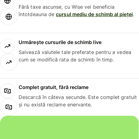
Fără taxe ascunse, cu Wise vei beneficia
întotdeauna de
cursul mediu de schimb al pieței
.
Urmărește cursurile de schimb live
Salvează valutele tale preferate pentru a vedea
cum se modifică rata de schimb în timp.
Complet gratuit, fără reclame
Descarcă în câteva secunde. Este complet gratuit
și nu există reclame enervante.