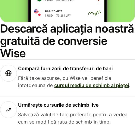
Descarcă aplicația noastră
gratuită de conversie
Wise
Compară furnizorii de transferuri de bani
Fără taxe ascunse, cu Wise vei beneficia
întotdeauna de
cursul mediu de schimb al pieței
.
Urmărește cursurile de schimb live
Salvează valutele tale preferate pentru a vedea
cum se modifică rata de schimb în timp.