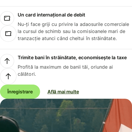
Un card internațional de debit
Nu-ți face griji cu privire la adaosurile comerciale
la cursul de schimb sau la comisioanele mari de
tranzacție atunci când cheltui în străinătate.
Trimite bani în străinătate, economisește la taxe
Profită la maximum de banii tăi, oriunde ai
călători.
Înregistrare
Află mai multe