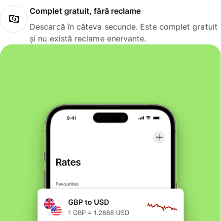
Complet gratuit, fără reclame
Descarcă în câteva secunde. Este complet gratuit
și nu există reclame enervante.