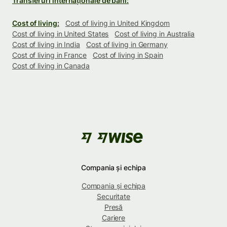
Transferuri internaționale de bani:
Cost of living:
Cost of living in United Kingdom
Cost of living in United States
Cost of living in Australia
Cost of living in India
Cost of living in Germany
Cost of living in France
Cost of living in Spain
Cost of living in Canada
Compania și echipa
Compania și echipa
Securitate
Presă
Cariere