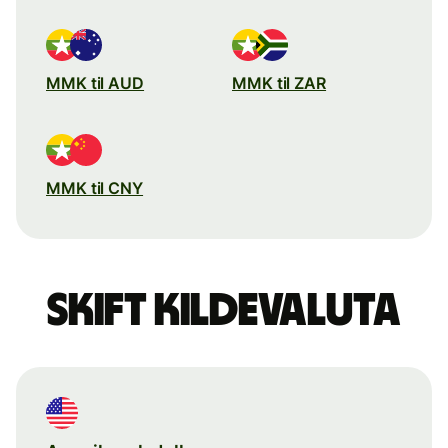
MMK til AUD
MMK til ZAR
MMK til CNY
Skift kildevaluta