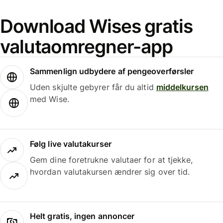
Download Wises gratis
valutaomregner-app
Sammenlign udbydere af pengeoverførsler
Uden skjulte gebyrer får du altid
middelkursen
med Wise.
Følg live valutakurser
Gem dine foretrukne valutaer for at tjekke,
hvordan valutakursen ændrer sig over tid.
Helt gratis, ingen annoncer