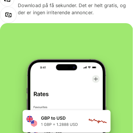
Download på få sekunder. Det er helt gratis, og
der er ingen irriterende annoncer.