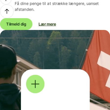
Få dine penge til at strække længere, uanset
afstanden.
Tilmeld dig
Lær mere