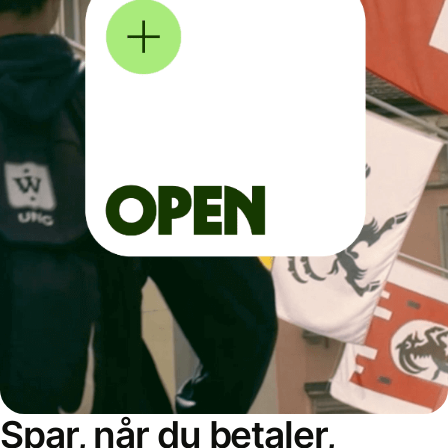
Spar, når du betaler,