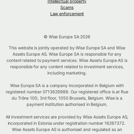
Intellectual property
Scams
Law enforcement
© Wise Europe SA 2026
This website is jointly operated by Wise Europe SA and Wise
Assets Europe AS. Wise Europe SA is responsible for any
content related to payment services. Wise Assets Europe AS is
responsible for any content related to investment services,
including marketing.
Wise Europe SA is a company incorporated in Belgium with
registered number 0713629988. Our registered office is at Rue
du Trône 100, 3rd floor, 1050 Brussels, Belgium. Wise is a
payment institution authorised in Belgium.
All investment services are provided by Wise Assets Europe AS,
incorporated in Estonia under registration number 16267372.
Wise Assets Europe AS is authorised and regulated as an