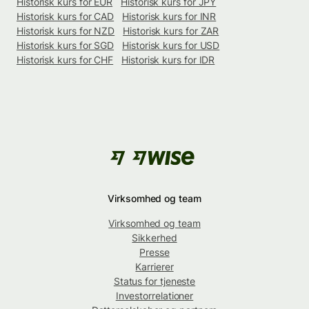
Historisk kurs for EUR
Historisk kurs for JPY
Historisk kurs for CAD
Historisk kurs for INR
Historisk kurs for NZD
Historisk kurs for ZAR
Historisk kurs for SGD
Historisk kurs for USD
Historisk kurs for CHF
Historisk kurs for IDR
Virksomhed og team
Virksomhed og team
Sikkerhed
Presse
Karrierer
Status for tjeneste
Investorrelationer