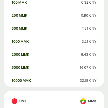
100
MMK
0.32
CNY
250
MMK
0.80
CNY
500
MMK
1.61
CNY
1000
MMK
3.21
CNY
2000
MMK
6.43
CNY
5000
MMK
16.07
CNY
10000
MMK
32.15
CNY
CNY
MMK