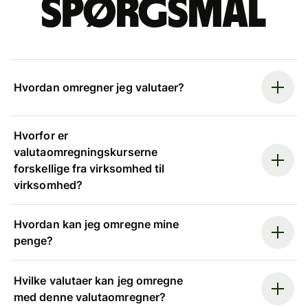
spørgsmål
Hvordan omregner jeg valutaer?
Hvorfor er
valutaomregningskurserne
forskellige fra virksomhed til
virksomhed?
Hvordan kan jeg omregne mine
penge?
Hvilke valutaer kan jeg omregne
med denne valutaomregner?