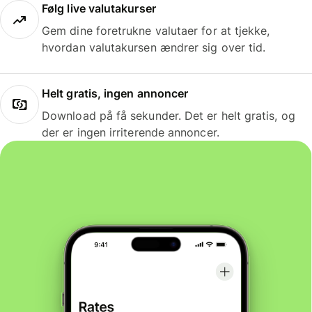
Følg live valutakurser
Gem dine foretrukne valutaer for at tjekke,
hvordan valutakursen ændrer sig over tid.
Helt gratis, ingen annoncer
Download på få sekunder. Det er helt gratis, og
der er ingen irriterende annoncer.