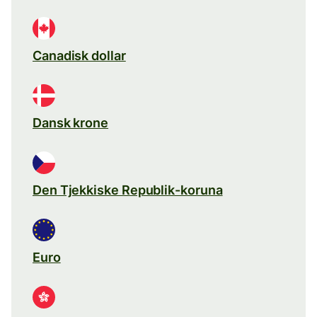
Canadisk dollar
Dansk krone
Den Tjekkiske Republik-koruna
Euro