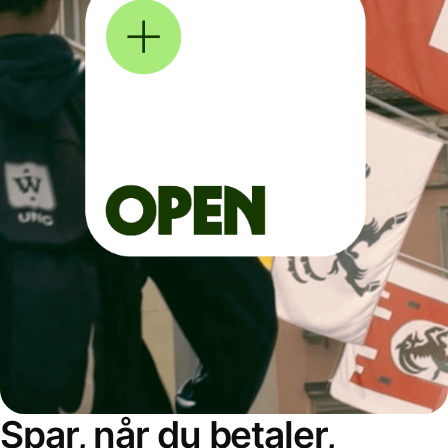
Spar, når du betaler,