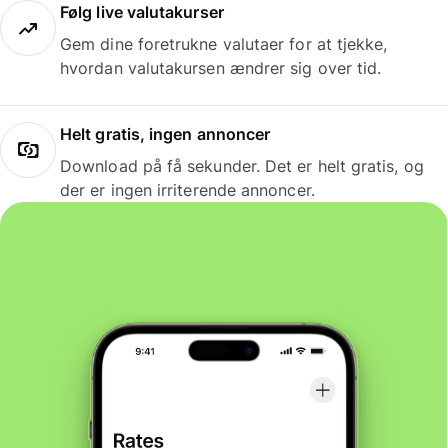
Følg live valutakurser
Gem dine foretrukne valutaer for at tjekke,
hvordan valutakursen ændrer sig over tid.
Helt gratis, ingen annoncer
Download på få sekunder. Det er helt gratis, og
der er ingen irriterende annoncer.