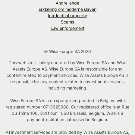
Andre lande
Erklæring om moderne slaveri
Intellectual property
Scams
Law enforcement
© Wise Europe SA 2026
This website is jointly operated by Wise Europe SA and Wise
Assets Europe AS. Wise Europe SA is responsible for any
content related to payment services. Wise Assets Europe AS is
responsible for any content related to investment services,
including marketing.
Wise Europe SA is a company incorporated in Belgium with
registered number 0713629988. Our registered office is at Rue
du Trône 100, 3rd floor, 1050 Brussels, Belgium. Wise is a
payment institution authorised in Belgium.
All investment services are provided by Wise Assets Europe AS,