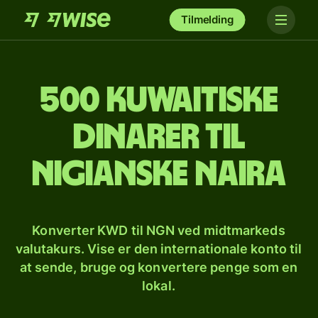
Tilmelding
500 kuwaitiske
dinarer til
nigianske naira
Konverter KWD til NGN ved midtmarkeds
valutakurs. Vise er den internationale konto til
at sende, bruge og konvertere penge som en
lokal.