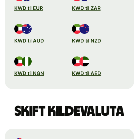
KWD til EUR
KWD til ZAR
KWD til AUD
KWD til NZD
KWD til NGN
KWD til AED
Skift kildevaluta