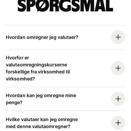
spørgsmål
Hvordan omregner jeg valutaer?
Hvorfor er
valutaomregningskurserne
forskellige fra virksomhed til
virksomhed?
Hvordan kan jeg omregne mine
penge?
Hvilke valutaer kan jeg omregne
med denne valutaomregner?