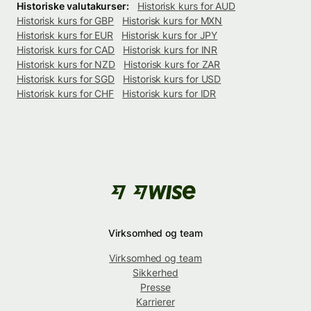
Historiske valutakurser:
Historisk kurs for AUD
Historisk kurs for GBP
Historisk kurs for MXN
Historisk kurs for EUR
Historisk kurs for JPY
Historisk kurs for CAD
Historisk kurs for INR
Historisk kurs for NZD
Historisk kurs for ZAR
Historisk kurs for SGD
Historisk kurs for USD
Historisk kurs for CHF
Historisk kurs for IDR
Virksomhed og team
Virksomhed og team
Sikkerhed
Presse
Karrierer