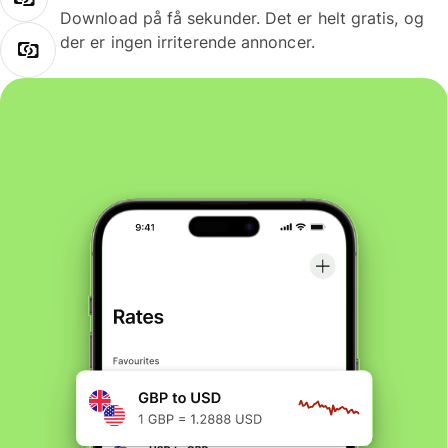
Download på få sekunder. Det er helt gratis, og
der er ingen irriterende annoncer.