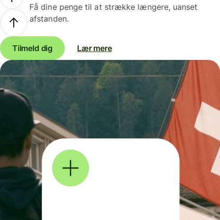
Få dine penge til at strække længere, uanset
afstanden.
Tilmeld dig
Lær mere