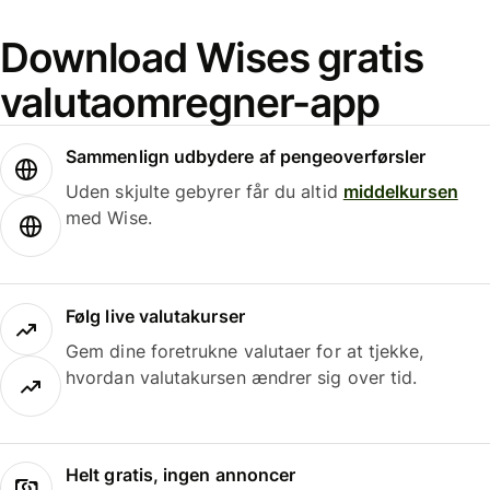
Download Wises gratis
valutaomregner-app
Sammenlign udbydere af pengeoverførsler
Uden skjulte gebyrer får du altid
middelkursen
med Wise.
Følg live valutakurser
Gem dine foretrukne valutaer for at tjekke,
hvordan valutakursen ændrer sig over tid.
Helt gratis, ingen annoncer