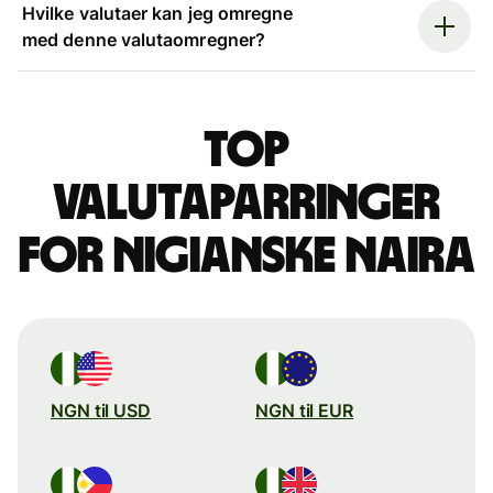
Hvilke valutaer kan jeg omregne
med denne valutaomregner?
Top
valutaparringer
for nigianske naira
NGN til USD
NGN til EUR