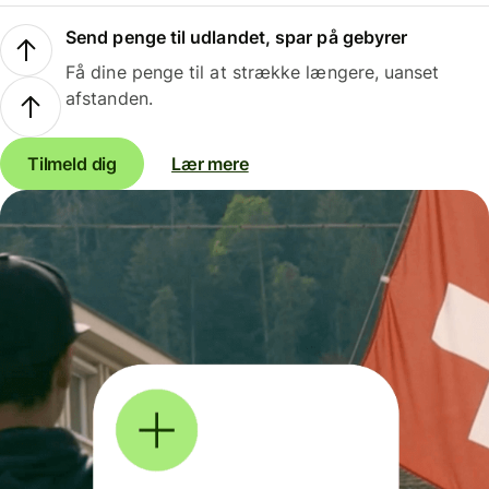
Send penge til udlandet, spar på gebyrer
Få dine penge til at strække længere, uanset
afstanden.
Tilmeld dig
Lær mere