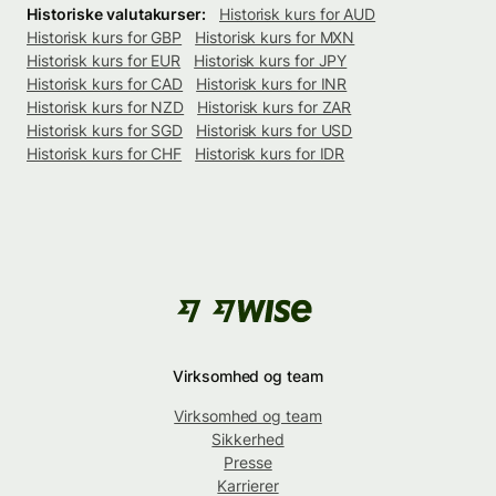
Historiske valutakurser:
Historisk kurs for AUD
Historisk kurs for GBP
Historisk kurs for MXN
Historisk kurs for EUR
Historisk kurs for JPY
Historisk kurs for CAD
Historisk kurs for INR
Historisk kurs for NZD
Historisk kurs for ZAR
Historisk kurs for SGD
Historisk kurs for USD
Historisk kurs for CHF
Historisk kurs for IDR
Virksomhed og team
Virksomhed og team
Sikkerhed
Presse
Karrierer