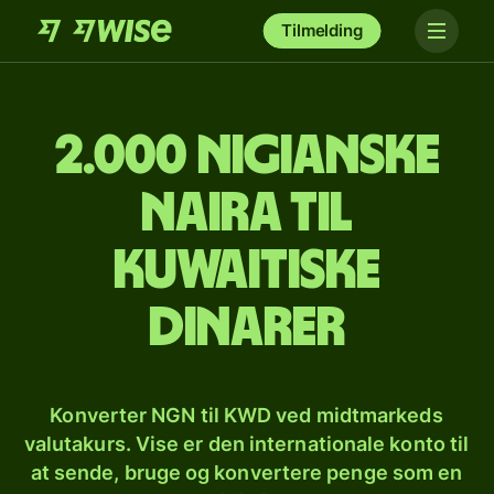
Tilmelding
2.000 nigianske
naira til
kuwaitiske
dinarer
Konverter NGN til KWD ved midtmarkeds
valutakurs. Vise er den internationale konto til
at sende, bruge og konvertere penge som en