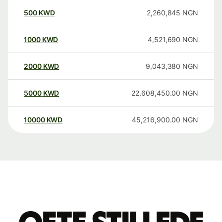
500
KWD
2,260,845
NGN
1000
KWD
4,521,690
NGN
2000
KWD
9,043,380
NGN
5000
KWD
22,608,450.00
NGN
10000
KWD
45,216,900.00
NGN