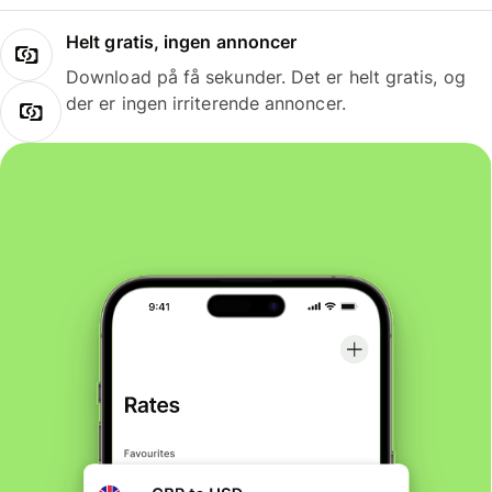
Helt gratis, ingen annoncer
Download på få sekunder. Det er helt gratis, og
der er ingen irriterende annoncer.