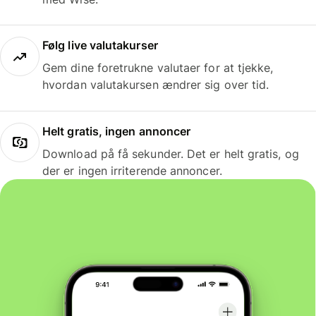
Følg live valutakurser
Gem dine foretrukne valutaer for at tjekke,
hvordan valutakursen ændrer sig over tid.
Helt gratis, ingen annoncer
Download på få sekunder. Det er helt gratis, og
der er ingen irriterende annoncer.