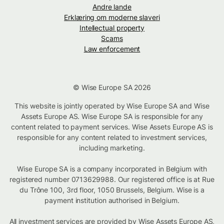
Andre lande
Erklæring om moderne slaveri
Intellectual property
Scams
Law enforcement
© Wise Europe SA 2026
This website is jointly operated by Wise Europe SA and Wise
Assets Europe AS. Wise Europe SA is responsible for any
content related to payment services. Wise Assets Europe AS is
responsible for any content related to investment services,
including marketing.
Wise Europe SA is a company incorporated in Belgium with
registered number 0713629988. Our registered office is at Rue
du Trône 100, 3rd floor, 1050 Brussels, Belgium. Wise is a
payment institution authorised in Belgium.
All investment services are provided by Wise Assets Europe AS,