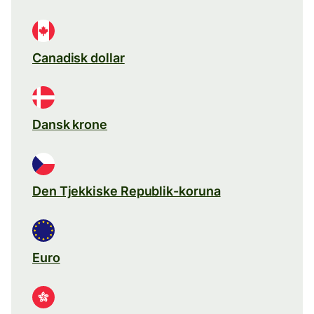
Canadisk dollar
Dansk krone
Den Tjekkiske Republik-koruna
Euro