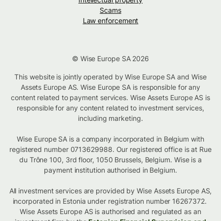
Scams
Law enforcement
© Wise Europe SA 2026
This website is jointly operated by Wise Europe SA and Wise
Assets Europe AS. Wise Europe SA is responsible for any
content related to payment services. Wise Assets Europe AS is
responsible for any content related to investment services,
including marketing.
Wise Europe SA is a company incorporated in Belgium with
registered number 0713629988. Our registered office is at Rue
du Trône 100, 3rd floor, 1050 Brussels, Belgium. Wise is a
payment institution authorised in Belgium.
All investment services are provided by Wise Assets Europe AS,
incorporated in Estonia under registration number 16267372.
Wise Assets Europe AS is authorised and regulated as an