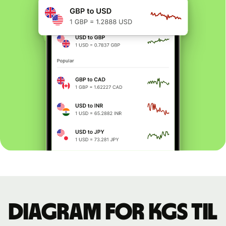
Diagram for KGS til