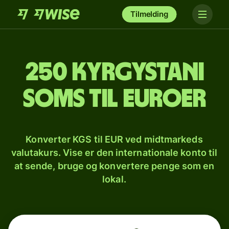
Tilmelding
250 kyrgystani
soms til euroer
Konverter KGS til EUR ved midtmarkeds
valutakurs. Vise er den internationale konto til
at sende, bruge og konvertere penge som en
lokal.