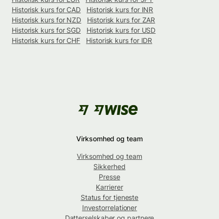
Historisk kurs for CAD
Historisk kurs for INR
Historisk kurs for NZD
Historisk kurs for ZAR
Historisk kurs for SGD
Historisk kurs for USD
Historisk kurs for CHF
Historisk kurs for IDR
Virksomhed og team
Virksomhed og team
Sikkerhed
Presse
Karrierer
Status for tjeneste
Investorrelationer
Datterselskaber og partnere