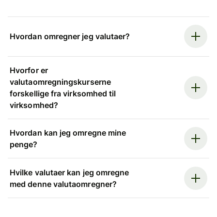
Hvordan omregner jeg valutaer?
Hvorfor er
valutaomregningskurserne
forskellige fra virksomhed til
virksomhed?
Hvordan kan jeg omregne mine
penge?
Hvilke valutaer kan jeg omregne
med denne valutaomregner?