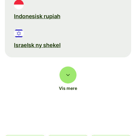
Indonesisk rupiah
Israelsk ny shekel
Vis mere