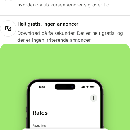
hvordan valutakursen ændrer sig over tid.
Helt gratis, ingen annoncer
Download på få sekunder. Det er helt gratis, og
der er ingen irriterende annoncer.