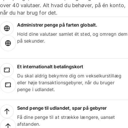
over 40 valutaer. Alt hvad du behøver, på én konto,
når du har brug for det.
Administrer penge på farten globalt.
Hold dine valutaer samlet ét sted, og omregn dem
på sekunder.
Et internationalt betalingskort
Du skal aldrig bekymre dig om vekselkurstillæg
eller høje transaktionsgebyrer, når du bruger
penge i udlandet.
Send penge til udlandet, spar på gebyrer
Få dine penge til at strække længere, uanset
afstanden.