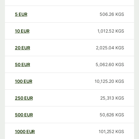
5
EUR
506.26
KGS
10
EUR
1,012.52
KGS
20
EUR
2,025.04
KGS
50
EUR
5,062.60
KGS
100
EUR
10,125.20
KGS
250
EUR
25,313
KGS
500
EUR
50,626
KGS
1000
EUR
101,252
KGS