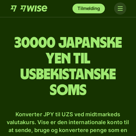
Tilmelding
30000 japanske
yen til
usbekistanske
soms
Konverter JPY til UZS ved midtmarkeds
valutakurs. Vise er den internationale konto til
at sende, bruge og konvertere penge som en