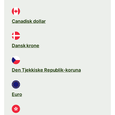
Canadisk dollar
Dansk krone
Den Tjekkiske Republik-koruna
Euro