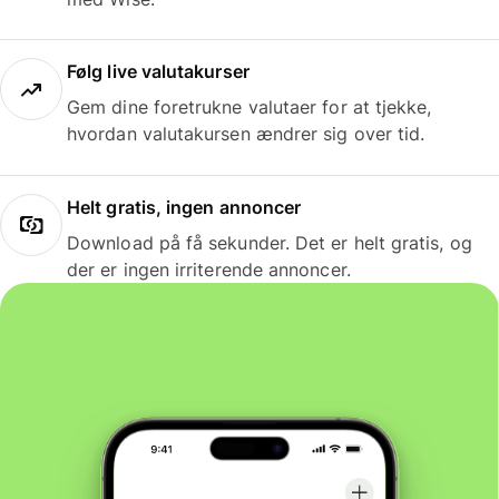
Følg live valutakurser
Gem dine foretrukne valutaer for at tjekke,
hvordan valutakursen ændrer sig over tid.
Helt gratis, ingen annoncer
Download på få sekunder. Det er helt gratis, og
der er ingen irriterende annoncer.