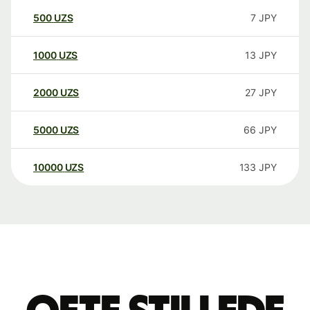
500
UZS
7
JPY
1000
UZS
13
JPY
2000
UZS
27
JPY
5000
UZS
66
JPY
10000
UZS
133
JPY