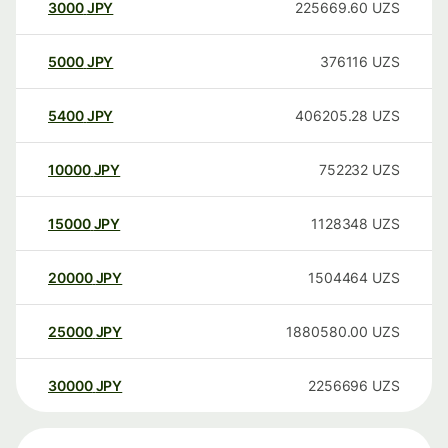
3000
JPY
225669.60
UZS
5000
JPY
376116
UZS
5400
JPY
406205.28
UZS
10000
JPY
752232
UZS
15000
JPY
1128348
UZS
20000
JPY
1504464
UZS
25000
JPY
1880580.00
UZS
30000
JPY
2256696
UZS