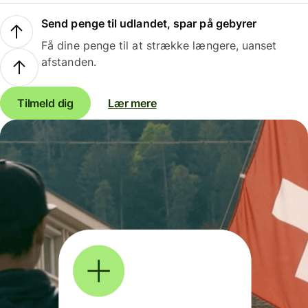
Send penge til udlandet, spar på gebyrer
Få dine penge til at strække længere, uanset
afstanden.
Tilmeld dig
Lær mere