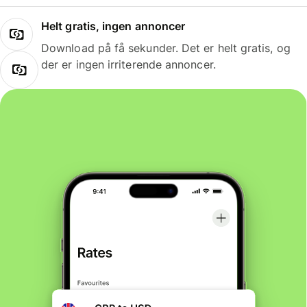
Helt gratis, ingen annoncer
Download på få sekunder. Det er helt gratis, og
der er ingen irriterende annoncer.