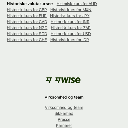
Historiske valutakurser:
Historisk kurs for AUD
Historisk kurs for GBP
Historisk kurs for MXN
Historisk kurs for EUR
Historisk kurs for JPY
Historisk kurs for CAD
Historisk kurs for INR
Historisk kurs for NZD
Historisk kurs for ZAR
Historisk kurs for SGD
Historisk kurs for USD
Historisk kurs for CHF
Historisk kurs for IDR
Virksomhed og team
Virksomhed og team
Sikkerhed
Presse
Karrierer