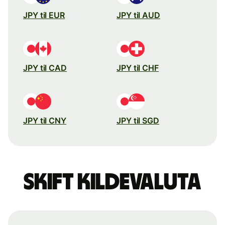
JPY til EUR
JPY til AUD
JPY til CAD
JPY til CHF
JPY til CNY
JPY til SGD
Skift kildevaluta