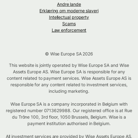
Andre lande
Erklæring om moderne slaveri
Intellectual property
Scams
Law enforcement
© Wise Europe SA 2026
This website is jointly operated by Wise Europe SA and Wise
Assets Europe AS. Wise Europe SA is responsible for any
content related to payment services. Wise Assets Europe AS is
responsible for any content related to investment services,
including marketing.
Wise Europe SA is a company incorporated in Belgium with
registered number 0713629988. Our registered office is at Rue
du Trône 100, 3rd floor, 1050 Brussels, Belgium. Wise is a
payment institution authorised in Belgium.
All investment services are provided by Wise Assets Europe AS,