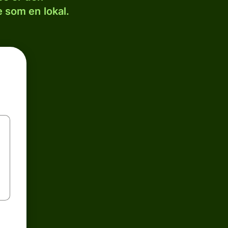
 som en lokal.