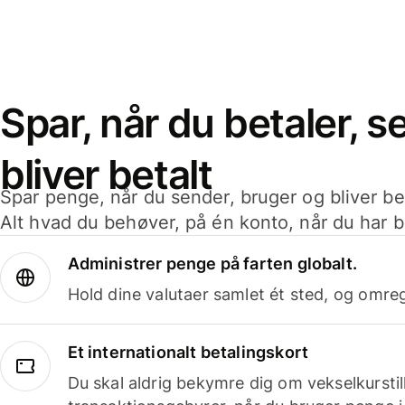
Spar, når du betaler, 
bliver betalt
Spar penge, når du sender, bruger og bliver bet
Alt hvad du behøver, på én konto, når du har b
Administrer penge på farten globalt.
Hold dine valutaer samlet ét sted, og omr
Et internationalt betalingskort
Du skal aldrig bekymre dig om vekselkurstil