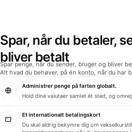
Spar, når du betaler, 
bliver betalt
Spar penge, når du sender, bruger og bliver bet
Alt hvad du behøver, på én konto, når du har b
Administrer penge på farten globalt.
Hold dine valutaer samlet ét sted, og omr
Et internationalt betalingskort
Du skal aldrig bekymre dig om vekselkurstil