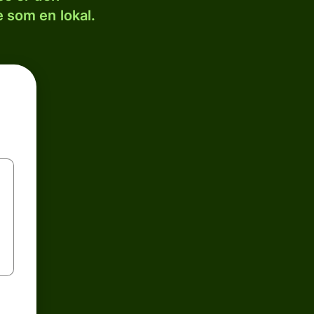
 som en lokal.