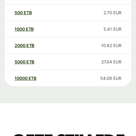
500
ETB
2.70
EUR
1000
ETB
5.41
EUR
2000
ETB
10.82
EUR
5000
ETB
27.04
EUR
10000
ETB
54.08
EUR