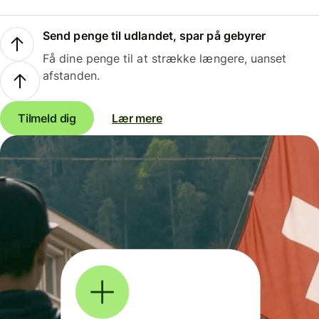
Send penge til udlandet, spar på gebyrer
Få dine penge til at strække længere, uanset
afstanden.
Tilmeld dig
Lær mere