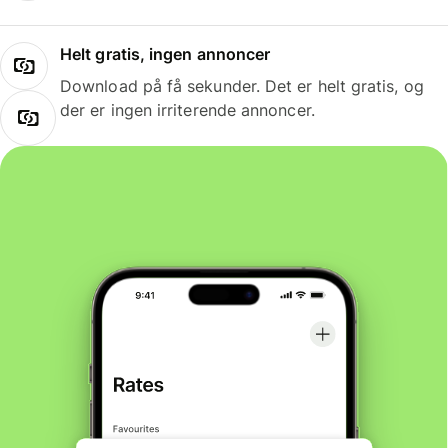
Helt gratis, ingen annoncer
Download på få sekunder. Det er helt gratis, og
der er ingen irriterende annoncer.