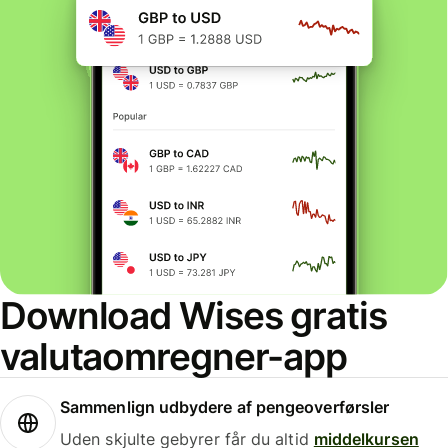
Download Wises gratis
valutaomregner-app
Sammenlign udbydere af pengeoverførsler
Uden skjulte gebyrer får du altid
middelkursen