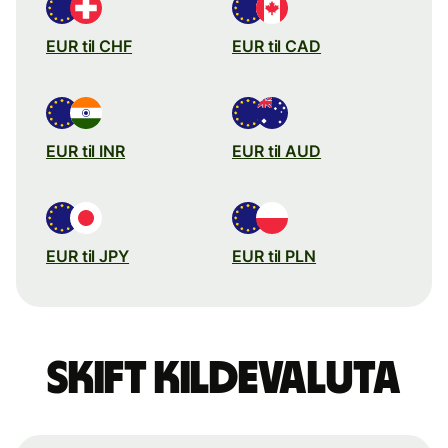
EUR til CHF
EUR til CAD
EUR til INR
EUR til AUD
EUR til JPY
EUR til PLN
Skift kildevaluta