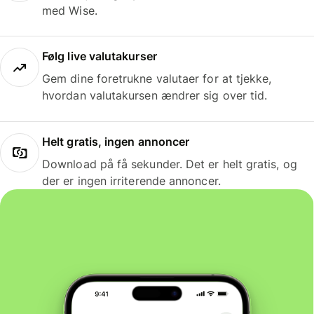
med Wise.
Følg live valutakurser
Gem dine foretrukne valutaer for at tjekke,
hvordan valutakursen ændrer sig over tid.
Helt gratis, ingen annoncer
Download på få sekunder. Det er helt gratis, og
der er ingen irriterende annoncer.