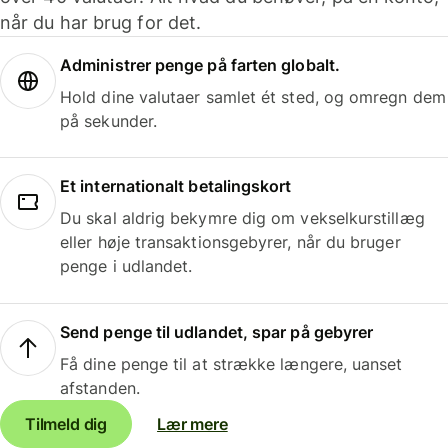
når du har brug for det.
Administrer penge på farten globalt.
Hold dine valutaer samlet ét sted, og omregn dem
på sekunder.
Et internationalt betalingskort
Du skal aldrig bekymre dig om vekselkurstillæg
eller høje transaktionsgebyrer, når du bruger
penge i udlandet.
Send penge til udlandet, spar på gebyrer
Få dine penge til at strække længere, uanset
afstanden.
Tilmeld dig
Lær mere