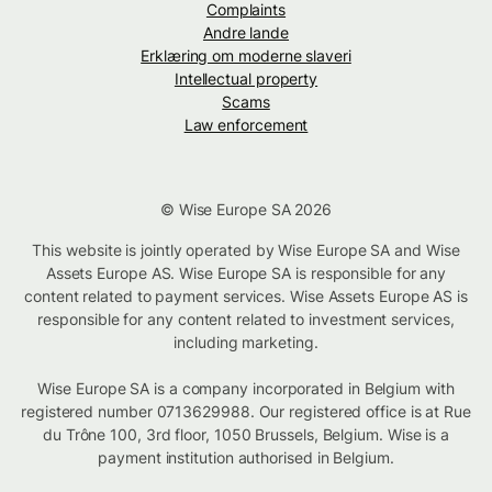
Complaints
Andre lande
Erklæring om moderne slaveri
Intellectual property
Scams
Law enforcement
© Wise Europe SA 2026
This website is jointly operated by Wise Europe SA and Wise
Assets Europe AS. Wise Europe SA is responsible for any
content related to payment services. Wise Assets Europe AS is
responsible for any content related to investment services,
including marketing.
Wise Europe SA is a company incorporated in Belgium with
registered number 0713629988. Our registered office is at Rue
du Trône 100, 3rd floor, 1050 Brussels, Belgium. Wise is a
payment institution authorised in Belgium.