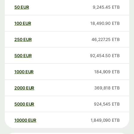
50
EUR
9,245.45
ETB
100
EUR
18,490.90
ETB
250
EUR
46,227.25
ETB
500
EUR
92,454.50
ETB
1000
EUR
184,909
ETB
2000
EUR
369,818
ETB
5000
EUR
924,545
ETB
10000
EUR
1,849,090
ETB