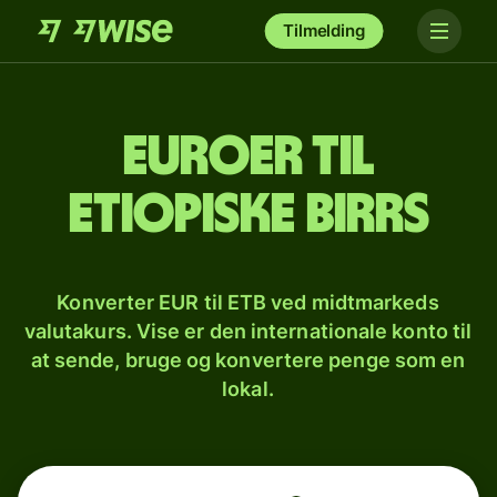
Tilmelding
Euroer til
etiopiske birrs
Konverter EUR til ETB ved midtmarkeds
valutakurs. Vise er den internationale konto til
at sende, bruge og konvertere penge som en
lokal.