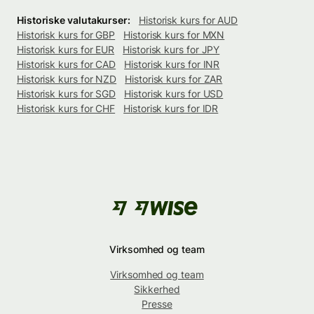
Historiske valutakurser:
Historisk kurs for AUD
Historisk kurs for GBP
Historisk kurs for MXN
Historisk kurs for EUR
Historisk kurs for JPY
Historisk kurs for CAD
Historisk kurs for INR
Historisk kurs for NZD
Historisk kurs for ZAR
Historisk kurs for SGD
Historisk kurs for USD
Historisk kurs for CHF
Historisk kurs for IDR
Virksomhed og team
Virksomhed og team
Sikkerhed
Presse