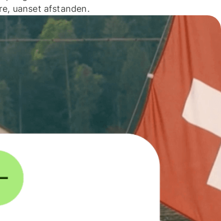
e, uanset afstanden.