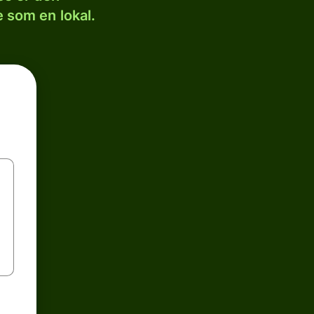
 som en lokal.