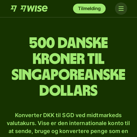
Tilmelding
500 danske
kroner til
singaporeanske
dollars
Konverter DKK til SGD ved midtmarkeds
valutakurs. Vise er den internationale konto til
at sende, bruge og konvertere penge som en