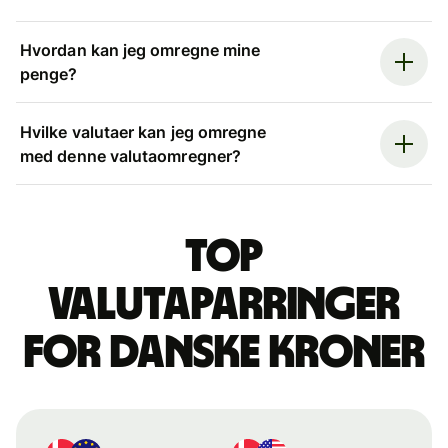
Hvordan kan jeg omregne mine
penge?
Hvilke valutaer kan jeg omregne
med denne valutaomregner?
Top
valutaparringer
for danske kroner