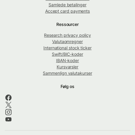
Samlede betalinger
Accept card payments
Ressourcer
Research privacy policy
Valutaomregner
International stock ticker
Swift/BIC-koder
IBAN-koder
Kursvarsler
Sammenlign valutakurser
Følg os