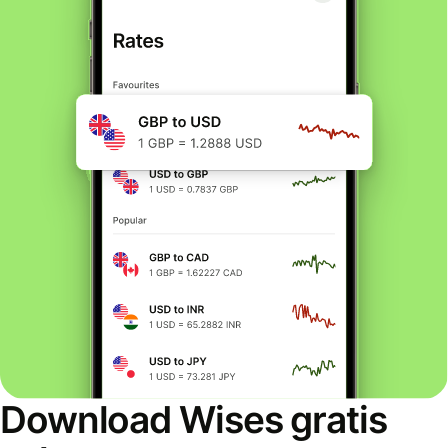
Download Wises gratis