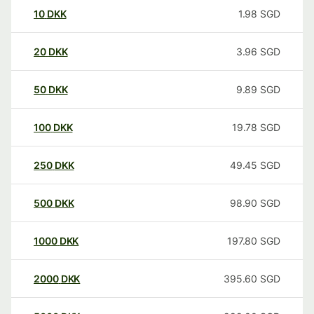
10
DKK
1.98
SGD
20
DKK
3.96
SGD
50
DKK
9.89
SGD
100
DKK
19.78
SGD
250
DKK
49.45
SGD
500
DKK
98.90
SGD
1000
DKK
197.80
SGD
2000
DKK
395.60
SGD