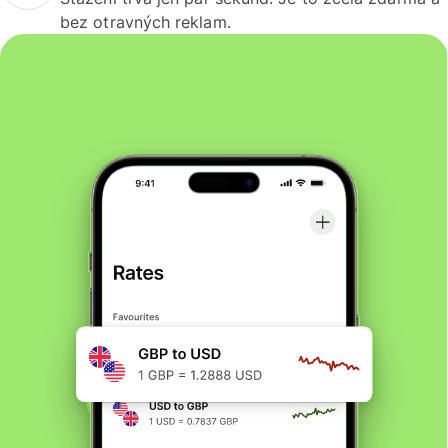
bez otravných reklam.