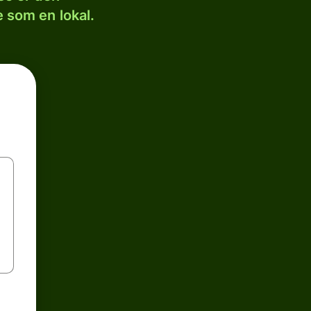
 som en lokal.