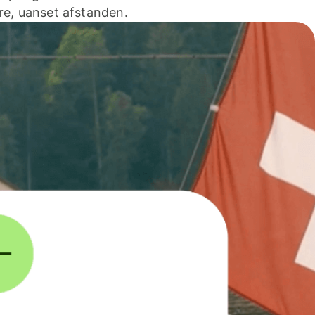
e, uanset afstanden.