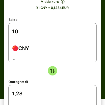
Middelkurs
¥1 CNY = 0,1284 EUR
Beløb
CNY
Omregnet til