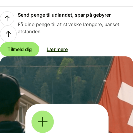
Send penge til udlandet, spar på gebyrer
Få dine penge til at strække længere, uanset
afstanden.
Tilmeld dig
Lær mere