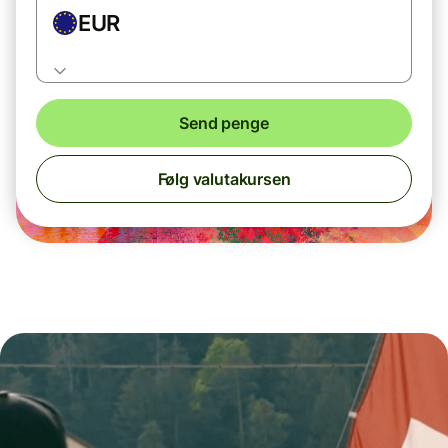
EUR
Send penge
Følg valutakursen