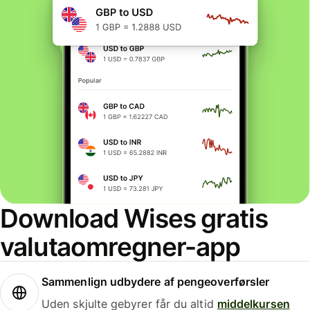
Download Wises gratis
valutaomregner-app
Sammenlign udbydere af pengeoverførsler
Uden skjulte gebyrer får du altid
middelkursen