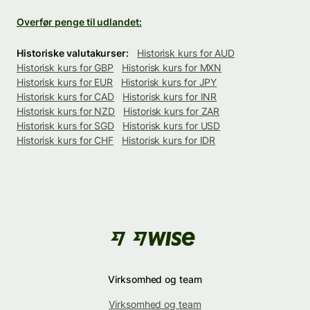
Overfør penge til udlandet:
Historiske valutakurser:
Historisk kurs for AUD
Historisk kurs for GBP
Historisk kurs for MXN
Historisk kurs for EUR
Historisk kurs for JPY
Historisk kurs for CAD
Historisk kurs for INR
Historisk kurs for NZD
Historisk kurs for ZAR
Historisk kurs for SGD
Historisk kurs for USD
Historisk kurs for CHF
Historisk kurs for IDR
Virksomhed og team
Virksomhed og team