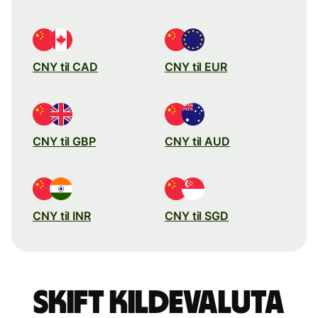
CNY til CAD
CNY til EUR
CNY til GBP
CNY til AUD
CNY til INR
CNY til SGD
Skift kildevaluta