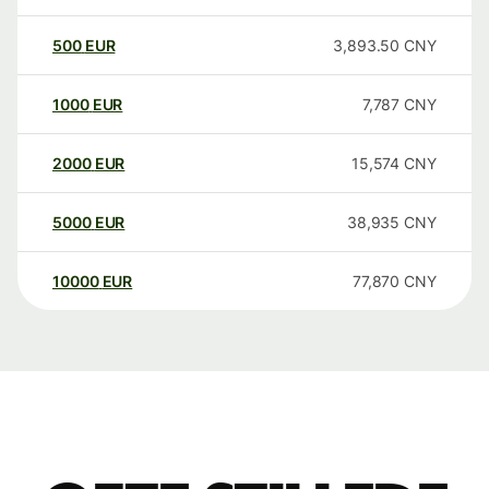
500
EUR
3,893.50
CNY
1000
EUR
7,787
CNY
2000
EUR
15,574
CNY
5000
EUR
38,935
CNY
10000
EUR
77,870
CNY