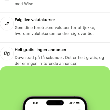
med Wise.
Følg live valutakurser
Gem dine foretrukne valutaer for at tjekke,
hvordan valutakursen ændrer sig over tid.
Helt gratis, ingen annoncer
Download på få sekunder. Det er helt gratis, og
der er ingen irriterende annoncer.