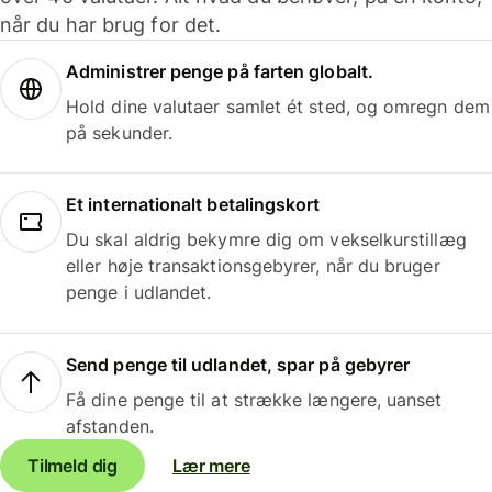
når du har brug for det.
Administrer penge på farten globalt.
Hold dine valutaer samlet ét sted, og omregn dem
på sekunder.
Et internationalt betalingskort
Du skal aldrig bekymre dig om vekselkurstillæg
eller høje transaktionsgebyrer, når du bruger
penge i udlandet.
Send penge til udlandet, spar på gebyrer
Få dine penge til at strække længere, uanset
afstanden.
Tilmeld dig
Lær mere