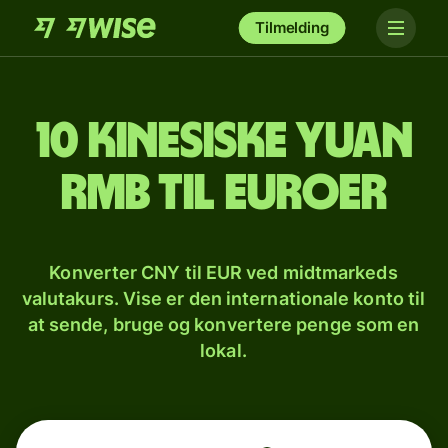
Tilmelding
10 kinesiske yuan
rmb til euroer
Konverter CNY til EUR ved midtmarkeds
valutakurs. Vise er den internationale konto til
at sende, bruge og konvertere penge som en
lokal.