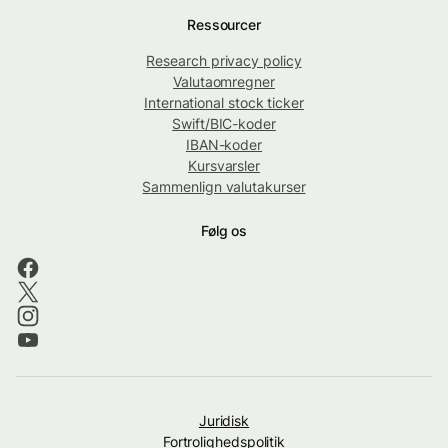
Ressourcer
Research privacy policy
Valutaomregner
International stock ticker
Swift/BIC-koder
IBAN-koder
Kursvarsler
Sammenlign valutakurser
Følg os
Juridisk
Fortrolighedspolitik