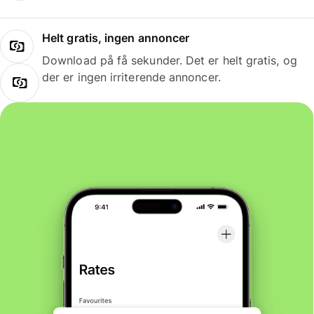
Helt gratis, ingen annoncer
Download på få sekunder. Det er helt gratis, og
der er ingen irriterende annoncer.