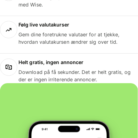
med Wise.
Følg live valutakurser
Gem dine foretrukne valutaer for at tjekke,
hvordan valutakursen ændrer sig over tid.
Helt gratis, ingen annoncer
Download på få sekunder. Det er helt gratis, og
der er ingen irriterende annoncer.