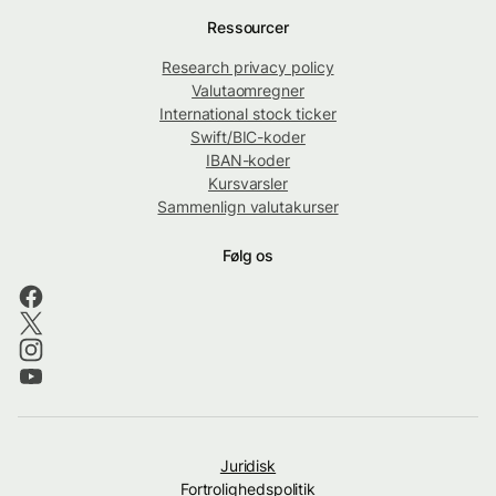
Ressourcer
Research privacy policy
Valutaomregner
International stock ticker
Swift/BIC-koder
IBAN-koder
Kursvarsler
Sammenlign valutakurser
Følg os
Juridisk
Fortrolighedspolitik