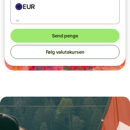
EUR
Send penge
Følg valutakursen