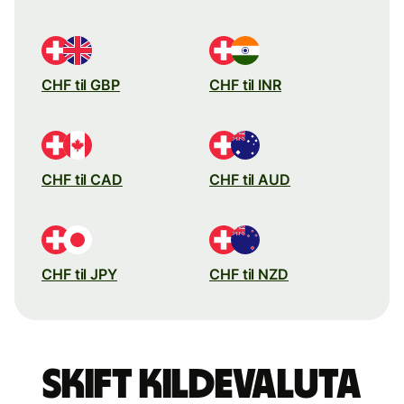
CHF til GBP
CHF til INR
CHF til CAD
CHF til AUD
CHF til JPY
CHF til NZD
Skift kildevaluta