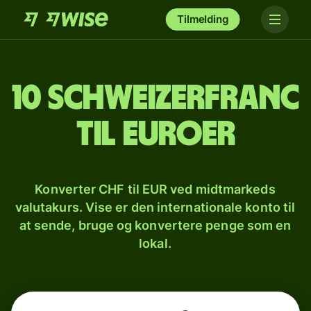
Tilmelding
10 schweizerfranc
til euroer
Konverter CHF til EUR ved midtmarkeds
valutakurs. Vise er den internationale konto til
at sende, bruge og konvertere penge som en
lokal.