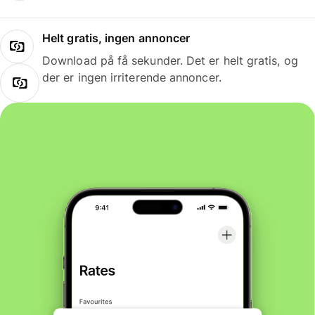
Helt gratis, ingen annoncer
Download på få sekunder. Det er helt gratis, og
der er ingen irriterende annoncer.