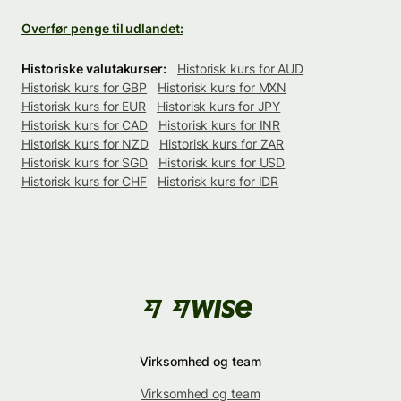
Overfør penge til udlandet:
Historiske valutakurser:
Historisk kurs for AUD
Historisk kurs for GBP
Historisk kurs for MXN
Historisk kurs for EUR
Historisk kurs for JPY
Historisk kurs for CAD
Historisk kurs for INR
Historisk kurs for NZD
Historisk kurs for ZAR
Historisk kurs for SGD
Historisk kurs for USD
Historisk kurs for CHF
Historisk kurs for IDR
Virksomhed og team
Virksomhed og team