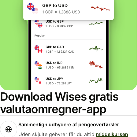
Download Wises gratis
valutaomregner-app
Sammenlign udbydere af pengeoverførsler
Uden skjulte gebyrer får du altid
middelkursen