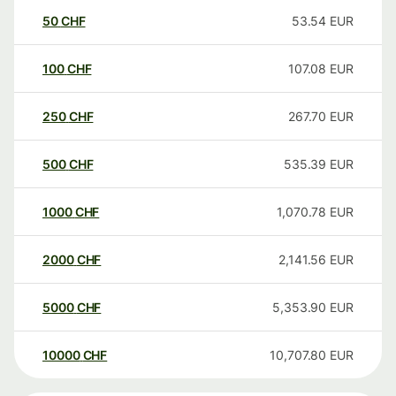
50
CHF
53.54
EUR
100
CHF
107.08
EUR
250
CHF
267.70
EUR
500
CHF
535.39
EUR
1000
CHF
1,070.78
EUR
2000
CHF
2,141.56
EUR
5000
CHF
5,353.90
EUR
10000
CHF
10,707.80
EUR