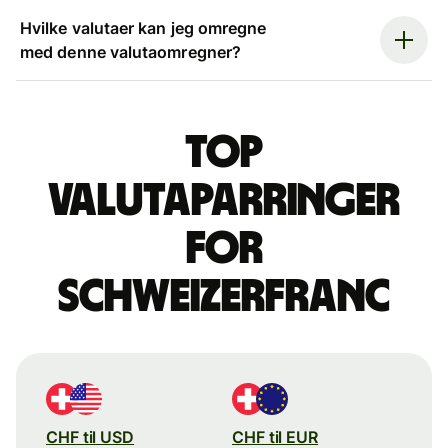
Hvilke valutaer kan jeg omregne
med denne valutaomregner?
Top
valutaparringer
for
schweizerfranc
CHF til USD
CHF til EUR