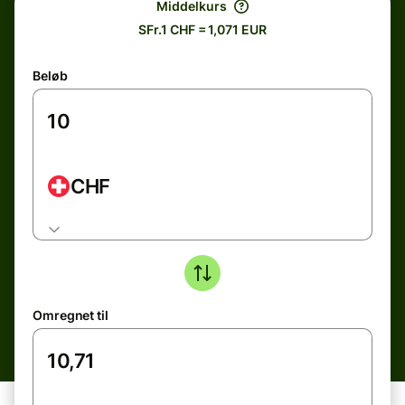
Middelkurs
SFr.1 CHF = 1,071 EUR
Beløb
CHF
Omregnet til