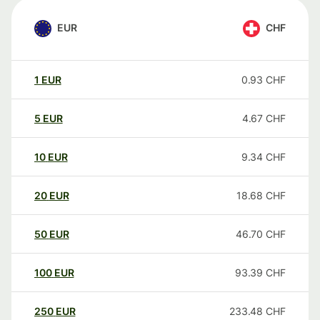
EUR
CHF
1
EUR
0.93
CHF
5
EUR
4.67
CHF
10
EUR
9.34
CHF
20
EUR
18.68
CHF
50
EUR
46.70
CHF
100
EUR
93.39
CHF
250
EUR
233.48
CHF