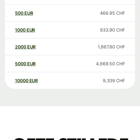
500
EUR
466.95
CHF
1000
EUR
933.90
CHF
2000
EUR
1,867.80
CHF
5000
EUR
4,669.50
CHF
10000
EUR
9,339
CHF