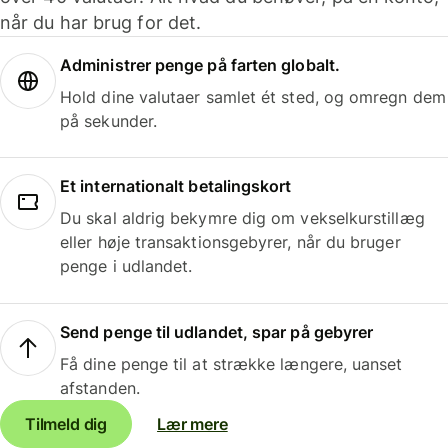
når du har brug for det.
Administrer penge på farten globalt.
Hold dine valutaer samlet ét sted, og omregn dem
på sekunder.
Et internationalt betalingskort
Du skal aldrig bekymre dig om vekselkurstillæg
eller høje transaktionsgebyrer, når du bruger
penge i udlandet.
Send penge til udlandet, spar på gebyrer
Få dine penge til at strække længere, uanset
afstanden.
Tilmeld dig
Lær mere