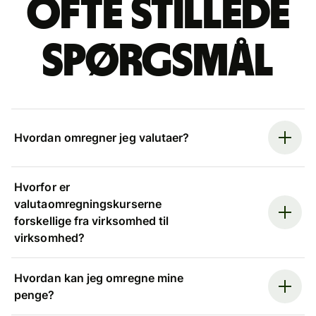
Ofte stillede
spørgsmål
Hvordan omregner jeg valutaer?
Hvorfor er
valutaomregningskurserne
forskellige fra virksomhed til
virksomhed?
Hvordan kan jeg omregne mine
penge?