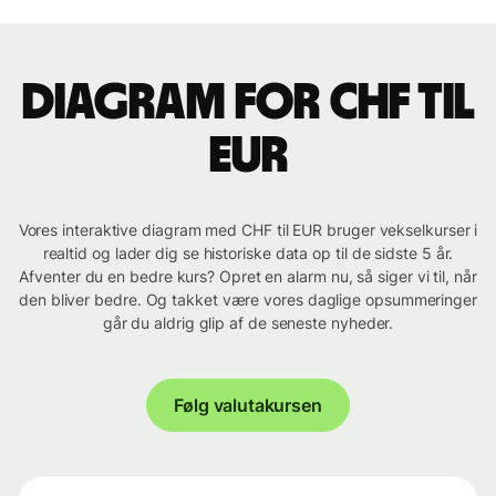
Diagram for CHF til
EUR
Vores interaktive diagram med CHF til EUR bruger vekselkurser i
realtid og lader dig se historiske data op til de sidste 5 år.
Afventer du en bedre kurs? Opret en alarm nu, så siger vi til, når
den bliver bedre. Og takket være vores daglige opsummeringer
går du aldrig glip af de seneste nyheder.
Følg valutakursen