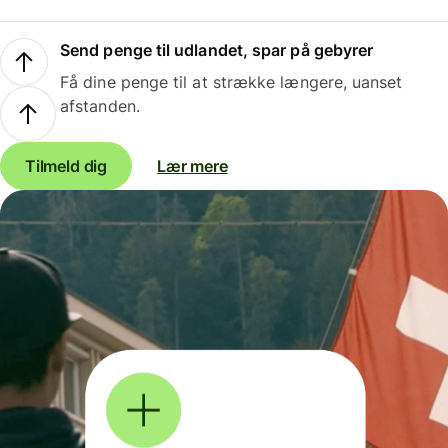
Send penge til udlandet, spar på gebyrer
Få dine penge til at strække længere, uanset
afstanden.
Tilmeld dig
Lær mere