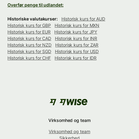
Overfør penge til udlandet:
Historiske valutakurser:
Historisk kurs for AUD
Historisk kurs for GBP
Historisk kurs for MXN
Historisk kurs for EUR
Historisk kurs for JPY
Historisk kurs for CAD
Historisk kurs for INR
Historisk kurs for NZD
Historisk kurs for ZAR
Historisk kurs for SGD
Historisk kurs for USD
Historisk kurs for CHF
Historisk kurs for IDR
Virksomhed og team
Virksomhed og team
Sikkerhed