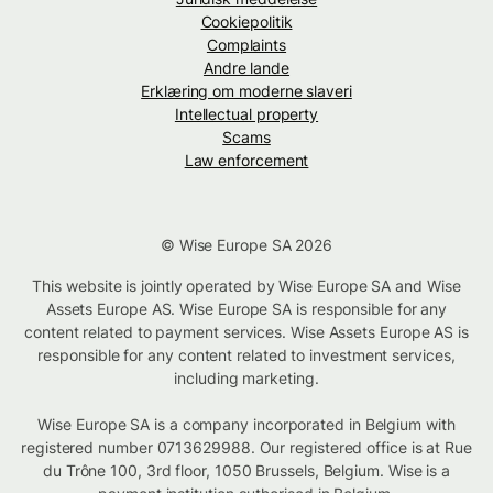
Cookiepolitik
Complaints
Andre lande
Erklæring om moderne slaveri
Intellectual property
Scams
Law enforcement
© Wise Europe SA 2026
This website is jointly operated by Wise Europe SA and Wise
Assets Europe AS. Wise Europe SA is responsible for any
content related to payment services. Wise Assets Europe AS is
responsible for any content related to investment services,
including marketing.
Wise Europe SA is a company incorporated in Belgium with
registered number 0713629988. Our registered office is at Rue
du Trône 100, 3rd floor, 1050 Brussels, Belgium. Wise is a