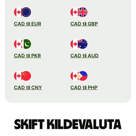
CAD til EUR
CAD til GBP
CAD til PKR
CAD til AUD
CAD til CNY
CAD til PHP
Skift kildevaluta