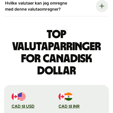
Hvilke valutaer kan jeg omregne
med denne valutaomregner?
Top
valutaparringer
for canadisk
dollar
CAD til USD
CAD til INR