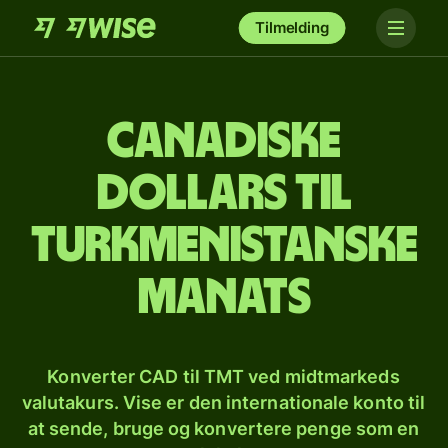
Tilmelding
Canadiske
dollars til
turkmenistanske
manats
Konverter CAD til TMT ved midtmarkeds
valutakurs. Vise er den internationale konto til
at sende, bruge og konvertere penge som en