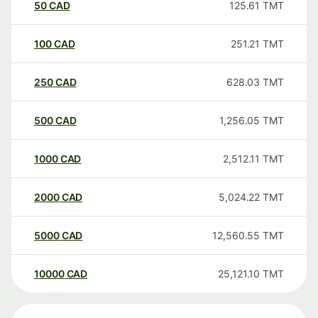
50
CAD
125.61
TMT
100
CAD
251.21
TMT
250
CAD
628.03
TMT
500
CAD
1,256.05
TMT
1000
CAD
2,512.11
TMT
2000
CAD
5,024.22
TMT
5000
CAD
12,560.55
TMT
10000
CAD
25,121.10
TMT