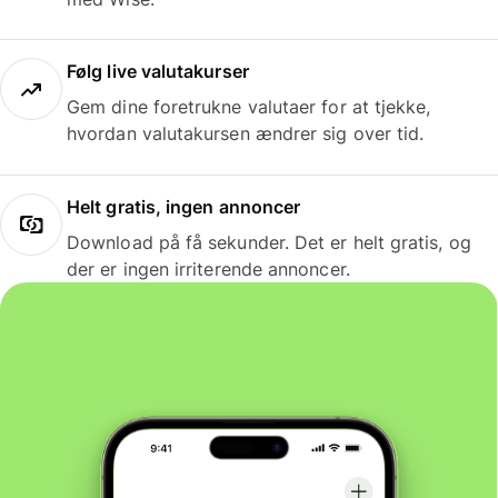
Følg live valutakurser
Gem dine foretrukne valutaer for at tjekke,
hvordan valutakursen ændrer sig over tid.
Helt gratis, ingen annoncer
Download på få sekunder. Det er helt gratis, og
der er ingen irriterende annoncer.