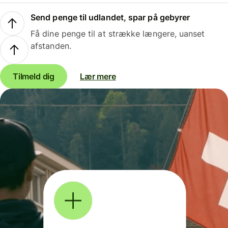
Send penge til udlandet, spar på gebyrer
Få dine penge til at strække længere, uanset
afstanden.
Tilmeld dig
Lær mere