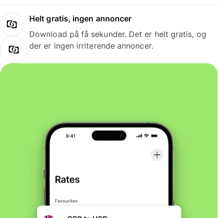
Helt gratis, ingen annoncer
Download på få sekunder. Det er helt gratis, og
der er ingen irriterende annoncer.