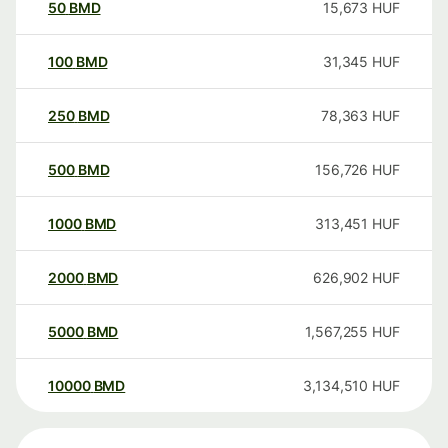
50
BMD
15,673
HUF
100
BMD
31,345
HUF
250
BMD
78,363
HUF
500
BMD
156,726
HUF
1000
BMD
313,451
HUF
2000
BMD
626,902
HUF
5000
BMD
1,567,255
HUF
10000
BMD
3,134,510
HUF