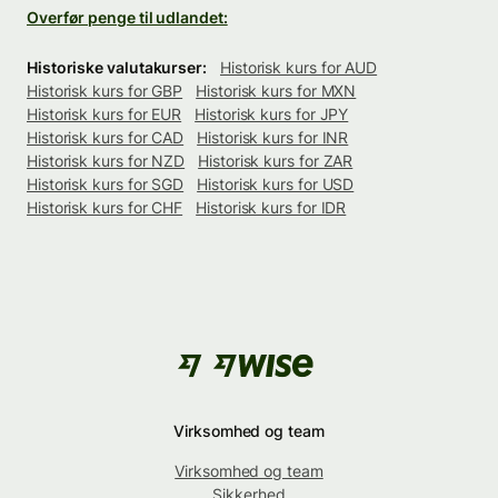
Overfør penge til udlandet:
Historiske valutakurser:
Historisk kurs for AUD
Historisk kurs for GBP
Historisk kurs for MXN
Historisk kurs for EUR
Historisk kurs for JPY
Historisk kurs for CAD
Historisk kurs for INR
Historisk kurs for NZD
Historisk kurs for ZAR
Historisk kurs for SGD
Historisk kurs for USD
Historisk kurs for CHF
Historisk kurs for IDR
Virksomhed og team
Virksomhed og team
Sikkerhed