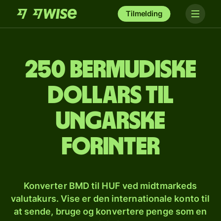
Tilmelding
250 bermudiske
dollars til
ungarske
forinter
Konverter BMD til HUF ved midtmarkeds
valutakurs. Vise er den internationale konto til
at sende, bruge og konvertere penge som en