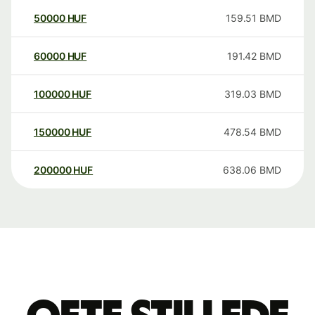
50000
HUF
159.51
BMD
60000
HUF
191.42
BMD
100000
HUF
319.03
BMD
150000
HUF
478.54
BMD
200000
HUF
638.06
BMD