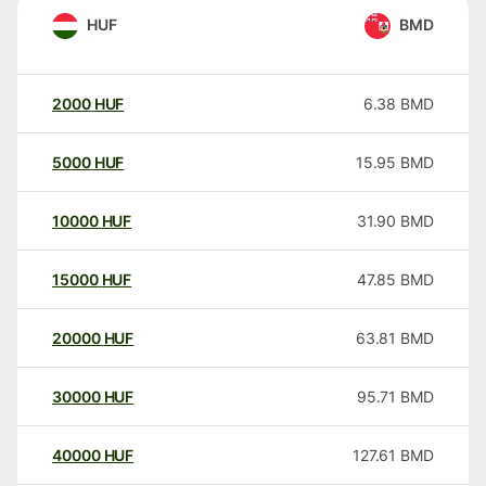
HUF
BMD
2000
HUF
6.38
BMD
5000
HUF
15.95
BMD
10000
HUF
31.90
BMD
15000
HUF
47.85
BMD
20000
HUF
63.81
BMD
30000
HUF
95.71
BMD
40000
HUF
127.61
BMD