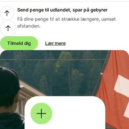
Send penge til udlandet, spar på gebyrer
Få dine penge til at strække længere, uanset
afstanden.
Tilmeld dig
Lær mere