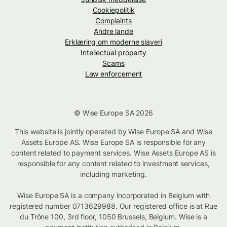
Cookiepolitik
Complaints
Andre lande
Erklæring om moderne slaveri
Intellectual property
Scams
Law enforcement
© Wise Europe SA 2026
This website is jointly operated by Wise Europe SA and Wise
Assets Europe AS. Wise Europe SA is responsible for any
content related to payment services. Wise Assets Europe AS is
responsible for any content related to investment services,
including marketing.
Wise Europe SA is a company incorporated in Belgium with
registered number 0713629988. Our registered office is at Rue
du Trône 100, 3rd floor, 1050 Brussels, Belgium. Wise is a