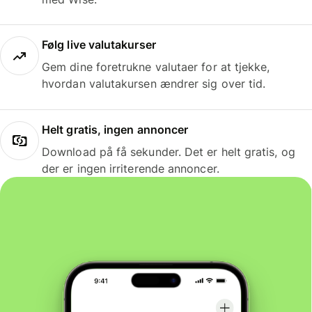
Følg live valutakurser
Gem dine foretrukne valutaer for at tjekke,
hvordan valutakursen ændrer sig over tid.
Helt gratis, ingen annoncer
Download på få sekunder. Det er helt gratis, og
der er ingen irriterende annoncer.