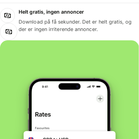
Helt gratis, ingen annoncer
Download på få sekunder. Det er helt gratis, og
der er ingen irriterende annoncer.