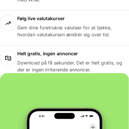
Følg live valutakurser
Gem dine foretrukne valutaer for at tjekke,
hvordan valutakursen ændrer sig over tid.
Helt gratis, ingen annoncer
Download på få sekunder. Det er helt gratis, og
der er ingen irriterende annoncer.