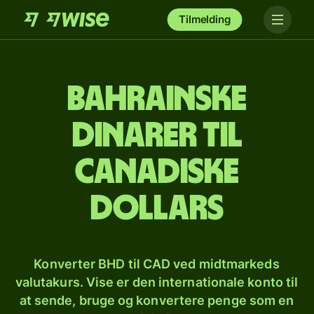
Tilmelding
Bahrainske
dinarer til
canadiske
dollars
Konverter BHD til CAD ved midtmarkeds
valutakurs. Vise er den internationale konto til
at sende, bruge og konvertere penge som en