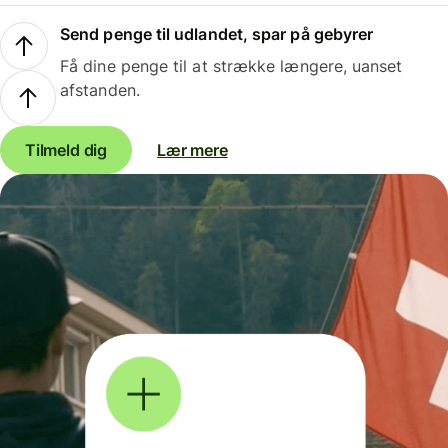
Send penge til udlandet, spar på gebyrer
Få dine penge til at strække længere, uanset
afstanden.
Tilmeld dig
Lær mere