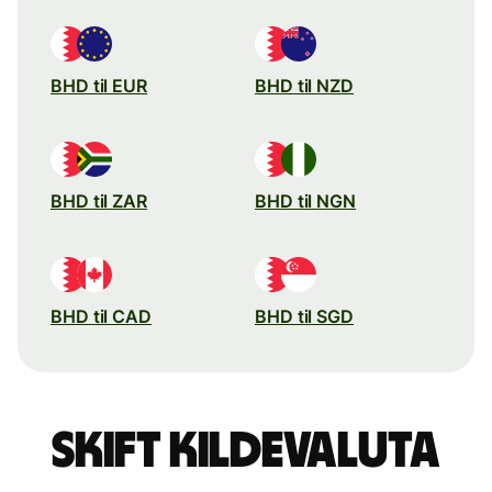
BHD til EUR
BHD til NZD
BHD til ZAR
BHD til NGN
BHD til CAD
BHD til SGD
Skift kildevaluta