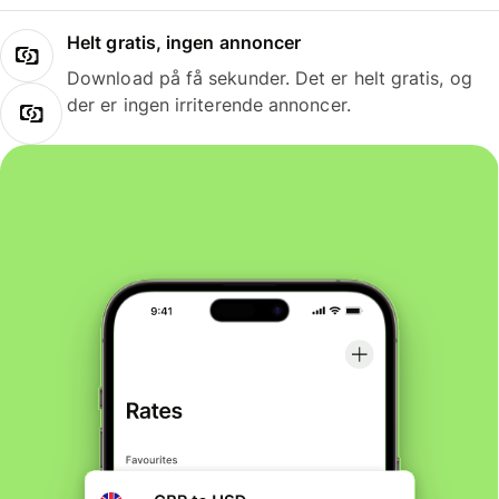
Helt gratis, ingen annoncer
Download på få sekunder. Det er helt gratis, og
der er ingen irriterende annoncer.