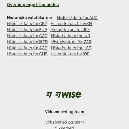
Overfør penge til udlandet:
Historiske valutakurser:
Historisk kurs for AUD
Historisk kurs for GBP
Historisk kurs for MXN
Historisk kurs for EUR
Historisk kurs for JPY
Historisk kurs for CAD
Historisk kurs for INR
Historisk kurs for NZD
Historisk kurs for ZAR
Historisk kurs for SGD
Historisk kurs for USD
Historisk kurs for CHF
Historisk kurs for IDR
Virksomhed og team
Virksomhed og team
Sikkerhed