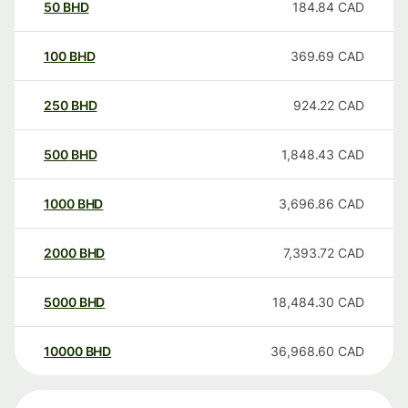
50
BHD
184.84
CAD
100
BHD
369.69
CAD
250
BHD
924.22
CAD
500
BHD
1,848.43
CAD
1000
BHD
3,696.86
CAD
2000
BHD
7,393.72
CAD
5000
BHD
18,484.30
CAD
10000
BHD
36,968.60
CAD