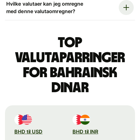
Hvilke valutaer kan jeg omregne
med denne valutaomregner?
Top
valutaparringer
for bahrainsk
dinar
BHD til USD
BHD til INR