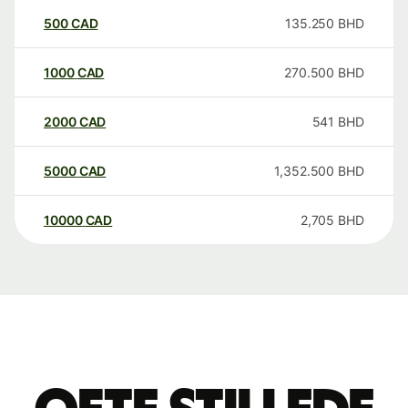
500
CAD
135.250
BHD
1000
CAD
270.500
BHD
2000
CAD
541
BHD
5000
CAD
1,352.500
BHD
10000
CAD
2,705
BHD