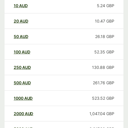
10
AUD
5.24
GBP
20
AUD
10.47
GBP
50
AUD
26.18
GBP
100
AUD
52.35
GBP
250
AUD
130.88
GBP
500
AUD
261.76
GBP
1000
AUD
523.52
GBP
2000
AUD
1,047.04
GBP