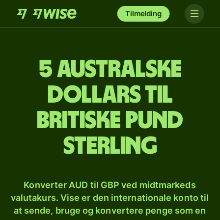
Tilmelding
5 australske
dollars til
britiske pund
sterling
Konverter AUD til GBP ved midtmarkeds
valutakurs. Vise er den internationale konto til
at sende, bruge og konvertere penge som en