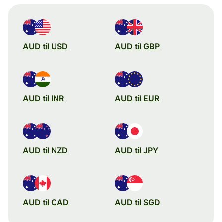
AUD til USD
AUD til GBP
AUD til INR
AUD til EUR
AUD til NZD
AUD til JPY
AUD til CAD
AUD til SGD