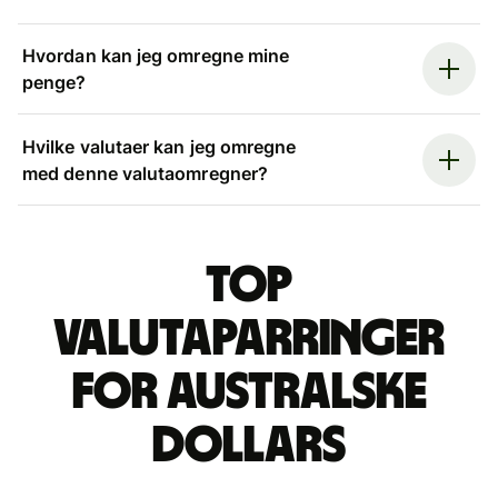
Hvordan kan jeg omregne mine
penge?
Hvilke valutaer kan jeg omregne
med denne valutaomregner?
Top
valutaparringer
for australske
dollars