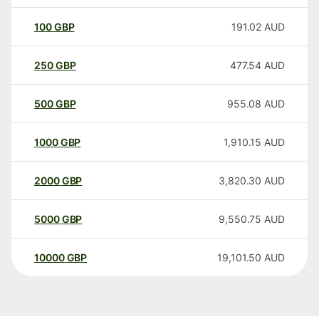
100
GBP
191.02
AUD
250
GBP
477.54
AUD
500
GBP
955.08
AUD
1000
GBP
1,910.15
AUD
2000
GBP
3,820.30
AUD
5000
GBP
9,550.75
AUD
10000
GBP
19,101.50
AUD