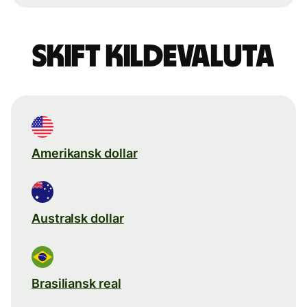
Skift kildevaluta
Amerikansk dollar
Australsk dollar
Brasiliansk real