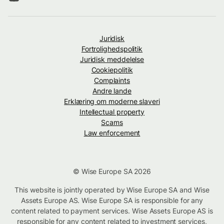
Juridisk
Fortrolighedspolitik
Juridisk meddelelse
Cookiepolitik
Complaints
Andre lande
Erklæring om moderne slaveri
Intellectual property
Scams
Law enforcement
© Wise Europe SA 2026
This website is jointly operated by Wise Europe SA and Wise
Assets Europe AS. Wise Europe SA is responsible for any
content related to payment services. Wise Assets Europe AS is
responsible for any content related to investment services,