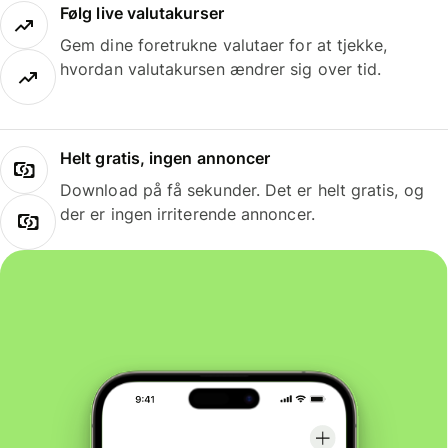
Følg live valutakurser
Gem dine foretrukne valutaer for at tjekke,
hvordan valutakursen ændrer sig over tid.
Helt gratis, ingen annoncer
Download på få sekunder. Det er helt gratis, og
der er ingen irriterende annoncer.