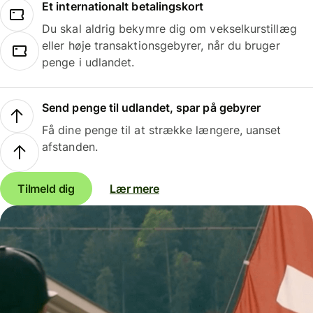
Et internationalt betalingskort
Du skal aldrig bekymre dig om vekselkurstillæg
eller høje transaktionsgebyrer, når du bruger
penge i udlandet.
Send penge til udlandet, spar på gebyrer
Få dine penge til at strække længere, uanset
afstanden.
Tilmeld dig
Lær mere