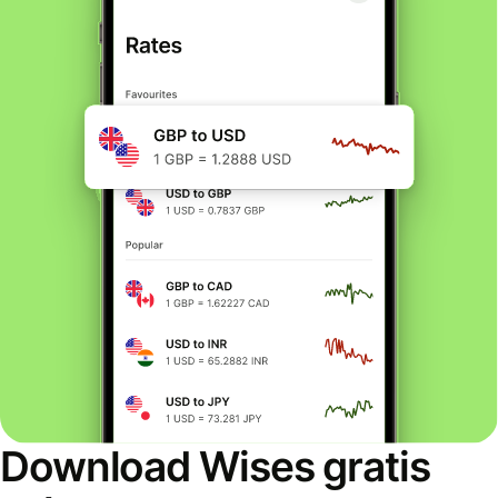
Download Wises gratis