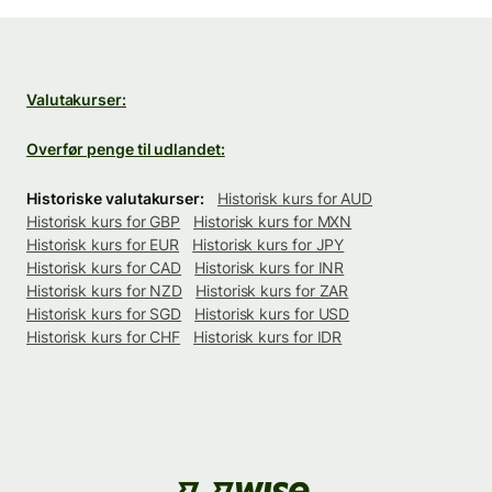
Valutakurser:
Overfør penge til udlandet:
Historiske valutakurser:
Historisk kurs for AUD
Historisk kurs for GBP
Historisk kurs for MXN
Historisk kurs for EUR
Historisk kurs for JPY
Historisk kurs for CAD
Historisk kurs for INR
Historisk kurs for NZD
Historisk kurs for ZAR
Historisk kurs for SGD
Historisk kurs for USD
Historisk kurs for CHF
Historisk kurs for IDR