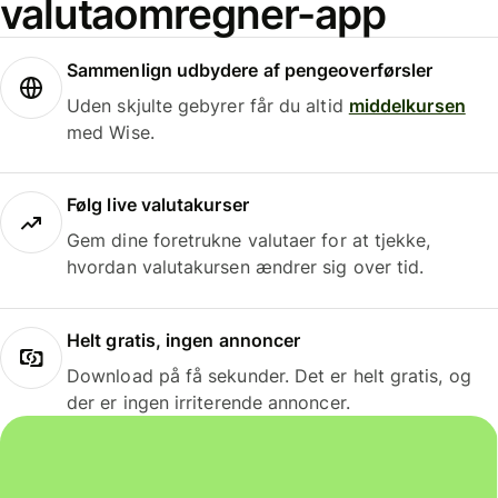
valutaomregner-app
Sammenlign udbydere af pengeoverførsler
Uden skjulte gebyrer får du altid
middelkursen
med Wise.
Følg live valutakurser
Gem dine foretrukne valutaer for at tjekke,
hvordan valutakursen ændrer sig over tid.
Helt gratis, ingen annoncer
Download på få sekunder. Det er helt gratis, og
der er ingen irriterende annoncer.