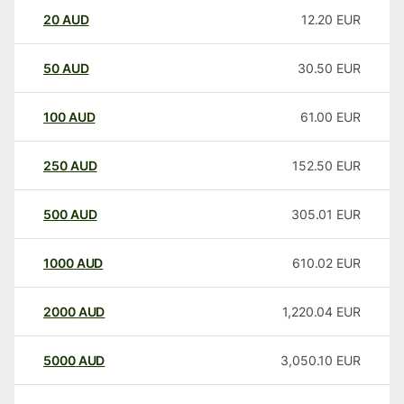
20
AUD
12.20
EUR
50
AUD
30.50
EUR
100
AUD
61.00
EUR
250
AUD
152.50
EUR
500
AUD
305.01
EUR
1000
AUD
610.02
EUR
2000
AUD
1,220.04
EUR
5000
AUD
3,050.10
EUR