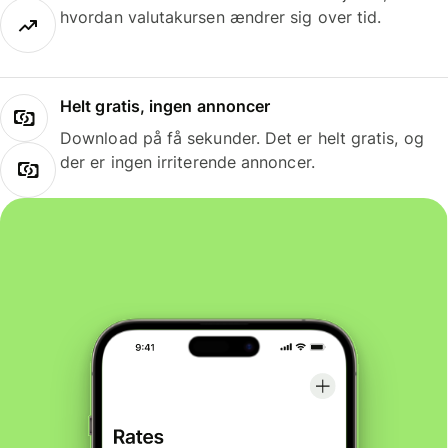
hvordan valutakursen ændrer sig over tid.
Helt gratis, ingen annoncer
Download på få sekunder. Det er helt gratis, og
der er ingen irriterende annoncer.