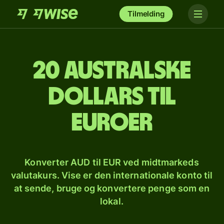
Tilmelding
20 australske
dollars til
euroer
Konverter AUD til EUR ved midtmarkeds
valutakurs. Vise er den internationale konto til
at sende, bruge og konvertere penge som en
lokal.