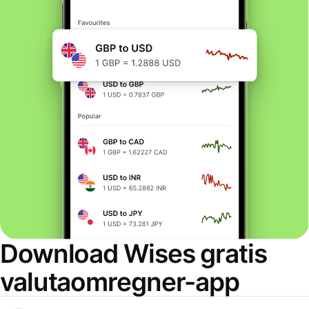
Download Wises gratis
valutaomregner-app