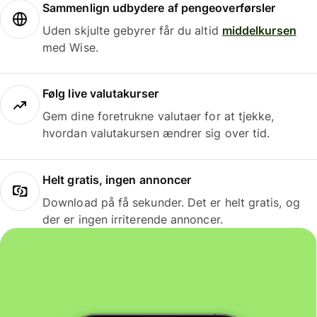
Sammenlign udbydere af pengeoverførsler
Uden skjulte gebyrer får du altid
middelkursen
med Wise.
Følg live valutakurser
Gem dine foretrukne valutaer for at tjekke,
hvordan valutakursen ændrer sig over tid.
Helt gratis, ingen annoncer
Download på få sekunder. Det er helt gratis, og
der er ingen irriterende annoncer.