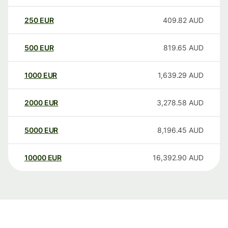
250
EUR
409.82
AUD
500
EUR
819.65
AUD
1000
EUR
1,639.29
AUD
2000
EUR
3,278.58
AUD
5000
EUR
8,196.45
AUD
10000
EUR
16,392.90
AUD