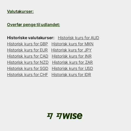
Valutakurser:
Overfør penge til udlandet:
Historiske valutakurser:
Historisk kurs for AUD
Historisk kurs for GBP
Historisk kurs for MXN
Historisk kurs for EUR
Historisk kurs for JPY
Historisk kurs for CAD
Historisk kurs for INR
Historisk kurs for NZD
Historisk kurs for ZAR
Historisk kurs for SGD
Historisk kurs for USD
Historisk kurs for CHF
Historisk kurs for IDR