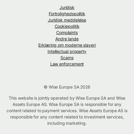
Juridisk
Fortrolighedspolitik
Juridisk meddelelse
Cookiepolitik
Complaints
Andre lande
Erklæring om moderne slaveri
Intellectual property
Scams
Law enforcement
© Wise Europe SA 2026
This website is jointly operated by Wise Europe SA and Wise
Assets Europe AS. Wise Europe SA is responsible for any
content related to payment services. Wise Assets Europe AS is
responsible for any content related to investment services,
including marketing.