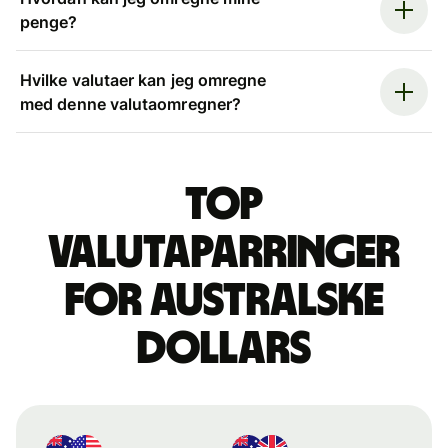
penge?
Hvilke valutaer kan jeg omregne
med denne valutaomregner?
Top
valutaparringer
for australske
dollars