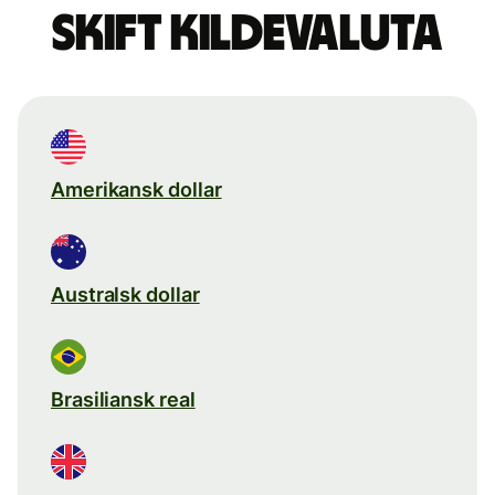
Skift kildevaluta
Amerikansk dollar
Australsk dollar
Brasiliansk real