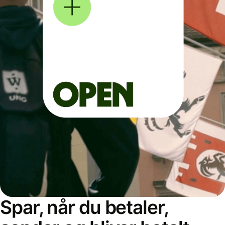
Spar, når du betaler,