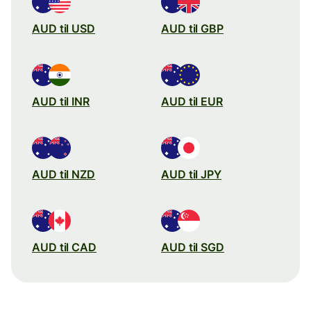
AUD til USD
AUD til GBP
AUD til INR
AUD til EUR
AUD til NZD
AUD til JPY
AUD til CAD
AUD til SGD