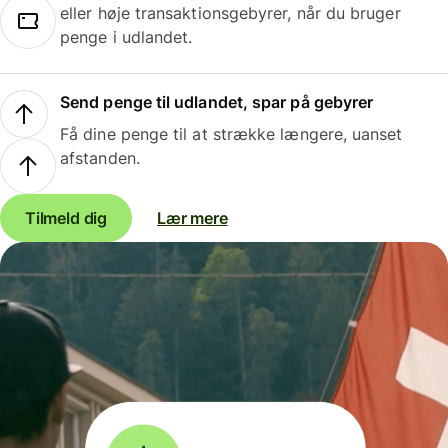
eller høje transaktionsgebyrer, når du bruger
penge i udlandet.
Send penge til udlandet, spar på gebyrer
Få dine penge til at strække længere, uanset
afstanden.
Tilmeld dig
Lær mere