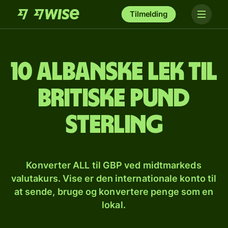
Tilmelding
10 albanske lek til
britiske pund
sterling
Konverter ALL til GBP ved midtmarkeds
valutakurs. Vise er den internationale konto til
at sende, bruge og konvertere penge som en
lokal.