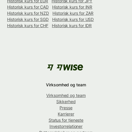
Historisk kurs for EUR
Historisk kurs for JPY
Historisk kurs for CAD
Historisk kurs for INR
Historisk kurs for NZD
Historisk kurs for ZAR
Historisk kurs for SGD
Historisk kurs for USD
Historisk kurs for CHF
Historisk kurs for IDR
Virksomhed og team
Virksomhed og team
Sikkerhed
Presse
Karrierer
Status for tjeneste
Investorrelationer