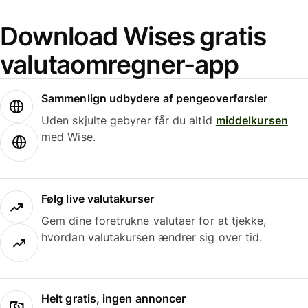
Download Wises gratis
valutaomregner-app
Sammenlign udbydere af pengeoverførsler
Uden skjulte gebyrer får du altid
middelkursen
med Wise.
Følg live valutakurser
Gem dine foretrukne valutaer for at tjekke,
hvordan valutakursen ændrer sig over tid.
Helt gratis, ingen annoncer