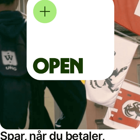
Spar, når du betaler,