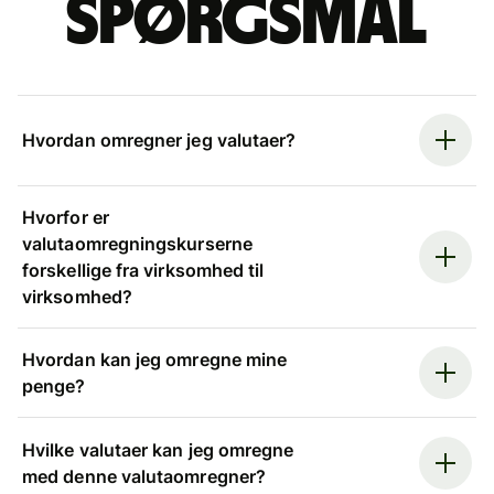
spørgsmål
Hvordan omregner jeg valutaer?
Hvorfor er
valutaomregningskurserne
forskellige fra virksomhed til
virksomhed?
Hvordan kan jeg omregne mine
penge?
Hvilke valutaer kan jeg omregne
med denne valutaomregner?