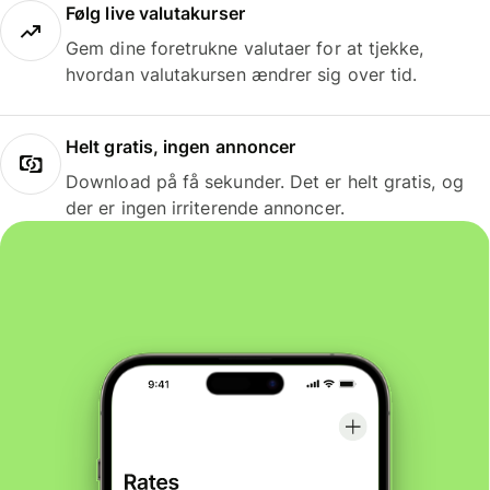
Følg live valutakurser
Gem dine foretrukne valutaer for at tjekke,
hvordan valutakursen ændrer sig over tid.
Helt gratis, ingen annoncer
Download på få sekunder. Det er helt gratis, og
der er ingen irriterende annoncer.