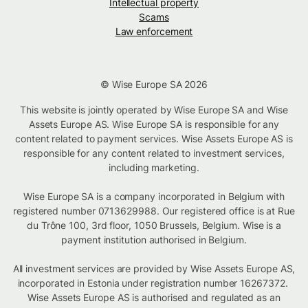
Intellectual property
Scams
Law enforcement
© Wise Europe SA 2026
This website is jointly operated by Wise Europe SA and Wise
Assets Europe AS. Wise Europe SA is responsible for any
content related to payment services. Wise Assets Europe AS is
responsible for any content related to investment services,
including marketing.
Wise Europe SA is a company incorporated in Belgium with
registered number 0713629988. Our registered office is at Rue
du Trône 100, 3rd floor, 1050 Brussels, Belgium. Wise is a
payment institution authorised in Belgium.
All investment services are provided by Wise Assets Europe AS,
incorporated in Estonia under registration number 16267372.
Wise Assets Europe AS is authorised and regulated as an