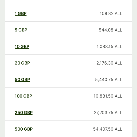
1
GBP
108.82
ALL
5
GBP
544.08
ALL
10
GBP
1,088.15
ALL
20
GBP
2,176.30
ALL
50
GBP
5,440.75
ALL
100
GBP
10,881.50
ALL
250
GBP
27,203.75
ALL
500
GBP
54,407.50
ALL