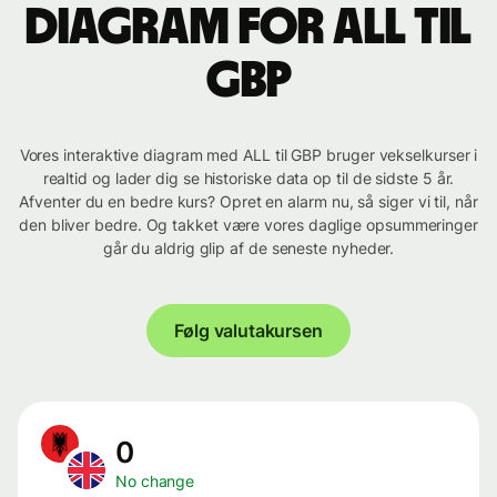
Diagram for ALL til
GBP
Vores interaktive diagram med ALL til GBP bruger vekselkurser i
realtid og lader dig se historiske data op til de sidste 5 år.
Afventer du en bedre kurs? Opret en alarm nu, så siger vi til, når
den bliver bedre. Og takket være vores daglige opsummeringer
går du aldrig glip af de seneste nyheder.
Følg valutakursen
0
No change