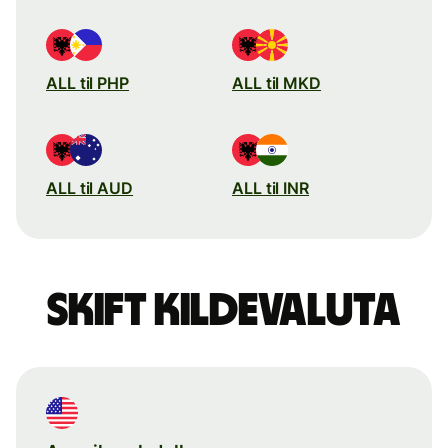
ALL til PHP
ALL til MKD
ALL til AUD
ALL til INR
Skift kildevaluta