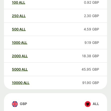
100
ALL
0.92
GBP
250
ALL
2.30
GBP
500
ALL
4.59
GBP
1000
ALL
9.19
GBP
2000
ALL
18.38
GBP
5000
ALL
45.95
GBP
10000
ALL
91.90
GBP
GBP
ALL