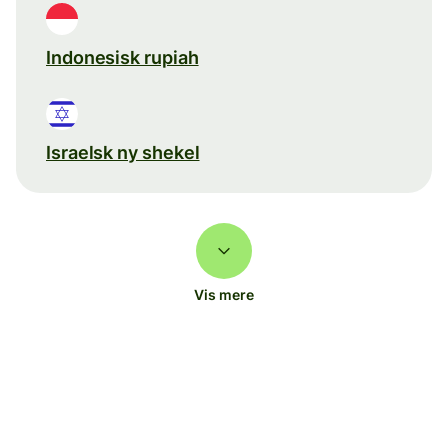
Indonesisk rupiah
Israelsk ny shekel
Vis mere