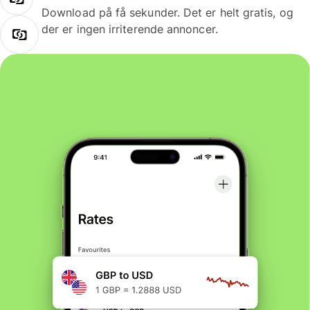
Download på få sekunder. Det er helt gratis, og
der er ingen irriterende annoncer.