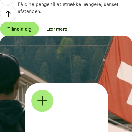
Få dine penge til at strække længere, uanset
afstanden.
Tilmeld dig
Lær mere