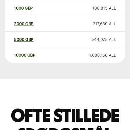
1000
GBP
108,815
ALL
2000
GBP
217,630
ALL
5000
GBP
544,075
ALL
10000
GBP
1,088,150
ALL
Ofte stillede