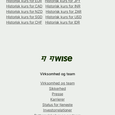
Historisk kurs for EUR
Historisk kurs for JPY
Historisk kurs for CAD
Historisk kurs for INR
Historisk kurs for NZD
Historisk kurs for ZAR
Historisk kurs for SGD
Historisk kurs for USD
Historisk kurs for CHF
Historisk kurs for IDR
Virksomhed og team
Virksomhed og team
Sikkerhed
Presse
Karrierer
Status for tjeneste
Investorrelationer