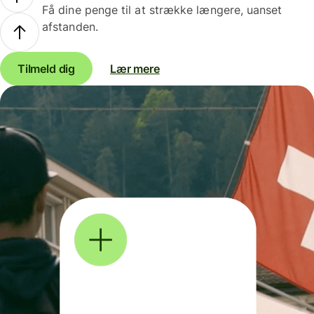
Få dine penge til at strække længere, uanset
afstanden.
Tilmeld dig
Lær mere