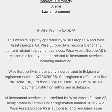
Intellectual property
Scams
Law enforcement
© Wise Europe SA 2026
This website is jointly operated by Wise Europe SA and Wise
Assets Europe AS. Wise Europe SA is responsible for any
content related to payment services. Wise Assets Europe AS is
responsible for any content related to investment services,
including marketing.
Wise Europe SA is a company incorporated in Belgium with
registered number 0713629988. Our registered office is at Rue
du Trône 100, 3rd floor, 1050 Brussels, Belgium. Wise is a
payment institution authorised in Belgium.
All investment services are provided by Wise Assets Europe AS,
incorporated in Estonia under registration number 16267372.
Wise Assets Europe AS is authorised and regulated as an