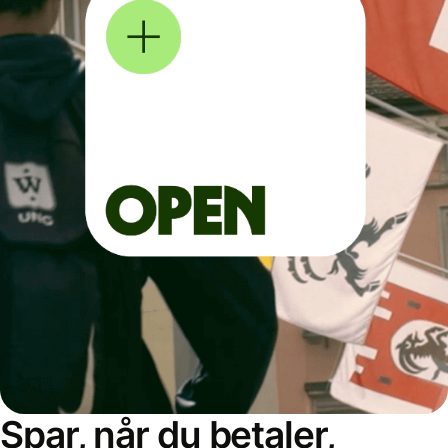
Spar, når du betaler,