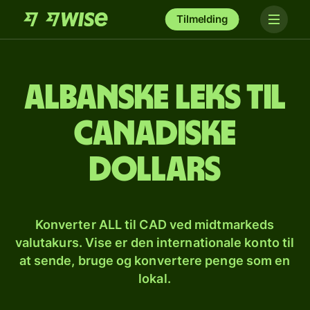
Tilmelding
Albanske leks til
canadiske
dollars
Konverter ALL til CAD ved midtmarkeds
valutakurs. Vise er den internationale konto til
at sende, bruge og konvertere penge som en
lokal.