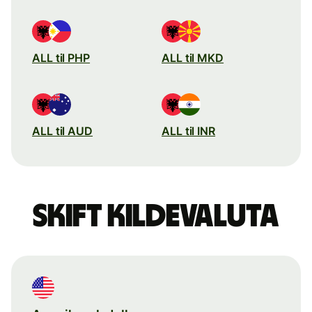
ALL til PHP
ALL til MKD
ALL til AUD
ALL til INR
Skift kildevaluta