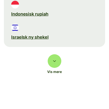
Indonesisk rupiah
Israelsk ny shekel
Vis mere