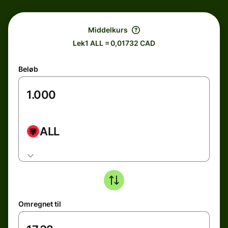
Middelkurs
Lek1 ALL = 0,01732 CAD
Beløb
ALL
Omregnet til