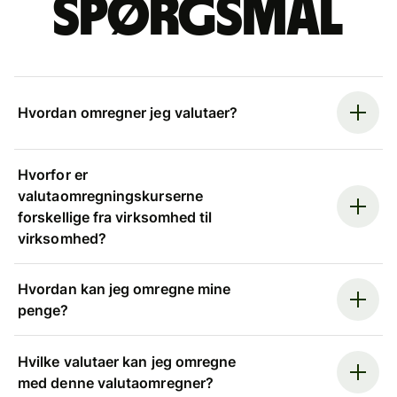
spørgsmål
Hvordan omregner jeg valutaer?
Hvorfor er
valutaomregningskurserne
forskellige fra virksomhed til
virksomhed?
Hvordan kan jeg omregne mine
penge?
Hvilke valutaer kan jeg omregne
med denne valutaomregner?