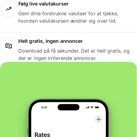
Følg live valutakurser
Gem dine foretrukne valutaer for at tjekke,
hvordan valutakursen ændrer sig over tid.
Helt gratis, ingen annoncer
Download på få sekunder. Det er helt gratis, og
der er ingen irriterende annoncer.