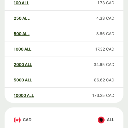
100
ALL
1.73
CAD
250
ALL
4.33
CAD
500
ALL
8.66
CAD
1000
ALL
17.32
CAD
2000
ALL
34.65
CAD
5000
ALL
86.62
CAD
10000
ALL
173.25
CAD
CAD
ALL