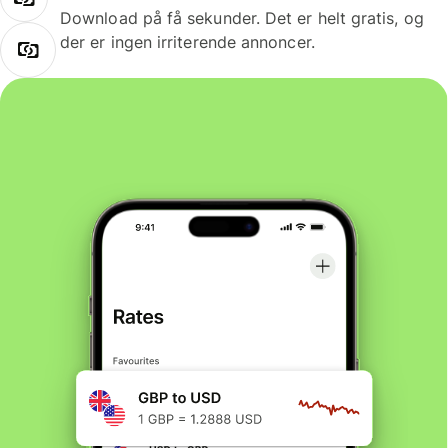
Download på få sekunder. Det er helt gratis, og
der er ingen irriterende annoncer.