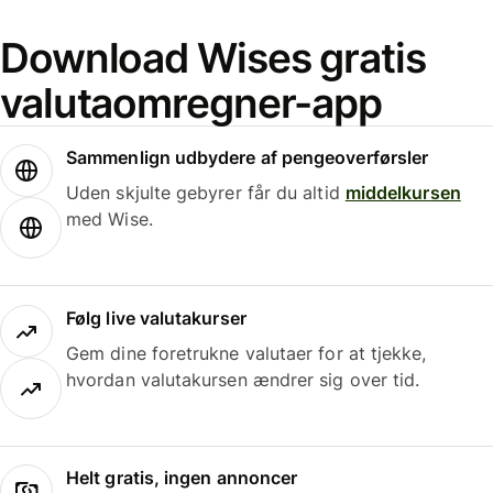
Download Wises gratis
valutaomregner-app
Sammenlign udbydere af pengeoverførsler
Uden skjulte gebyrer får du altid
middelkursen
med Wise.
Følg live valutakurser
Gem dine foretrukne valutaer for at tjekke,
hvordan valutakursen ændrer sig over tid.
Helt gratis, ingen annoncer