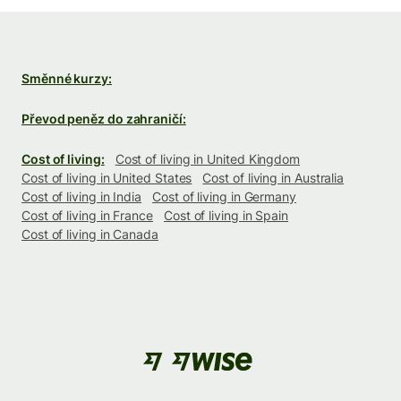
Směnné kurzy:
Převod peněz do zahraničí:
Cost of living:
Cost of living in United Kingdom
Cost of living in United States
Cost of living in Australia
Cost of living in India
Cost of living in Germany
Cost of living in France
Cost of living in Spain
Cost of living in Canada