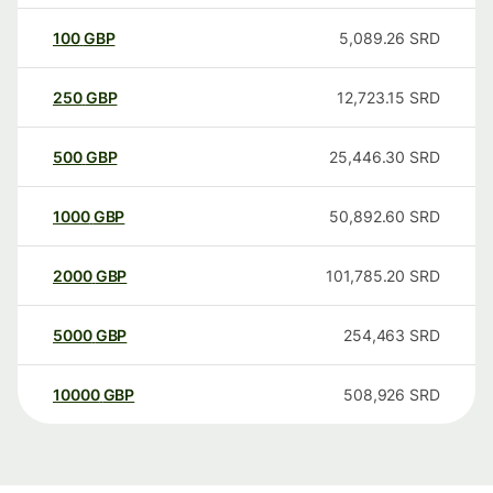
100
GBP
5,089.26
SRD
250
GBP
12,723.15
SRD
500
GBP
25,446.30
SRD
1000
GBP
50,892.60
SRD
2000
GBP
101,785.20
SRD
5000
GBP
254,463
SRD
10000
GBP
508,926
SRD