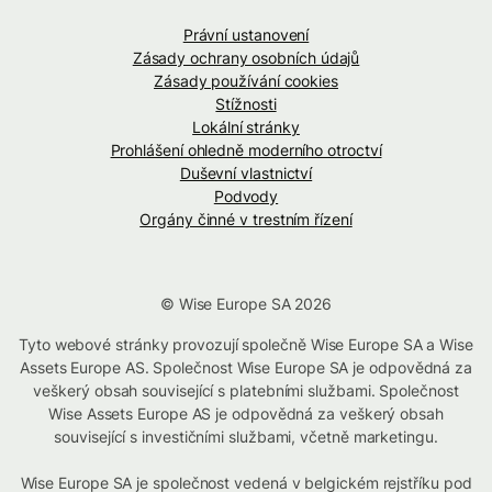
Právní ustanovení
Zásady ochrany osobních údajů
Zásady používání cookies
Stížnosti
Lokální stránky
Prohlášení ohledně moderního otroctví
Duševní vlastnictví
Podvody
Orgány činné v trestním řízení
© Wise Europe SA 2026
Tyto webové stránky provozují společně Wise Europe SA a Wise
Assets Europe AS. Společnost Wise Europe SA je odpovědná za
veškerý obsah související s platebními službami. Společnost
Wise Assets Europe AS je odpovědná za veškerý obsah
související s investičními službami, včetně marketingu.
Wise Europe SA je společnost vedená v belgickém rejstříku pod