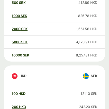
500
SEK
412.89
HKD
1000
SEK
825.78
HKD
2000
SEK
1,651.56
HKD
5000
SEK
4,128.91
HKD
10000
SEK
8,257.81
HKD
HKD
SEK
100
HKD
121.10
SEK
200
HKD
242.20
SEK