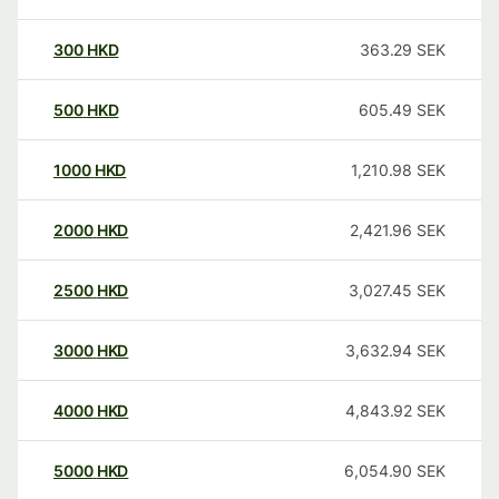
300
HKD
363.29
SEK
500
HKD
605.49
SEK
1000
HKD
1,210.98
SEK
2000
HKD
2,421.96
SEK
2500
HKD
3,027.45
SEK
3000
HKD
3,632.94
SEK
4000
HKD
4,843.92
SEK
5000
HKD
6,054.90
SEK