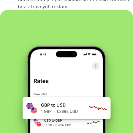
bez otravných reklam.