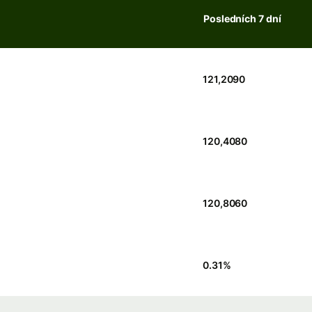
Posledních 7 dní
121,2090
120,4080
120,8060
0.31
%