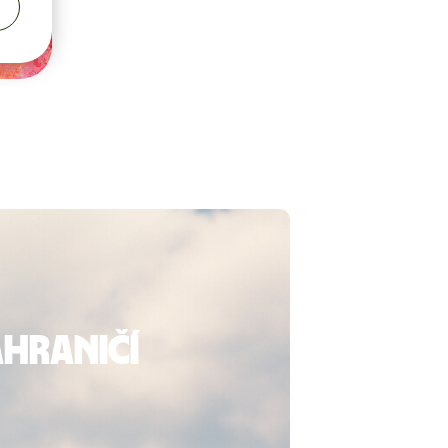
ahraničí