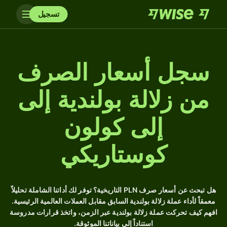
تسجيل
سجل أسعار الصرف
من زلالة بولندية إلى
إلى كولون
كوستاريكي
هل تبحث عن أسعار صرف PLN التاريخية؟ توفر لك أداتنا الشاملة تحليلاً
معمقاً لأداء عملة زلالة بولندية السابق مقابل العملات العالمية الرئيسية.
افهم كيف تحركت عملة زلالة بولندية عبر الزمن، واتخذ قرارات مدروسة
استناداً إلى بياناتنا الموثوقة.