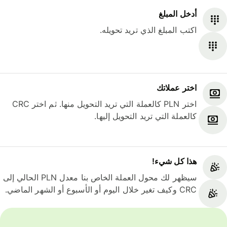
أدخل المبلغ
اكتب المبلغ الذي تريد تحويله.
اختر عملاتك
اختر PLN كالعملة التي تريد التحويل منها. ثم اختر CRC
كالعملة التي تريد التحويل إليها.
هذا كل شيء‎!
سيظهر لك محول العملة الخاص بنا معدل PLN الحالي إلى
CRC وكيف تغير خلال اليوم أو الأسبوع أو الشهر الماضي.