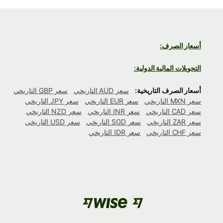
أسعار الصرف:
التحويلات المالية الدولية:
أسعار الصرف التاريخية:
سعر AUD التاريخي
سعر GBP التاريخي
سعر MXN التاريخي
سعر EUR التاريخي
سعر JPY التاريخي
سعر CAD التاريخي
سعر INR التاريخي
سعر NZD التاريخي
سعر ZAR التاريخي
سعر SGD التاريخي
سعر USD التاريخي
سعر CHF التاريخي
سعر IDR التاريخي