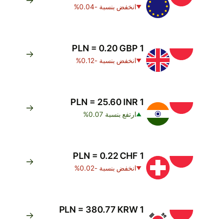
انخفض بنسبة -0.04%
1 PLN = 0.20 GBP
انخفض بنسبة -0.12%
1 PLN = 25.60 INR
ارتفع بنسبة 0.07%
1 PLN = 0.22 CHF
انخفض بنسبة -0.02%
1 PLN = 380.77 KRW