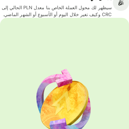
سيظهر لك محول العملة الخاص بنا معدل PLN الحالي إلى
CRC وكيف تغير خلال اليوم أو الأسبوع أو الشهر الماضي.