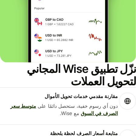
نزّل تطبيق Wise المجاني
لتحويل العملات
مقارنة مقدمي خدمات تحويل الأموال
دون أي رسوم خفية، ستحصل دائمًا على
متوسط ​​سعر
الصرف في السوق
مع Wise.
متابعة أسعار الصرف لحظة بلحظة