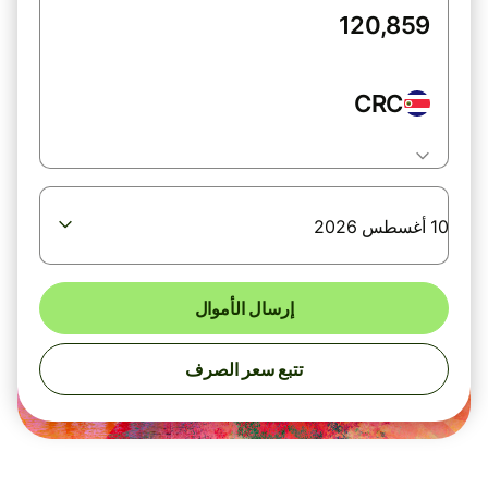
CRC
10 أغسطس 2026
إرسال الأموال
تتبع سعر الصرف