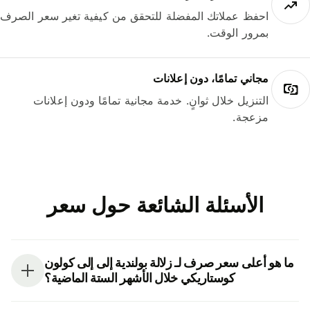
احفظ عملاتك المفضلة للتحقق من كيفية تغير سعر الصرف
بمرور الوقت.
مجاني تمامًا، دون إعلانات
التنزيل خلال ثوانٍ. خدمة مجانية تمامًا ودون إعلانات
مزعجة.
الأسئلة الشائعة حول سعر
ما هو أعلى سعر صرف لـ زلالة بولندية إلى إلى كولون
كوستاريكي خلال الأشهر الستة الماضية؟