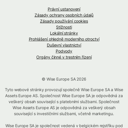
Právní ustanovení
Zásady ochrany osobních údajů
Zásady používání cookies
Stížnosti
Lokální stránky
Prohlášení ohledně moderního otroctví
Duševní vlastnictví
Podvody
Orgány činné v trestním řízení
© Wise Europe SA 2026
Tyto webové stránky provozují společně Wise Europe SA a Wise
Assets Europe AS. Společnost Wise Europe SA je odpovědná za
veškerý obsah související s platebními službami. Společnost
Wise Assets Europe AS je odpovědná za veškerý obsah
související s investičními službami, včetně marketingu.
Wise Europe SA je společnost vedená v belgickém rejstříku pod