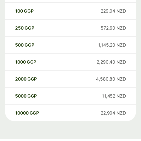
100
GGP
229.04
NZD
250
GGP
572.60
NZD
500
GGP
1,145.20
NZD
1000
GGP
2,290.40
NZD
2000
GGP
4,580.80
NZD
5000
GGP
11,452
NZD
10000
GGP
22,904
NZD