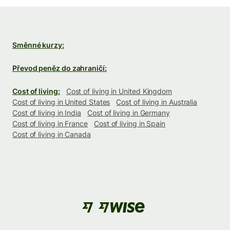
Směnné kurzy:
Převod peněz do zahraničí:
Cost of living:
Cost of living in United Kingdom
Cost of living in United States
Cost of living in Australia
Cost of living in India
Cost of living in Germany
Cost of living in France
Cost of living in Spain
Cost of living in Canada